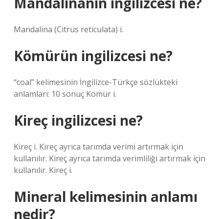
Mandalinanin ingilizcesi ne?
Mandalina (Citrus reticulata) i.
Kömürün ingilizcesi ne?
“coal” kelimesinin İngilizce-Türkçe sözlükteki
anlamları: 10 sonuç Kömür i.
Kireç ingilizcesi ne?
Kireç i. Kireç ayrıca tarımda verimi artırmak için
kullanılır. Kireç ayrıca tarımda verimliliği artırmak için
kullanılır. Kireç i.
Mineral kelimesinin anlamı
nedir?