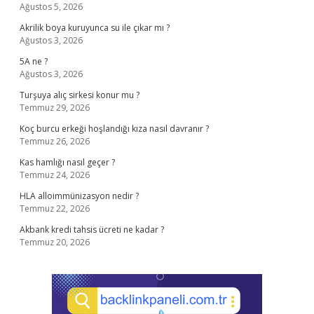
Ağustos 5, 2026
Akrilik boya kuruyunca su ile çıkar mı ?
Ağustos 3, 2026
5A ne ?
Ağustos 3, 2026
Turşuya alıç sirkesi konur mu ?
Temmuz 29, 2026
Koç burcu erkeği hoşlandığı kıza nasıl davranır ?
Temmuz 26, 2026
Kas hamlığı nasıl geçer ?
Temmuz 24, 2026
HLA alloimmünizasyon nedir ?
Temmuz 22, 2026
Akbank kredi tahsis ücreti ne kadar ?
Temmuz 20, 2026