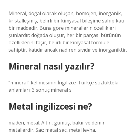
Mineral, doğal olarak oluşan, homojen, inorganik,
kristalleşmiş, belirli bir kimyasal bileşime sahip katı
bir maddedir. Buna göre minerallerin özellikleri
şunlardır: doğada oluşur, her bir parçası bütünün
özelliklerini taşır, belirli bir kimyasal formüle
sahiptir, katıdır ancak nadiren sıvıdır ve inorganiktir.
Mineral nasıl yazılır?
“mineral” kelimesinin İngilizce-Türkçe sözlükteki
anlamları: 3 sonuç mineral s.
Metal ingilizcesi ne?
maden, metal. Altın, gümüş, bakır ve demir
metallerdir. Sac: metal sac, metal levha.