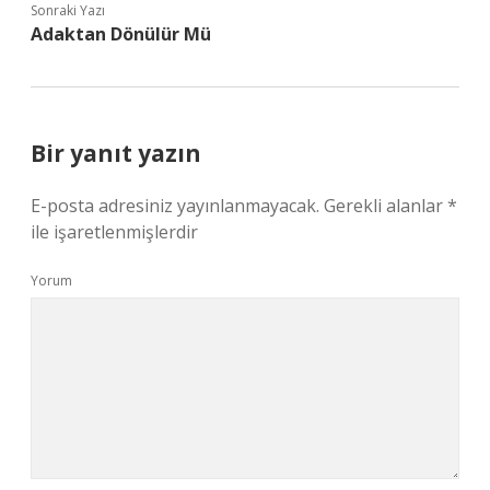
Sonraki Yazı
Adaktan Dönülür Mü
Bir yanıt yazın
E-posta adresiniz yayınlanmayacak.
Gerekli alanlar
*
ile işaretlenmişlerdir
Yorum