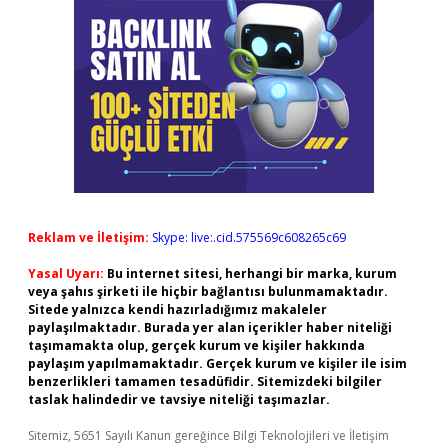
Reklam ve İletişim:
Skype: live:.cid.575569c608265c69
Yasal Uyarı:
Bu internet sitesi, herhangi bir marka, kurum
veya şahıs şirketi ile hiçbir bağlantısı bulunmamaktadır.
Sitede yalnızca kendi hazırladığımız makaleler
paylaşılmaktadır. Burada yer alan içerikler haber niteliği
taşımamakta olup, gerçek kurum ve kişiler hakkında
paylaşım yapılmamaktadır. Gerçek kurum ve kişiler ile isim
benzerlikleri tamamen tesadüfidir. Sitemizdeki bilgiler
taslak halindedir ve tavsiye niteliği taşımazlar.
Sitemiz, 5651 Sayılı Kanun gereğince Bilgi Teknolojileri ve İletişim