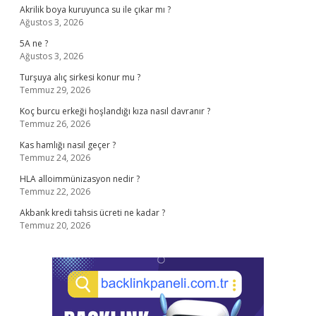
Akrilik boya kuruyunca su ile çıkar mı ?
Ağustos 3, 2026
5A ne ?
Ağustos 3, 2026
Turşuya alıç sirkesi konur mu ?
Temmuz 29, 2026
Koç burcu erkeği hoşlandığı kıza nasıl davranır ?
Temmuz 26, 2026
Kas hamlığı nasıl geçer ?
Temmuz 24, 2026
HLA alloimmünizasyon nedir ?
Temmuz 22, 2026
Akbank kredi tahsis ücreti ne kadar ?
Temmuz 20, 2026