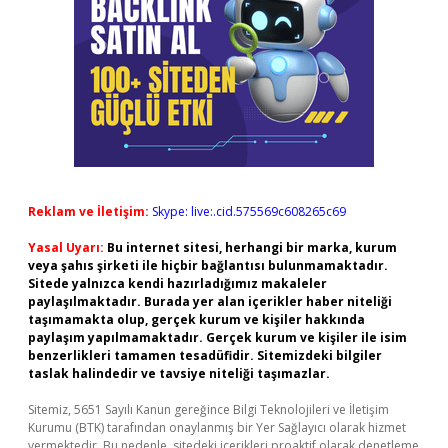
Reklam ve İletişim:
Skype: live:.cid.575569c608265c69
Yasal Uyarı:
Bu internet sitesi, herhangi bir marka, kurum
veya şahıs şirketi ile hiçbir bağlantısı bulunmamaktadır.
Sitede yalnızca kendi hazırladığımız makaleler
paylaşılmaktadır. Burada yer alan içerikler haber niteliği
taşımamakta olup, gerçek kurum ve kişiler hakkında
paylaşım yapılmamaktadır. Gerçek kurum ve kişiler ile isim
benzerlikleri tamamen tesadüfidir. Sitemizdeki bilgiler
taslak halindedir ve tavsiye niteliği taşımazlar.
Sitemiz, 5651 Sayılı Kanun gereğince Bilgi Teknolojileri ve İletişim
Kurumu (BTK) tarafından onaylanmış bir Yer Sağlayıcı olarak hizmet
vermektedir. Bu nedenle, sitedeki içerikleri proaktif olarak denetleme