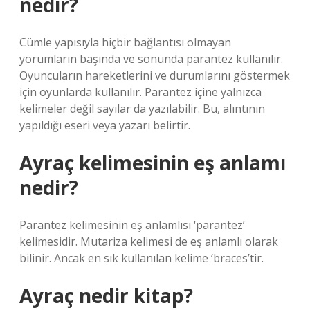
nedir?
Cümle yapısıyla hiçbir bağlantısı olmayan
yorumların başında ve sonunda parantez kullanılır.
Oyuncuların hareketlerini ve durumlarını göstermek
için oyunlarda kullanılır. Parantez içine yalnızca
kelimeler değil sayılar da yazılabilir. Bu, alıntının
yapıldığı eseri veya yazarı belirtir.
Ayraç kelimesinin eş anlamı
nedir?
Parantez kelimesinin eş anlamlısı ‘parantez’
kelimesidir. Mutariza kelimesi de eş anlamlı olarak
bilinir. Ancak en sık kullanılan kelime ‘braces’tir.
Ayraç nedir kitap?