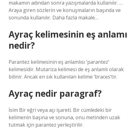
makamın adından sonra yazışmalarda kullanılır. …
Araya giren sözlerin ve konuşmaların başında ve
sonunda kullanılır. Daha fazla makale…
Ayraç kelimesinin eş anlamı
nedir?
Parantez kelimesinin eş anlamlısı ‘parantez’
kelimesidir. Mutariza kelimesi de eş anlamlı olarak
bilinir. Ancak en sık kullanılan kelime ‘braces’tir.
Ayraç nedir paragraf?
İsim Bir eğri veya açı işareti. Bir cümledeki bir
kelimenin başına ve sonuna, onu metinden uzak
tutmak için parantez yerleştirilir.