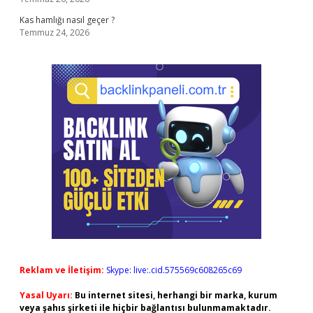
Kas hamlığı nasıl geçer ?
Temmuz 24, 2026
Reklam ve İletişim:
Skype: live:.cid.575569c608265c69
Yasal Uyarı:
Bu internet sitesi, herhangi bir marka, kurum
veya şahıs şirketi ile hiçbir bağlantısı bulunmamaktadır.