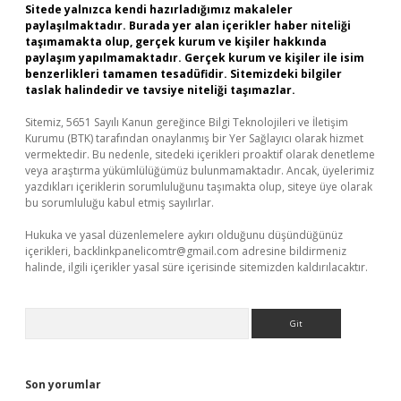
Sitede yalnızca kendi hazırladığımız makaleler
paylaşılmaktadır. Burada yer alan içerikler haber niteliği
taşımamakta olup, gerçek kurum ve kişiler hakkında
paylaşım yapılmamaktadır. Gerçek kurum ve kişiler ile isim
benzerlikleri tamamen tesadüfidir. Sitemizdeki bilgiler
taslak halindedir ve tavsiye niteliği taşımazlar.
Sitemiz, 5651 Sayılı Kanun gereğince Bilgi Teknolojileri ve İletişim
Kurumu (BTK) tarafından onaylanmış bir Yer Sağlayıcı olarak hizmet
vermektedir. Bu nedenle, sitedeki içerikleri proaktif olarak denetleme
veya araştırma yükümlülüğümüz bulunmamaktadır. Ancak, üyelerimiz
yazdıkları içeriklerin sorumluluğunu taşımakta olup, siteye üye olarak
bu sorumluluğu kabul etmiş sayılırlar.
Hukuka ve yasal düzenlemelere aykırı olduğunu düşündüğünüz
içerikleri,
backlinkpanelicomtr@gmail.com
adresine bildirmeniz
halinde, ilgili içerikler yasal süre içerisinde sitemizden kaldırılacaktır.
Arama
Son yorumlar