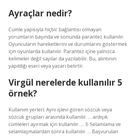
Ayraçlar nedir?
Cümle yapısıyla hiçbir bağlantısı olmayan
yorumların başında ve sonunda parantez kullanılır.
Oyuncuların hareketlerini ve durumlarını göstermek
için oyunlarda kullanılır. Parantez içine yalnızca
kelimeler değil sayılar da yazılabilir. Bu, alıntının
yapıldığı eseri veya yazarı belirtir.
Virgül nerelerde kullanılır 5
örnek?
Kullanım yerleri: Aynı işlevi gören sözcük veya
sözcük grupları arasında kullanılır. … ardışık
cümleleri ayırmak için kullanılır. … 3. Selamlama ve
selamlaşmalardan sonra kullanılır. … Başvurulan