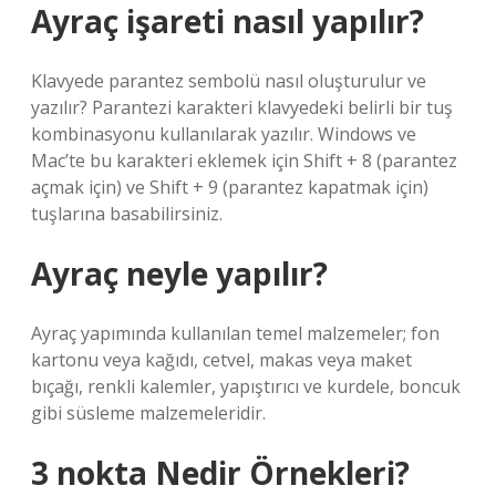
Ayraç işareti nasıl yapılır?
Klavyede parantez sembolü nasıl oluşturulur ve
yazılır? Parantezi karakteri klavyedeki belirli bir tuş
kombinasyonu kullanılarak yazılır. Windows ve
Mac’te bu karakteri eklemek için Shift + 8 (parantez
açmak için) ve Shift + 9 (parantez kapatmak için)
tuşlarına basabilirsiniz.
Ayraç neyle yapılır?
Ayraç yapımında kullanılan temel malzemeler; fon
kartonu veya kağıdı, cetvel, makas veya maket
bıçağı, renkli kalemler, yapıştırıcı ve kurdele, boncuk
gibi süsleme malzemeleridir.
3 nokta Nedir Örnekleri?