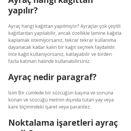
yapılır?
Ayraç hangi kağıttan yapılmıştır? Ayraçlar çok çeşitli
kağıtlardan yapılabilir, ancak özellikle lamine kağıtla
kaplamak istemiyorsanız, tekrar tekrar kullanıma
dayanacak kadar kalın bir kağıt seçmek faydalıdır.
İnce kağıt kullanıyorsanız, katlayabilir ve birden
fazla katman halinde kullanabilirsiniz.
Ayraç nedir paragraf?
İsim Bir cümlede bir sözcüğün başına ve sonuna
konan ve sözcüğü metnin dışında tutan yay veya
kare biçimindeki işaret veya parantez.
Noktalama işaretleri ayraç