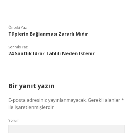
Önceki Yazı
Tüplerin Bağlanması Zararlı Mıdır
Sonraki Yazı
24 Saatlik Idrar Tahlili Neden Istenir
Bir yanıt yazın
E-posta adresiniz yayınlanmayacak.
Gerekli alanlar
*
ile işaretlenmişlerdir
Yorum