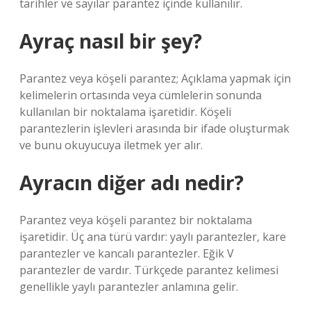
tarihler ve sayılar parantez içinde kullanılır.
Ayraç nasıl bir şey?
Parantez veya köşeli parantez; Açıklama yapmak için
kelimelerin ortasında veya cümlelerin sonunda
kullanılan bir noktalama işaretidir. Köşeli
parantezlerin işlevleri arasında bir ifade oluşturmak
ve bunu okuyucuya iletmek yer alır.
Ayracın diğer adı nedir?
Parantez veya köşeli parantez bir noktalama
işaretidir. Üç ana türü vardır: yaylı parantezler, kare
parantezler ve kancalı parantezler. Eğik V
parantezler de vardır. Türkçede parantez kelimesi
genellikle yaylı parantezler anlamına gelir.