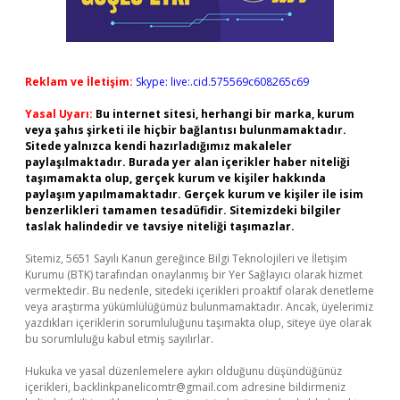
Reklam ve İletişim:
Skype: live:.cid.575569c608265c69
Yasal Uyarı:
Bu internet sitesi, herhangi bir marka, kurum
veya şahıs şirketi ile hiçbir bağlantısı bulunmamaktadır.
Sitede yalnızca kendi hazırladığımız makaleler
paylaşılmaktadır. Burada yer alan içerikler haber niteliği
taşımamakta olup, gerçek kurum ve kişiler hakkında
paylaşım yapılmamaktadır. Gerçek kurum ve kişiler ile isim
benzerlikleri tamamen tesadüfidir. Sitemizdeki bilgiler
taslak halindedir ve tavsiye niteliği taşımazlar.
Sitemiz, 5651 Sayılı Kanun gereğince Bilgi Teknolojileri ve İletişim
Kurumu (BTK) tarafından onaylanmış bir Yer Sağlayıcı olarak hizmet
vermektedir. Bu nedenle, sitedeki içerikleri proaktif olarak denetleme
veya araştırma yükümlülüğümüz bulunmamaktadır. Ancak, üyelerimiz
yazdıkları içeriklerin sorumluluğunu taşımakta olup, siteye üye olarak
bu sorumluluğu kabul etmiş sayılırlar.
Hukuka ve yasal düzenlemelere aykırı olduğunu düşündüğünüz
içerikleri,
backlinkpanelicomtr@gmail.com
adresine bildirmeniz