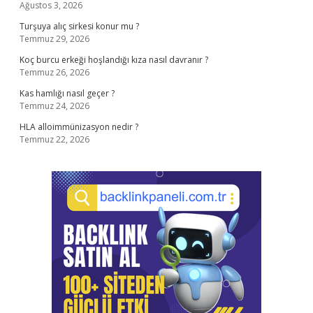
Ağustos 3, 2026
Turşuya alıç sirkesi konur mu ?
Temmuz 29, 2026
Koç burcu erkeği hoşlandığı kıza nasıl davranır ?
Temmuz 26, 2026
Kas hamlığı nasıl geçer ?
Temmuz 24, 2026
HLA alloimmünizasyon nedir ?
Temmuz 22, 2026