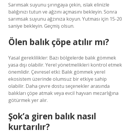
Sarımsak suyunu şırıngaya çekin, ıslak elinizle
balığınızı tutun ve ağzını açmasını bekleyin. Sonra
sarımsak suyunu ağzınıza koyun. Yutması için 15-20
saniye bekleyin. Geçmiş olsun.
Ölen balık çöpe atılır mı?
Yasal gereklilikler: Bazı bölgelerde balık gömmek
yasa dışı olabilir. Yerel yönetmelikleri kontrol etmek
önemlidir. Çevresel etki: Balık gömmek yerel
ekosistem üzerinde olumsuz bir etkiye sahip
olabilir. Daha çevre dostu seçenekler arasında
balıkları çöpe atmak veya evcil hayvan mezarlığına
götürmek yer alır.
Şok’a giren balık nasıl
kurtarılır?