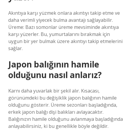
Akıntıya karşı yüzmek onlara akıntıyı takip etme ve
daha verimli yiyecek bulma avantajı sağlayabilir.
Üreme: Bazı somonlar üreme mevsiminde akıntıya
karşı yüzerler. Bu, yumurtalarını bırakmak için
uygun bir yer bulmak üzere akıntıyı takip etmelerini
sağlar.
Japon balığının hamile
olduğunu nasıl anlarız?
Karnı daha yuvarlak bir şekil alır. Kısacası,
görünümdeki bu değişiklik japon balığının hamile
olduğunu gösterir. Üreme sezonları başladığında,
erkek japon balığı dişi balıkları avlayacaktır.
Balığınızın hamile olduğunu avlanmaya başladığında
anlayabilirsiniz, ki bu genellikle böyle değildir.