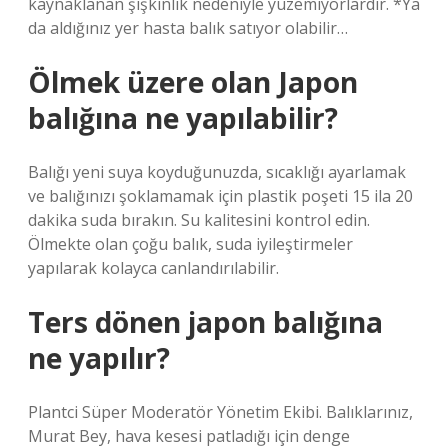
kaynaklanan şişkinlik nedeniyle yüzemiyorlardır. *Ya
da aldığınız yer hasta balık satıyor olabilir…
Ölmek üzere olan Japon
balığına ne yapılabilir?
Balığı yeni suya koyduğunuzda, sıcaklığı ayarlamak
ve balığınızı şoklamamak için plastik poşeti 15 ila 20
dakika suda bırakın. Su kalitesini kontrol edin.
Ölmekte olan çoğu balık, suda iyileştirmeler
yapılarak kolayca canlandırılabilir.
Ters dönen japon balığına
ne yapılır?
Plantci Süper Moderatör Yönetim Ekibi. Balıklarınız,
Murat Bey, hava kesesi patladığı için denge