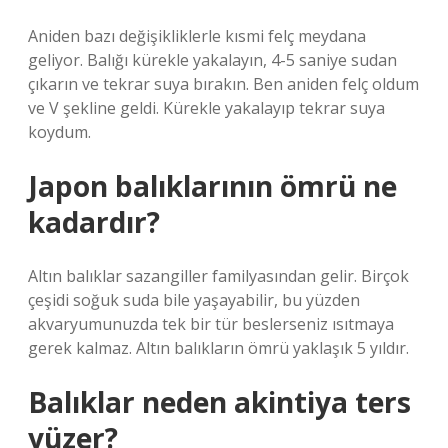
Aniden bazı değişikliklerle kısmi felç meydana
geliyor. Balığı kürekle yakalayın, 4-5 saniye sudan
çıkarın ve tekrar suya bırakın. Ben aniden felç oldum
ve V şekline geldi. Kürekle yakalayıp tekrar suya
koydum.
Japon balıklarının ömrü ne
kadardır?
Altın balıklar sazangiller familyasından gelir. Birçok
çeşidi soğuk suda bile yaşayabilir, bu yüzden
akvaryumunuzda tek bir tür beslerseniz ısıtmaya
gerek kalmaz. Altın balıkların ömrü yaklaşık 5 yıldır.
Balıklar neden akintiya ters
yüzer?