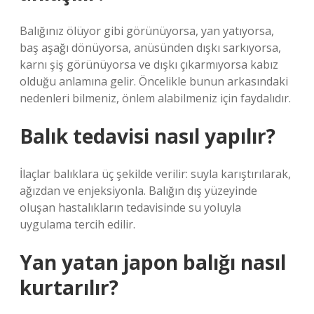
Balığınız ölüyor gibi görünüyorsa, yan yatıyorsa,
baş aşağı dönüyorsa, anüsünden dışkı sarkıyorsa,
karnı şiş görünüyorsa ve dışkı çıkarmıyorsa kabız
olduğu anlamına gelir. Öncelikle bunun arkasındaki
nedenleri bilmeniz, önlem alabilmeniz için faydalıdır.
Balık tedavisi nasıl yapılır?
İlaçlar balıklara üç şekilde verilir: suyla karıştırılarak,
ağızdan ve enjeksiyonla. Balığın dış yüzeyinde
oluşan hastalıkların tedavisinde su yoluyla
uygulama tercih edilir.
Yan yatan japon balığı nasıl
kurtarılır?