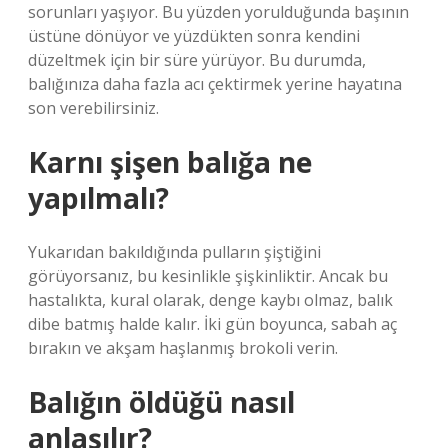
sorunları yaşıyor. Bu yüzden yorulduğunda başının
üstüne dönüyor ve yüzdükten sonra kendini
düzeltmek için bir süre yürüyor. Bu durumda,
balığınıza daha fazla acı çektirmek yerine hayatına
son verebilirsiniz.
Karnı şişen balığa ne
yapılmalı?
Yukarıdan bakıldığında pulların şiştiğini
görüyorsanız, bu kesinlikle şişkinliktir. Ancak bu
hastalıkta, kural olarak, denge kaybı olmaz, balık
dibe batmış halde kalır. İki gün boyunca, sabah aç
bırakın ve akşam haşlanmış brokoli verin.
Balığın öldüğü nasıl
anlaşılır?