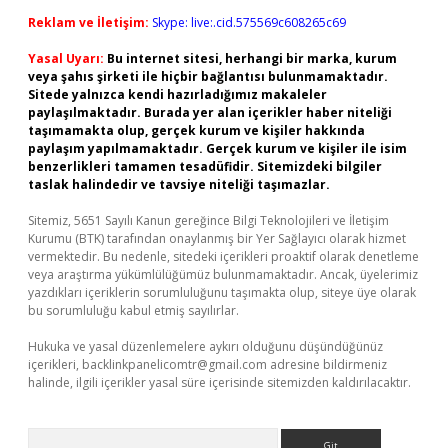
Reklam ve İletişim:
Skype: live:.cid.575569c608265c69
Yasal Uyarı:
Bu internet sitesi, herhangi bir marka, kurum
veya şahıs şirketi ile hiçbir bağlantısı bulunmamaktadır.
Sitede yalnızca kendi hazırladığımız makaleler
paylaşılmaktadır. Burada yer alan içerikler haber niteliği
taşımamakta olup, gerçek kurum ve kişiler hakkında
paylaşım yapılmamaktadır. Gerçek kurum ve kişiler ile isim
benzerlikleri tamamen tesadüfidir. Sitemizdeki bilgiler
taslak halindedir ve tavsiye niteliği taşımazlar.
Sitemiz, 5651 Sayılı Kanun gereğince Bilgi Teknolojileri ve İletişim
Kurumu (BTK) tarafından onaylanmış bir Yer Sağlayıcı olarak hizmet
vermektedir. Bu nedenle, sitedeki içerikleri proaktif olarak denetleme
veya araştırma yükümlülüğümüz bulunmamaktadır. Ancak, üyelerimiz
yazdıkları içeriklerin sorumluluğunu taşımakta olup, siteye üye olarak
bu sorumluluğu kabul etmiş sayılırlar.
Hukuka ve yasal düzenlemelere aykırı olduğunu düşündüğünüz
içerikleri,
backlinkpanelicomtr@gmail.com
adresine bildirmeniz
halinde, ilgili içerikler yasal süre içerisinde sitemizden kaldırılacaktır.
Arama