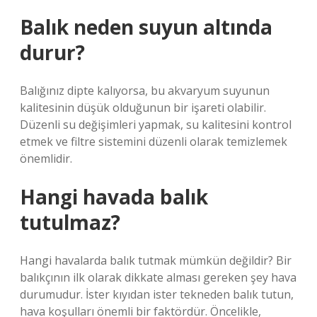
Balık neden suyun altında
durur?
Balığınız dipte kalıyorsa, bu akvaryum suyunun
kalitesinin düşük olduğunun bir işareti olabilir.
Düzenli su değişimleri yapmak, su kalitesini kontrol
etmek ve filtre sistemini düzenli olarak temizlemek
önemlidir.
Hangi havada balık
tutulmaz?
Hangi havalarda balık tutmak mümkün değildir? Bir
balıkçının ilk olarak dikkate alması gereken şey hava
durumudur. İster kıyıdan ister tekneden balık tutun,
hava koşulları önemli bir faktördür. Öncelikle,