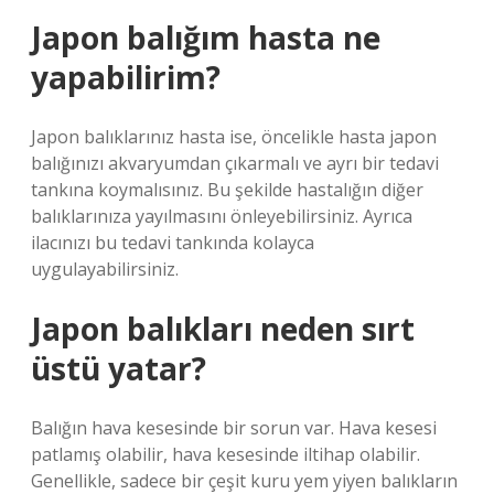
Japon balığım hasta ne
yapabilirim?
Japon balıklarınız hasta ise, öncelikle hasta japon
balığınızı akvaryumdan çıkarmalı ve ayrı bir tedavi
tankına koymalısınız. Bu şekilde hastalığın diğer
balıklarınıza yayılmasını önleyebilirsiniz. Ayrıca
ilacınızı bu tedavi tankında kolayca
uygulayabilirsiniz.
Japon balıkları neden sırt
üstü yatar?
Balığın hava kesesinde bir sorun var. Hava kesesi
patlamış olabilir, hava kesesinde iltihap olabilir.
Genellikle, sadece bir çeşit kuru yem yiyen balıkların