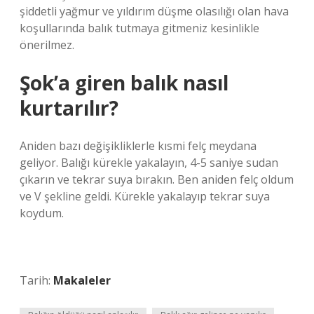
şiddetli yağmur ve yıldırım düşme olasılığı olan hava
koşullarında balık tutmaya gitmeniz kesinlikle
önerilmez.
Şok’a giren balık nasıl
kurtarılır?
Aniden bazı değişikliklerle kısmi felç meydana
geliyor. Balığı kürekle yakalayın, 4-5 saniye sudan
çıkarın ve tekrar suya bırakın. Ben aniden felç oldum
ve V şekline geldi. Kürekle yakalayıp tekrar suya
koydum.
Tarih:
Makaleler