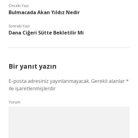
Önceki Yazı
Bulmacada Akan Yıldız Nedir
Sonraki Yazı
Dana Ciğeri Sütte Bekletilir Mi
Bir yanıt yazın
E-posta adresiniz yayınlanmayacak.
Gerekli alanlar
*
ile işaretlenmişlerdir
Yorum