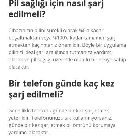
Pil sağlığı için nasıl şarj
edilmeli?
Cihazınızın pilini sürekli olarak %0’a kadar
boşaltmaktan veya %100’e kadar tamamen şarj
etmekten kaçınmanız önemlidir. Böyle bir uygulama
pilinizi ideal şarj aralığında tutmanıza yardımcı
olacak ve pil sağlığı üzerinde olumlu bir etkiye sahip
olacaktır.
Bir telefon günde kaç kez
şarj edilmeli?
Genellikle telefonu günde bir kez şarj etmek
yeterlidir. Telefonunuzu sık kullanmıyorsanız,
günde bir kez şarj etmek pil ömrünü korumaya
yardımcı olacaktır.