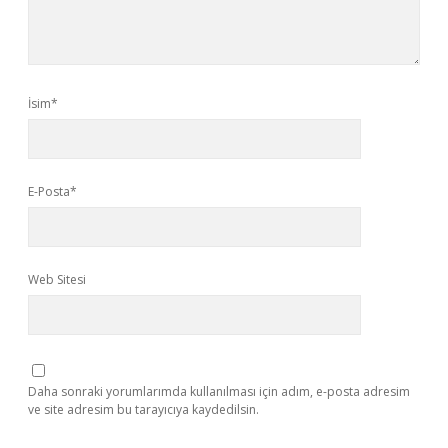
İsim*
E-Posta*
Web Sitesi
Daha sonraki yorumlarımda kullanılması için adım, e-posta adresim
ve site adresim bu tarayıcıya kaydedilsin.