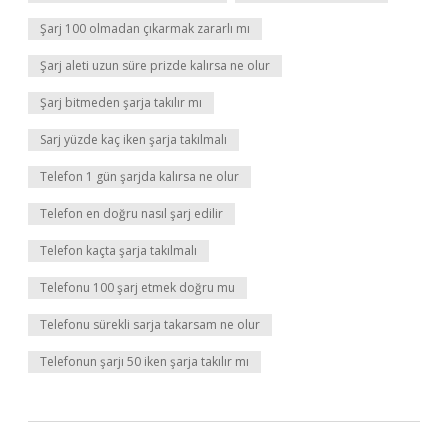
Şarj 100 olmadan çıkarmak zararlı mı
Şarj aleti uzun süre prizde kalırsa ne olur
Şarj bitmeden şarja takılır mı
Sarj yüzde kaç iken şarja takılmalı
Telefon 1 gün şarjda kalırsa ne olur
Telefon en doğru nasıl şarj edilir
Telefon kaçta şarja takılmalı
Telefonu 100 şarj etmek doğru mu
Telefonu sürekli sarja takarsam ne olur
Telefonun şarjı 50 iken şarja takılır mı