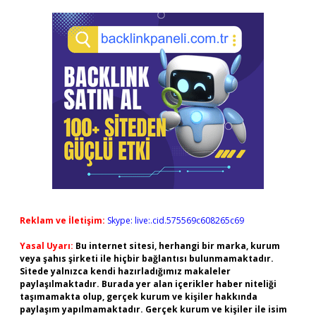
Reklam ve İletişim:
Skype: live:.cid.575569c608265c69
Yasal Uyarı:
Bu internet sitesi, herhangi bir marka, kurum
veya şahıs şirketi ile hiçbir bağlantısı bulunmamaktadır.
Sitede yalnızca kendi hazırladığımız makaleler
paylaşılmaktadır. Burada yer alan içerikler haber niteliği
taşımamakta olup, gerçek kurum ve kişiler hakkında
paylaşım yapılmamaktadır. Gerçek kurum ve kişiler ile isim