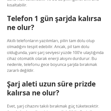
kısaltabilir.
Telefon 1 gün şarjda kalırsa
ne olur?
Akıllı telefonların yazılımları, pilin tam dolu olup
olmadığını tespit edebilir. Ancak, pil tam dolu
olduğunda, yani şarj seviyesi yüzde 100’e ulaştığında
cihaz otomatik olarak enerji akışını durdurur. Bu
nedenle, telefonu gece boyunca şarjda bırakmak
zararlı değildir.
Şarj aleti uzun süre prizde
kalırsa ne olur?
Evet, şarj cihazını takılı bırakmak güç tüketecektir.