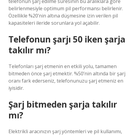
telefonun şarj edilme süresinin bu aralıklara göre
belirlenmesiyle optimum pil performansı belirlenir.
Özellikle %20’nin altına düşmesine izin verilen pil
kapasiteleri ileride sorunlara yol açabilir.
Telefonun şarjı 50 iken şarja
takılır mı?
Telefonları şarj etmenin en etkili yolu, tamamen
bitmeden önce şarj etmektir. %50’nin altında bir şarj
oranı fark ederseniz, telefonunuzu şarj etmeniz en
iyisidir.
Şarj bitmeden şarja takılır
mı?
Elektrikli aracınızın şarj yöntemleri ve pil kullanımı,