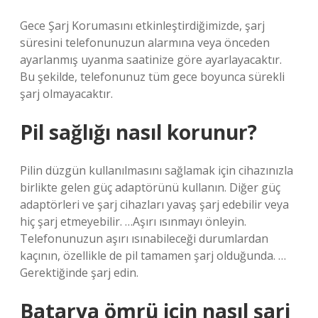
Gece Şarj Korumasını etkinleştirdiğimizde, şarj
süresini telefonunuzun alarmına veya önceden
ayarlanmış uyanma saatinize göre ayarlayacaktır.
Bu şekilde, telefonunuz tüm gece boyunca sürekli
şarj olmayacaktır.
Pil sağlığı nasıl korunur?
Pilin düzgün kullanılmasını sağlamak için cihazınızla
birlikte gelen güç adaptörünü kullanın. Diğer güç
adaptörleri ve şarj cihazları yavaş şarj edebilir veya
hiç şarj etmeyebilir. …Aşırı ısınmayı önleyin.
Telefonunuzun aşırı ısınabileceği durumlardan
kaçının, özellikle de pil tamamen şarj olduğunda. …
Gerektiğinde şarj edin.
Batarya ömrü için nasıl şarj