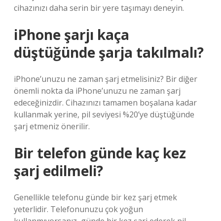
cihazınızı daha serin bir yere taşımayı deneyin.
iPhone şarjı kaça
düştüğünde şarja takılmalı?
iPhone’unuzu ne zaman şarj etmelisiniz? Bir diğer
önemli nokta da iPhone’unuzu ne zaman şarj
edeceğinizdir. Cihazınızı tamamen boşalana kadar
kullanmak yerine, pil seviyesi %20’ye düştüğünde
şarj etmeniz önerilir.
Bir telefon günde kaç kez
şarj edilmeli?
Genellikle telefonu günde bir kez şarj etmek
yeterlidir. Telefonunuzu çok yoğun