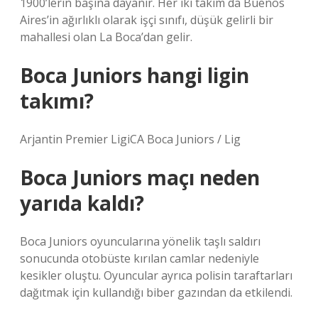
1900’lerin başına dayanır. Her iki takım da Buenos
Aires’in ağırlıklı olarak işçi sınıfı, düşük gelirli bir
mahallesi olan La Boca’dan gelir.
Boca Juniors hangi ligin
takımı?
Arjantin Premier LigiCA Boca Juniors / Lig
Boca Juniors maçı neden
yarıda kaldı?
Boca Juniors oyuncularına yönelik taşlı saldırı
sonucunda otobüste kırılan camlar nedeniyle
kesikler oluştu. Oyuncular ayrıca polisin taraftarları
dağıtmak için kullandığı biber gazından da etkilendi.