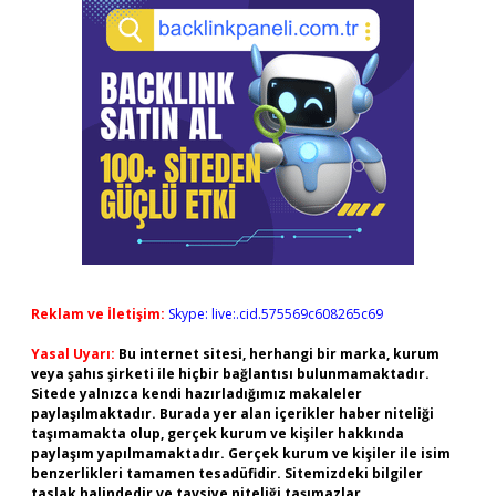
Reklam ve İletişim:
Skype: live:.cid.575569c608265c69
Yasal Uyarı:
Bu internet sitesi, herhangi bir marka, kurum
veya şahıs şirketi ile hiçbir bağlantısı bulunmamaktadır.
Sitede yalnızca kendi hazırladığımız makaleler
paylaşılmaktadır. Burada yer alan içerikler haber niteliği
taşımamakta olup, gerçek kurum ve kişiler hakkında
paylaşım yapılmamaktadır. Gerçek kurum ve kişiler ile isim
benzerlikleri tamamen tesadüfidir. Sitemizdeki bilgiler
taslak halindedir ve tavsiye niteliği taşımazlar.