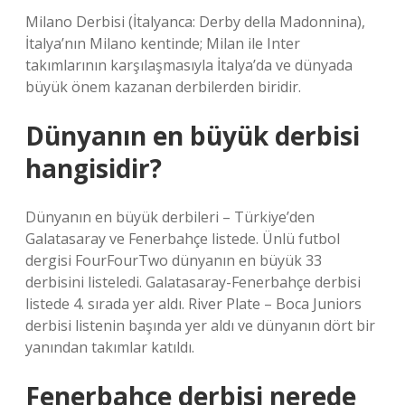
Milano Derbisi (İtalyanca: Derby della Madonnina),
İtalya’nın Milano kentinde; Milan ile Inter
takımlarının karşılaşmasıyla İtalya’da ve dünyada
büyük önem kazanan derbilerden biridir.
Dünyanın en büyük derbisi
hangisidir?
Dünyanın en büyük derbileri – Türkiye’den
Galatasaray ve Fenerbahçe listede. Ünlü futbol
dergisi FourFourTwo dünyanın en büyük 33
derbisini listeledi. Galatasaray-Fenerbahçe derbisi
listede 4. sırada yer aldı. River Plate – Boca Juniors
derbisi listenin başında yer aldı ve dünyanın dört bir
yanından takımlar katıldı.
Fenerbahçe derbisi nerede