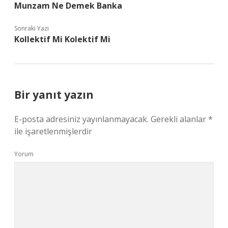
Munzam Ne Demek Banka
Sonraki Yazı
Kollektif Mi Kolektif Mi
Bir yanıt yazın
E-posta adresiniz yayınlanmayacak.
Gerekli alanlar
*
ile işaretlenmişlerdir
Yorum