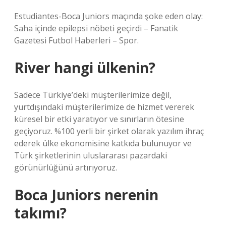
Estudiantes-Boca Juniors maçında şoke eden olay:
Saha içinde epilepsi nöbeti geçirdi – Fanatik
Gazetesi Futbol Haberleri – Spor.
River hangi ülkenin?
Sadece Türkiye’deki müşterilerimize değil,
yurtdışındaki müşterilerimize de hizmet vererek
küresel bir etki yaratıyor ve sınırların ötesine
geçiyoruz. %100 yerli bir şirket olarak yazılım ihraç
ederek ülke ekonomisine katkıda bulunuyor ve
Türk şirketlerinin uluslararası pazardaki
görünürlüğünü artırıyoruz.
Boca Juniors nerenin
takımı?