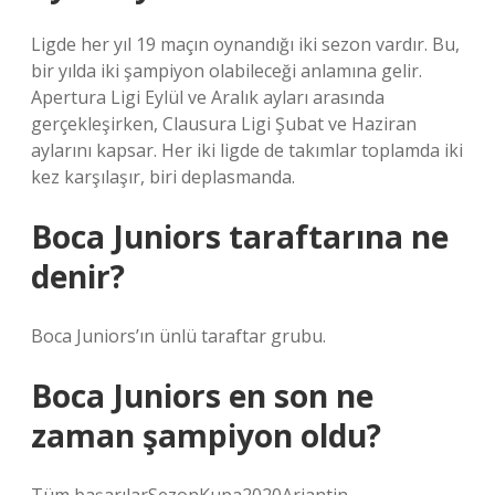
Ligde her yıl 19 maçın oynandığı iki sezon vardır. Bu,
bir yılda iki şampiyon olabileceği anlamına gelir.
Apertura Ligi Eylül ve Aralık ayları arasında
gerçekleşirken, Clausura Ligi Şubat ve Haziran
aylarını kapsar. Her iki ligde de takımlar toplamda iki
kez karşılaşır, biri deplasmanda.
Boca Juniors taraftarına ne
denir?
Boca Juniors’ın ünlü taraftar grubu.
Boca Juniors en son ne
zaman şampiyon oldu?