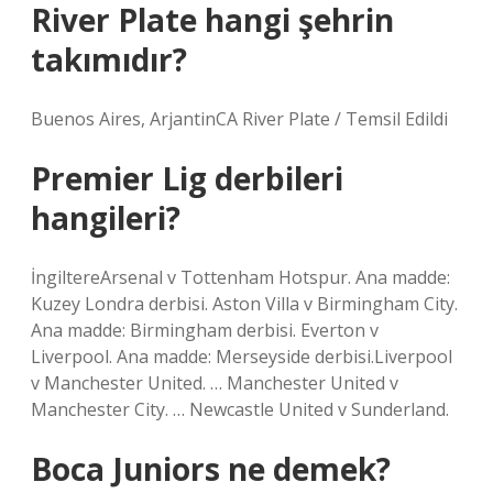
River Plate hangi şehrin
takımıdır?
Buenos Aires, ArjantinCA River Plate / Temsil Edildi
Premier Lig derbileri
hangileri?
İngiltereArsenal v Tottenham Hotspur. Ana madde:
Kuzey Londra derbisi. Aston Villa v Birmingham City.
Ana madde: Birmingham derbisi. Everton v
Liverpool. Ana madde: Merseyside derbisi.Liverpool
v Manchester United. … Manchester United v
Manchester City. … Newcastle United v Sunderland.
Boca Juniors ne demek?