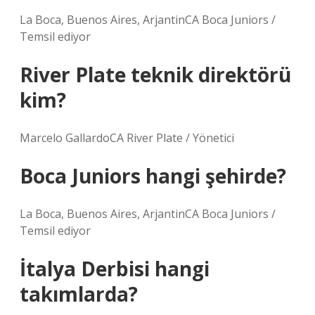
La Boca, Buenos Aires, ArjantinCA Boca Juniors /
Temsil ediyor
River Plate teknik direktörü
kim?
Marcelo GallardoCA River Plate / Yönetici
Boca Juniors hangi şehirde?
La Boca, Buenos Aires, ArjantinCA Boca Juniors /
Temsil ediyor
İtalya Derbisi hangi
takımlarda?