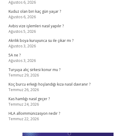
Ağustos 6, 2026
Kuduz olan biri kaç gün yaşar ?
Ağustos 6, 2026
Avbis vize işlemleri nasıl yapılır ?
Ağustos 5, 2026
Akrilik boya kuruyunca su ile çıkar mı ?
Ağustos 3, 2026
5A ne ?
Ağustos 3, 2026
Turşuya alıç sirkesi konur mu ?
Temmuz 29, 2026
Koç burcu erkeği hoşlandığı kıza nasıl davranır ?
Temmuz 26, 2026
Kas hamlığı nasıl geçer ?
Temmuz 24, 2026
HLA alloimmünizasyon nedir ?
Temmuz 22, 2026