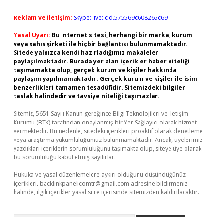
Reklam ve İletişim:
Skype: live:.cid.575569c608265c69
Yasal Uyarı:
Bu internet sitesi, herhangi bir marka, kurum
veya şahıs şirketi ile hiçbir bağlantısı bulunmamaktadır.
Sitede yalnızca kendi hazırladığımız makaleler
paylaşılmaktadır. Burada yer alan içerikler haber niteliği
taşımamakta olup, gerçek kurum ve kişiler hakkında
paylaşım yapılmamaktadır. Gerçek kurum ve kişiler ile isim
benzerlikleri tamamen tesadüfidir. Sitemizdeki bilgiler
taslak halindedir ve tavsiye niteliği taşımazlar.
Sitemiz, 5651 Sayılı Kanun gereğince Bilgi Teknolojileri ve İletişim
Kurumu (BTK) tarafından onaylanmış bir Yer Sağlayıcı olarak hizmet
vermektedir. Bu nedenle, sitedeki içerikleri proaktif olarak denetleme
veya araştırma yükümlülüğümüz bulunmamaktadır. Ancak, üyelerimiz
yazdıkları içeriklerin sorumluluğunu taşımakta olup, siteye üye olarak
bu sorumluluğu kabul etmiş sayılırlar.
Hukuka ve yasal düzenlemelere aykırı olduğunu düşündüğünüz
içerikleri,
backlinkpanelicomtr@gmail.com
adresine bildirmeniz
halinde, ilgili içerikler yasal süre içerisinde sitemizden kaldırılacaktır.