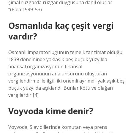
şimal rüzgarda rüzgar duygusuna dahil olurlar
”(Pala 1999: 53).
Osmanlıda kaç çeşit vergi
vardır?
Osmanlı imparatorluğunun temeli, tanzimat olduğu
1839 döneminde yaklaşık beş buçuk yüzyılda
finansal organizasyonun finansal
organizasyonunun ana unsurunu oluşturan
vergilendirme ile ilgili iki önemli ayrımdı. yaklaşık beş
buçuk yüzyılda açıklandı. Bunlar kötü ve olağan
vergilerdir [4].
Voyvoda kime denir?
Voyvoda, Slav dillerinde komutan veya prens