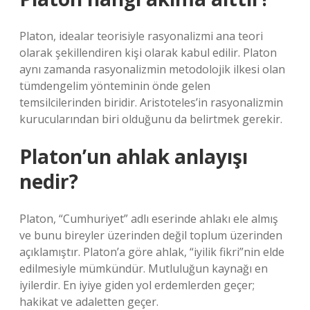
Platon, idealar teorisiyle rasyonalizmi ana teori
olarak şekillendiren kişi olarak kabul edilir. Platon
aynı zamanda rasyonalizmin metodolojik ilkesi olan
tümdengelim yönteminin önde gelen
temsilcilerinden biridir. Aristoteles’in rasyonalizmin
kurucularından biri olduğunu da belirtmek gerekir.
Platon’un ahlak anlayışı
nedir?
Platon, “Cumhuriyet” adlı eserinde ahlakı ele almış
ve bunu bireyler üzerinden değil toplum üzerinden
açıklamıştır. Platon’a göre ahlak, “iyilik fikri”nin elde
edilmesiyle mümkündür. Mutluluğun kaynağı en
iyilerdir. En iyiye giden yol erdemlerden geçer;
hakikat ve adaletten geçer.