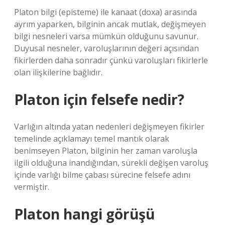
Platon bilgi (episteme) ile kanaat (doxa) arasında
ayrım yaparken, bilginin ancak mutlak, değişmeyen
bilgi nesneleri varsa mümkün olduğunu savunur.
Duyusal nesneler, varoluşlarının değeri açısından
fikirlerden daha sonradır çünkü varoluşları fikirlerle
olan ilişkilerine bağlıdır.
Platon için felsefe nedir?
Varlığın altında yatan nedenleri değişmeyen fikirler
temelinde açıklamayı temel mantık olarak
benimseyen Platon, bilginin her zaman varoluşla
ilgili olduğuna inandığından, sürekli değişen varoluş
içinde varlığı bilme çabası sürecine felsefe adını
vermiştir.
Platon hangi görüşü