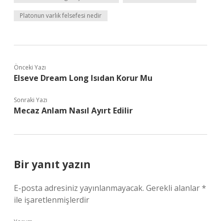
Platonun varlık felsefesi nedir
Önceki Yazı
Elseve Dream Long Isıdan Korur Mu
Sonraki Yazı
Mecaz Anlam Nasıl Ayırt Edilir
Bir yanıt yazın
E-posta adresiniz yayınlanmayacak.
Gerekli alanlar
*
ile işaretlenmişlerdir