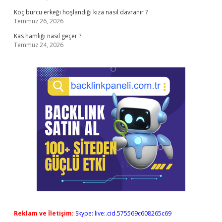
Koç burcu erkeği hoşlandığı kıza nasıl davranır ?
Temmuz 26, 2026
Kas hamlığı nasıl geçer ?
Temmuz 24, 2026
Reklam ve İletişim:
Skype: live:.cid.575569c608265c69