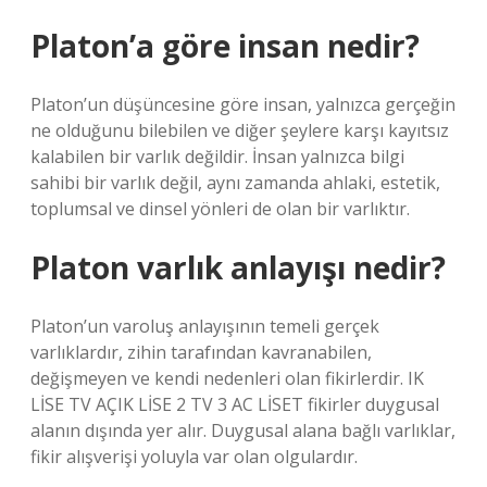
Platon’a göre insan nedir?
Platon’un düşüncesine göre insan, yalnızca gerçeğin
ne olduğunu bilebilen ve diğer şeylere karşı kayıtsız
kalabilen bir varlık değildir. İnsan yalnızca bilgi
sahibi bir varlık değil, aynı zamanda ahlaki, estetik,
toplumsal ve dinsel yönleri de olan bir varlıktır.
Platon varlık anlayışı nedir?
Platon’un varoluş anlayışının temeli gerçek
varlıklardır, zihin tarafından kavranabilen,
değişmeyen ve kendi nedenleri olan fikirlerdir. IK
LİSE TV AÇIK LİSE 2 TV 3 AC LİSET fikirler duygusal
alanın dışında yer alır. Duygusal alana bağlı varlıklar,
fikir alışverişi yoluyla var olan olgulardır.