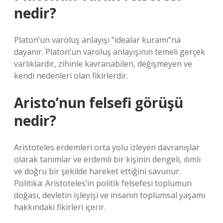
nedir?
Platon’un varoluş anlayışı “idealar kuramı”na
dayanır. Platon’un varoluş anlayışının temeli gerçek
varlıklardır, zihinle kavranabilen, değişmeyen ve
kendi nedenleri olan fikirlerdir.
Aristo’nun felsefi görüşü
nedir?
Aristoteles erdemleri orta yolu izleyen davranışlar
olarak tanımlar ve erdemli bir kişinin dengeli, ılımlı
ve doğru bir şekilde hareket ettiğini savunur.
Politika: Aristoteles’in politik felsefesi toplumun
doğası, devletin işleyişi ve insanın toplumsal yaşamı
hakkındaki fikirleri içerir.