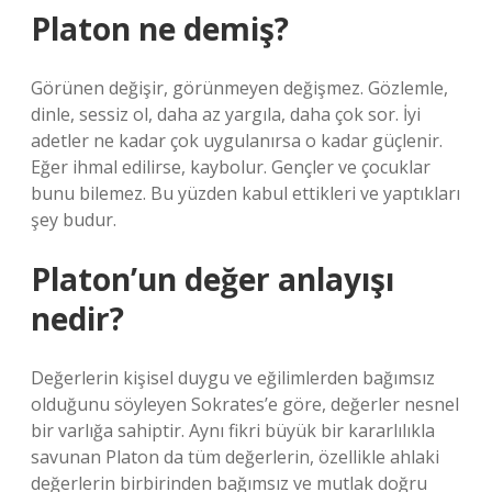
Platon ne demiş?
Görünen değişir, görünmeyen değişmez. Gözlemle,
dinle, sessiz ol, daha az yargıla, daha çok sor. İyi
adetler ne kadar çok uygulanırsa o kadar güçlenir.
Eğer ihmal edilirse, kaybolur. Gençler ve çocuklar
bunu bilemez. Bu yüzden kabul ettikleri ve yaptıkları
şey budur.
Platon’un değer anlayışı
nedir?
Değerlerin kişisel duygu ve eğilimlerden bağımsız
olduğunu söyleyen Sokrates’e göre, değerler nesnel
bir varlığa sahiptir. Aynı fikri büyük bir kararlılıkla
savunan Platon da tüm değerlerin, özellikle ahlaki
değerlerin birbirinden bağımsız ve mutlak doğru