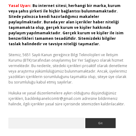
Yasal Uyarı:
Bu internet sitesi, herhangi bir marka, kurum
veya şahıs şirketi ile hiçbir bağlantısı bulunmamaktadır.
Sitede yalnızca kendi hazırladığımız makaleler
paylaşılmaktadır. Burada yer alan içerikler haber niteliği
taşımamakta olup, gerçek kurum ve kişiler hakkında
paylaşım yapılmamaktadır. Gerçek kurum ve kişiler ile isim
benzerlikleri tamamen tesadüfidir. Sitemizdeki bilgiler
taslak halindedir ve tavsiye niteliği taşımazlar.
Sitemiz, 5651 Sayılı Kanun gereğince Bilgi Teknolojileri ve İletişim
Kurumu (BTK) tarafından onaylanmış bir Yer Sağlayıcı olarak hizmet
vermektedir. Bu nedenle, sitedeki içerikleri proaktif olarak denetleme
veya araştırma yükümlülüğümüz bulunmamaktadır. Ancak, üyelerimiz
yazdıkları içeriklerin sorumluluğunu taşımakta olup, siteye üye olarak
bu sorumluluğu kabul etmiş sayılırlar.
Hukuka ve yasal düzenlemelere aykırı olduğunu düşündüğünüz
içerikleri,
backlinkpanelicomtr@gmail.com
adresine bildirmeniz
halinde, ilgili içerikler yasal süre içerisinde sitemizden kaldırılacaktır.
Arama