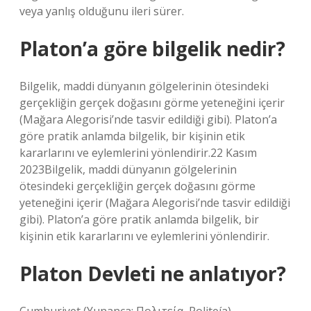
veya yanlış olduğunu ileri sürer.
Platon’a göre bilgelik nedir?
Bilgelik, maddi dünyanın gölgelerinin ötesindeki
gerçekliğin gerçek doğasını görme yeteneğini içerir
(Mağara Alegorisi’nde tasvir edildiği gibi). Platon’a
göre pratik anlamda bilgelik, bir kişinin etik
kararlarını ve eylemlerini yönlendirir.22 Kasım
2023Bilgelik, maddi dünyanın gölgelerinin
ötesindeki gerçekliğin gerçek doğasını görme
yeteneğini içerir (Mağara Alegorisi’nde tasvir edildiği
gibi). Platon’a göre pratik anlamda bilgelik, bir
kişinin etik kararlarını ve eylemlerini yönlendirir.
Platon Devleti ne anlatıyor?