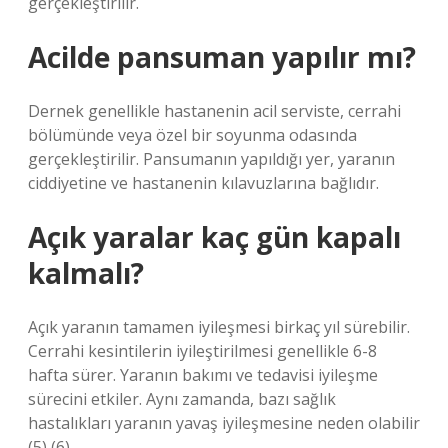
gerçekleştirilir.
Acilde pansuman yapılır mı?
Dernek genellikle hastanenin acil serviste, cerrahi
bölümünde veya özel bir soyunma odasında
gerçekleştirilir. Pansumanın yapıldığı yer, yaranın
ciddiyetine ve hastanenin kılavuzlarına bağlıdır.
Açık yaralar kaç gün kapalı
kalmalı?
Açık yaranın tamamen iyileşmesi birkaç yıl sürebilir.
Cerrahi kesintilerin iyileştirilmesi genellikle 6-8
hafta sürer. Yaranın bakımı ve tedavisi iyileşme
sürecini etkiler. Aynı zamanda, bazı sağlık
hastalıkları yaranın yavaş iyileşmesine neden olabilir
(5) (6).