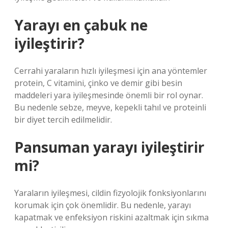
Yarayı en çabuk ne
iyileştirir?
Cerrahi yaraların hızlı iyileşmesi için ana yöntemler
protein, C vitamini, çinko ve demir gibi besin
maddeleri yara iyileşmesinde önemli bir rol oynar.
Bu nedenle sebze, meyve, kepekli tahıl ve proteinli
bir diyet tercih edilmelidir.
Pansuman yarayı iyileştirir
mi?
Yaraların iyileşmesi, cildin fizyolojik fonksiyonlarını
korumak için çok önemlidir. Bu nedenle, yarayı
kapatmak ve enfeksiyon riskini azaltmak için sıkma