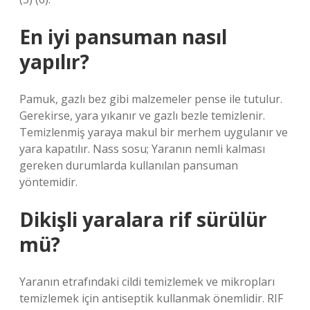
En iyi pansuman nasıl
yapılır?
Pamuk, gazlı bez gibi malzemeler pense ile tutulur.
Gerekirse, yara yıkanır ve gazlı bezle temizlenir.
Temizlenmiş yaraya makul bir merhem uygulanır ve
yara kapatılır. Nass sosu; Yaranın nemli kalması
gereken durumlarda kullanılan pansuman
yöntemidir.
Dikişli yaralara rif sürülür
mü?
Yaranın etrafındaki cildi temizlemek ve mikropları
temizlemek için antiseptik kullanmak önemlidir. RIF