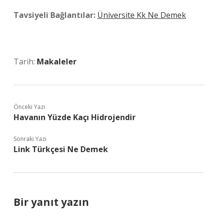
Tavsiyeli Bağlantılar:
Üniversite Kk Ne Demek
Tarih:
Makaleler
Önceki Yazı
Havanın Yüzde Kaçı Hidrojendir
Sonraki Yazı
Link Türkçesi Ne Demek
Bir yanıt yazın