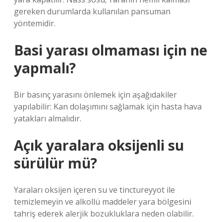
gereken durumlarda kullanılan pansuman
yöntemidir.
Basi yarası olmaması için ne
yapmalı?
Bir basınç yarasını önlemek için aşağıdakiler
yapılabilir: Kan dolaşımını sağlamak için hasta hava
yatakları almalıdır.
Açık yaralara oksijenli su
sürülür mü?
Yaraları oksijen içeren su ve tinctureyyot ile
temizlemeyin ve alkollü maddeler yara bölgesini
tahriş ederek alerjik bozukluklara neden olabilir.