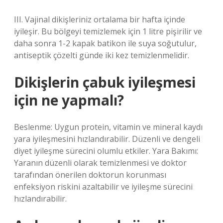
III. Vajinal dikişleriniz ortalama bir hafta içinde
iyileşir. Bu bölgeyi temizlemek için 1 litre pişirilir ve
daha sonra 1-2 kapak batikon ile suya soğutulur,
antiseptik çözelti günde iki kez temizlenmelidir.
Dikişlerin çabuk iyileşmesi
için ne yapmalı?
Beslenme: Uygun protein, vitamin ve mineral kaydı
yara iyileşmesini hızlandırabilir. Düzenli ve dengeli
diyet iyileşme sürecini olumlu etkiler. Yara Bakımı:
Yaranın düzenli olarak temizlenmesi ve doktor
tarafından önerilen doktorun korunması
enfeksiyon riskini azaltabilir ve iyileşme sürecini
hızlandırabilir.