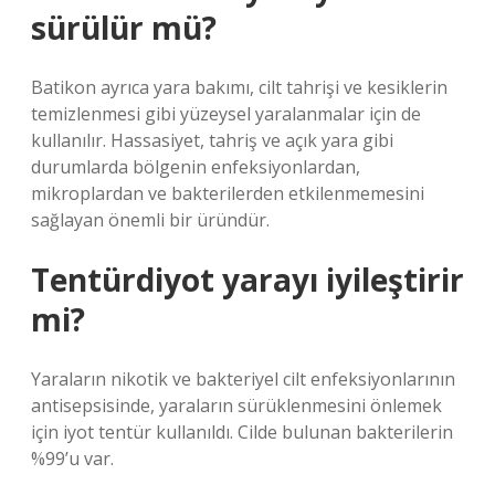
sürülür mü?
Batikon ayrıca yara bakımı, cilt tahrişi ve kesiklerin
temizlenmesi gibi yüzeysel yaralanmalar için de
kullanılır. Hassasiyet, tahriş ve açık yara gibi
durumlarda bölgenin enfeksiyonlardan,
mikroplardan ve bakterilerden etkilenmemesini
sağlayan önemli bir üründür.
Tentürdiyot yarayı iyileştirir
mi?
Yaraların nikotik ve bakteriyel cilt enfeksiyonlarının
antisepsisinde, yaraların sürüklenmesini önlemek
için iyot tentür kullanıldı. Cilde bulunan bakterilerin
%99’u var.