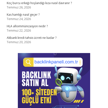
Koç burcu erkeği hoşlandığı kıza nasıl davranır ?
Temmuz 26, 2026
Kas hamlığı nasıl geçer ?
Temmuz 24, 2026
HLA alloimmünizasyon nedir ?
Temmuz 22, 2026
Akbank kredi tahsis ücreti ne kadar ?
Temmuz 20, 2026