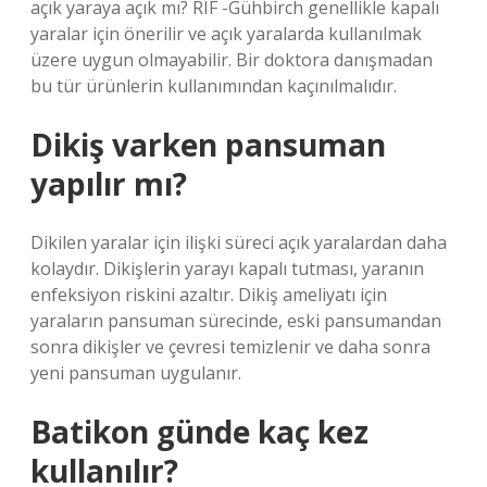
açık yaraya açık mı? RIF -Gühbirch genellikle kapalı
yaralar için önerilir ve açık yaralarda kullanılmak
üzere uygun olmayabilir. Bir doktora danışmadan
bu tür ürünlerin kullanımından kaçınılmalıdır.
Dikiş varken pansuman
yapılır mı?
Dikilen yaralar için ilişki süreci açık yaralardan daha
kolaydır. Dikişlerin yarayı kapalı tutması, yaranın
enfeksiyon riskini azaltır. Dikiş ameliyatı için
yaraların pansuman sürecinde, eski pansumandan
sonra dikişler ve çevresi temizlenir ve daha sonra
yeni pansuman uygulanır.
Batikon günde kaç kez
kullanılır?