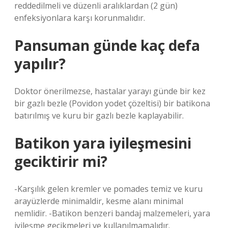
reddedilmeli ve düzenli aralıklardan (2 gün)
enfeksiyonlara karşı korunmalıdır.
Pansuman günde kaç defa
yapılır?
Doktor önerilmezse, hastalar yarayı günde bir kez
bir gazlı bezle (Povidon yodet çözeltisi) bir batikona
batırılmış ve kuru bir gazlı bezle kaplayabilir.
Batikon yara iyileşmesini
geciktirir mi?
-Karşılık gelen kremler ve pomades temiz ve kuru
arayüzlerde minimaldir, kesme alanı minimal
nemlidir. -Batikon benzeri bandaj malzemeleri, yara
iyileşme gecikmeleri ve kullanılmamalıdır.