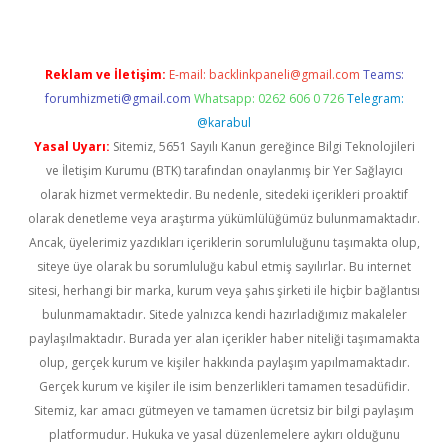
Reklam ve İletişim:
E-mail:
backlinkpaneli@gmail.com
Teams:
forumhizmeti@gmail.com
Whatsapp: 0262 606 0 726
Telegram:
@karabul
Yasal Uyarı:
Sitemiz, 5651 Sayılı Kanun gereğince Bilgi Teknolojileri
ve İletişim Kurumu (BTK) tarafından onaylanmış bir Yer Sağlayıcı
olarak hizmet vermektedir. Bu nedenle, sitedeki içerikleri proaktif
olarak denetleme veya araştırma yükümlülüğümüz bulunmamaktadır.
Ancak, üyelerimiz yazdıkları içeriklerin sorumluluğunu taşımakta olup,
siteye üye olarak bu sorumluluğu kabul etmiş sayılırlar. Bu internet
sitesi, herhangi bir marka, kurum veya şahıs şirketi ile hiçbir bağlantısı
bulunmamaktadır. Sitede yalnızca kendi hazırladığımız makaleler
paylaşılmaktadır. Burada yer alan içerikler haber niteliği taşımamakta
olup, gerçek kurum ve kişiler hakkında paylaşım yapılmamaktadır.
Gerçek kurum ve kişiler ile isim benzerlikleri tamamen tesadüfidir.
Sitemiz, kar amacı gütmeyen ve tamamen ücretsiz bir bilgi paylaşım
platformudur. Hukuka ve yasal düzenlemelere aykırı olduğunu