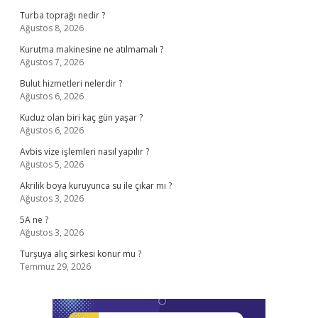
Turba toprağı nedir ?
Ağustos 8, 2026
Kurutma makinesine ne atılmamalı ?
Ağustos 7, 2026
Bulut hizmetleri nelerdir ?
Ağustos 6, 2026
Kuduz olan biri kaç gün yaşar ?
Ağustos 6, 2026
Avbis vize işlemleri nasıl yapılır ?
Ağustos 5, 2026
Akrilik boya kuruyunca su ile çıkar mı ?
Ağustos 3, 2026
5A ne ?
Ağustos 3, 2026
Turşuya alıç sirkesi konur mu ?
Temmuz 29, 2026