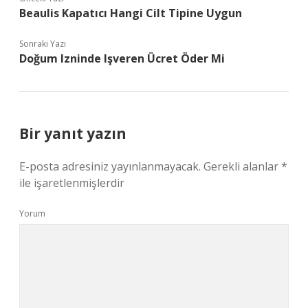
Beaulis Kapatıcı Hangi Cilt Tipine Uygun
Sonraki Yazı
Doğum Izninde Işveren Ücret Öder Mi
Bir yanıt yazın
E-posta adresiniz yayınlanmayacak.
Gerekli alanlar
*
ile işaretlenmişlerdir
Yorum