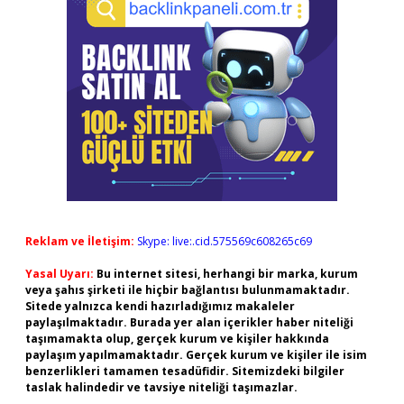
Reklam ve İletişim:
Skype: live:.cid.575569c608265c69
Yasal Uyarı:
Bu internet sitesi, herhangi bir marka, kurum
veya şahıs şirketi ile hiçbir bağlantısı bulunmamaktadır.
Sitede yalnızca kendi hazırladığımız makaleler
paylaşılmaktadır. Burada yer alan içerikler haber niteliği
taşımamakta olup, gerçek kurum ve kişiler hakkında
paylaşım yapılmamaktadır. Gerçek kurum ve kişiler ile isim
benzerlikleri tamamen tesadüfidir. Sitemizdeki bilgiler
taslak halindedir ve tavsiye niteliği taşımazlar.