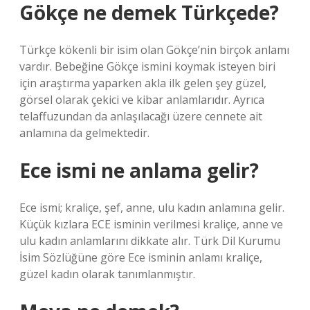
Gökçe ne demek Türkçede?
Türkçe kökenli bir isim olan Gökçe’nin birçok anlamı
vardır. Bebeğine Gökçe ismini koymak isteyen biri
için araştırma yaparken akla ilk gelen şey güzel,
görsel olarak çekici ve kibar anlamlarıdır. Ayrıca
telaffuzundan da anlaşılacağı üzere cennete ait
anlamına da gelmektedir.
Ece ismi ne anlama gelir?
Ece ismi; kraliçe, şef, anne, ulu kadın anlamına gelir.
Küçük kızlara ECE isminin verilmesi kraliçe, anne ve
ulu kadın anlamlarını dikkate alır. Türk Dil Kurumu
İsim Sözlüğüne göre Ece isminin anlamı kraliçe,
güzel kadın olarak tanımlanmıştır.