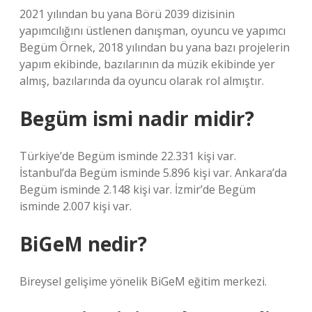
2021 yılından bu yana Börü 2039 dizisinin
yapımcılığını üstlenen danışman, oyuncu ve yapımcı
Begüm Örnek, 2018 yılından bu yana bazı projelerin
yapım ekibinde, bazılarının da müzik ekibinde yer
almış, bazılarında da oyuncu olarak rol almıştır.
Begüm ismi nadir midir?
Türkiye’de Begüm isminde 22.331 kişi var.
İstanbul’da Begüm isminde 5.896 kişi var. Ankara’da
Begüm isminde 2.148 kişi var. İzmir’de Begüm
isminde 2.007 kişi var.
BiGeM nedir?
Bireysel gelişime yönelik BiGeM eğitim merkezi.