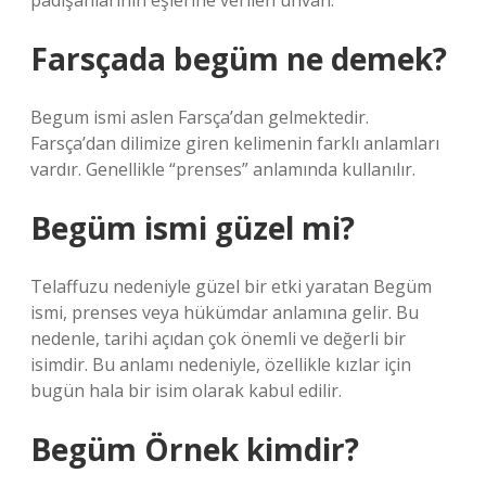
padişahlarının eşlerine verilen unvan.
Farsçada begüm ne demek?
Begum ismi aslen Farsça’dan gelmektedir.
Farsça’dan dilimize giren kelimenin farklı anlamları
vardır. Genellikle “prenses” anlamında kullanılır.
Begüm ismi güzel mi?
Telaffuzu nedeniyle güzel bir etki yaratan Begüm
ismi, prenses veya hükümdar anlamına gelir. Bu
nedenle, tarihi açıdan çok önemli ve değerli bir
isimdir. Bu anlamı nedeniyle, özellikle kızlar için
bugün hala bir isim olarak kabul edilir.
Begüm Örnek kimdir?