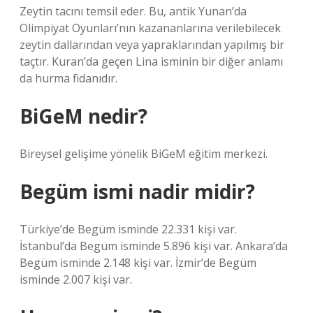
Zeytin tacını temsil eder. Bu, antik Yunan’da
Olimpiyat Oyunları’nın kazananlarına verilebilecek
zeytin dallarından veya yapraklarından yapılmış bir
taçtır. Kuran’da geçen Lina isminin bir diğer anlamı
da hurma fidanıdır.
BiGeM nedir?
Bireysel gelişime yönelik BiGeM eğitim merkezi.
Begüm ismi nadir midir?
Türkiye’de Begüm isminde 22.331 kişi var.
İstanbul’da Begüm isminde 5.896 kişi var. Ankara’da
Begüm isminde 2.148 kişi var. İzmir’de Begüm
isminde 2.007 kişi var.