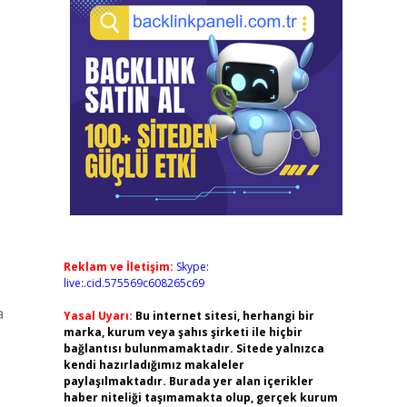
Reklam ve İletişim:
Skype:
live:.cid.575569c608265c69
a
Yasal Uyarı:
Bu internet sitesi, herhangi bir
marka, kurum veya şahıs şirketi ile hiçbir
bağlantısı bulunmamaktadır. Sitede yalnızca
kendi hazırladığımız makaleler
paylaşılmaktadır. Burada yer alan içerikler
haber niteliği taşımamakta olup, gerçek kurum