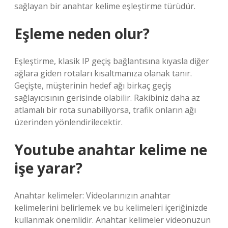
sağlayan bir anahtar kelime eşleştirme türüdür.
Eşleme neden olur?
Eşleştirme, klasik IP geçiş bağlantısına kıyasla diğer
ağlara giden rotaları kısaltmanıza olanak tanır.
Geçişte, müşterinin hedef ağı birkaç geçiş
sağlayıcısının gerisinde olabilir. Rakibiniz daha az
atlamalı bir rota sunabiliyorsa, trafik onların ağı
üzerinden yönlendirilecektir.
Youtube anahtar kelime ne
işe yarar?
Anahtar kelimeler: Videolarınızın anahtar
kelimelerini belirlemek ve bu kelimeleri içeriğinizde
kullanmak önemlidir. Anahtar kelimeler videonuzun