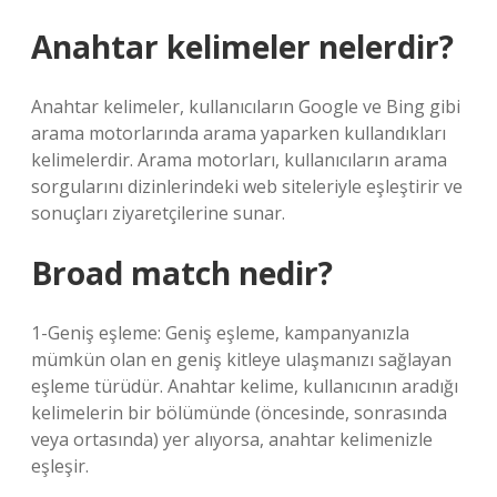
Anahtar kelimeler nelerdir?
Anahtar kelimeler, kullanıcıların Google ve Bing gibi
arama motorlarında arama yaparken kullandıkları
kelimelerdir. Arama motorları, kullanıcıların arama
sorgularını dizinlerindeki web siteleriyle eşleştirir ve
sonuçları ziyaretçilerine sunar.
Broad match nedir?
1-Geniş eşleme: Geniş eşleme, kampanyanızla
mümkün olan en geniş kitleye ulaşmanızı sağlayan
eşleme türüdür. Anahtar kelime, kullanıcının aradığı
kelimelerin bir bölümünde (öncesinde, sonrasında
veya ortasında) yer alıyorsa, anahtar kelimenizle
eşleşir.