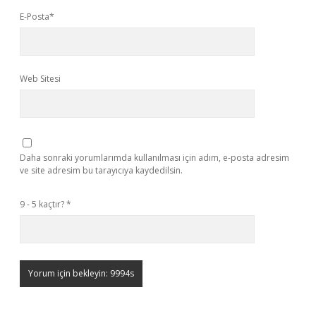
E-Posta*
Web Sitesi
Daha sonraki yorumlarımda kullanılması için adım, e-posta adresim
ve site adresim bu tarayıcıya kaydedilsin.
9 - 5 kaçtır?
*