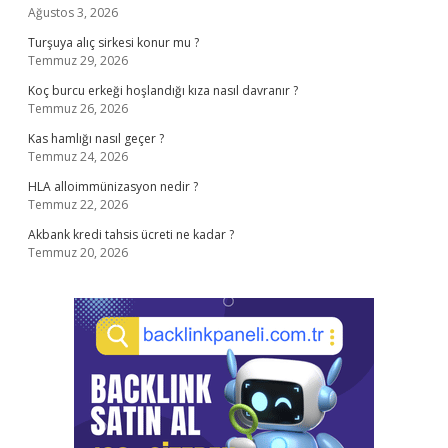
Ağustos 3, 2026
Turşuya alıç sirkesi konur mu ?
Temmuz 29, 2026
Koç burcu erkeği hoşlandığı kıza nasıl davranır ?
Temmuz 26, 2026
Kas hamlığı nasıl geçer ?
Temmuz 24, 2026
HLA alloimmünizasyon nedir ?
Temmuz 22, 2026
Akbank kredi tahsis ücreti ne kadar ?
Temmuz 20, 2026