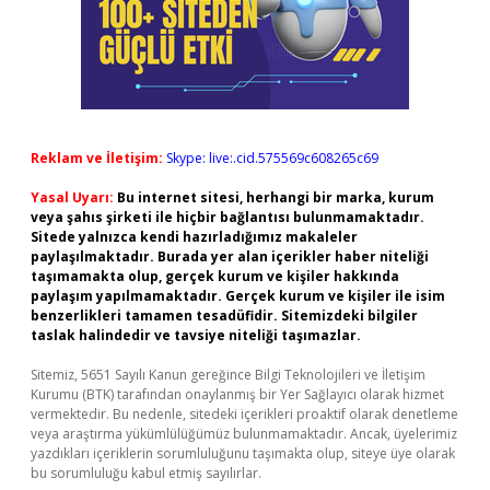
Reklam ve İletişim:
Skype: live:.cid.575569c608265c69
Yasal Uyarı:
Bu internet sitesi, herhangi bir marka, kurum
veya şahıs şirketi ile hiçbir bağlantısı bulunmamaktadır.
Sitede yalnızca kendi hazırladığımız makaleler
paylaşılmaktadır. Burada yer alan içerikler haber niteliği
taşımamakta olup, gerçek kurum ve kişiler hakkında
paylaşım yapılmamaktadır. Gerçek kurum ve kişiler ile isim
benzerlikleri tamamen tesadüfidir. Sitemizdeki bilgiler
taslak halindedir ve tavsiye niteliği taşımazlar.
Sitemiz, 5651 Sayılı Kanun gereğince Bilgi Teknolojileri ve İletişim
Kurumu (BTK) tarafından onaylanmış bir Yer Sağlayıcı olarak hizmet
vermektedir. Bu nedenle, sitedeki içerikleri proaktif olarak denetleme
veya araştırma yükümlülüğümüz bulunmamaktadır. Ancak, üyelerimiz
yazdıkları içeriklerin sorumluluğunu taşımakta olup, siteye üye olarak
bu sorumluluğu kabul etmiş sayılırlar.