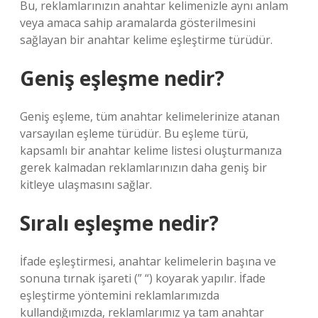
Bu, reklamlarınızın anahtar kelimenizle aynı anlam
veya amaca sahip aramalarda gösterilmesini
sağlayan bir anahtar kelime eşleştirme türüdür.
Geniş eşleşme nedir?
Geniş eşleme, tüm anahtar kelimelerinize atanan
varsayılan eşleme türüdür. Bu eşleme türü,
kapsamlı bir anahtar kelime listesi oluşturmanıza
gerek kalmadan reklamlarınızın daha geniş bir
kitleye ulaşmasını sağlar.
Sıralı eşleşme nedir?
İfade eşleştirmesi, anahtar kelimelerin başına ve
sonuna tırnak işareti (” “) koyarak yapılır. İfade
eşleştirme yöntemini reklamlarımızda
kullandığımızda, reklamlarımız ya tam anahtar