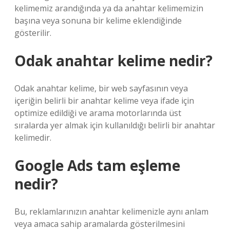
kelimemiz arandığında ya da anahtar kelimemizin
başına veya sonuna bir kelime eklendiğinde
gösterilir.
Odak anahtar kelime nedir?
Odak anahtar kelime, bir web sayfasının veya
içeriğin belirli bir anahtar kelime veya ifade için
optimize edildiği ve arama motorlarında üst
sıralarda yer almak için kullanıldığı belirli bir anahtar
kelimedir.
Google Ads tam eşleme
nedir?
Bu, reklamlarınızın anahtar kelimenizle aynı anlam
veya amaca sahip aramalarda gösterilmesini