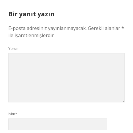
Bir yanıt yazın
E-posta adresiniz yayınlanmayacak.
Gerekli alanlar
*
ile işaretlenmişlerdir
Yorum
İsim*