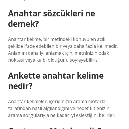
Anahtar sözcükleri ne
demek?
Anahtar kelime, bir metindeki konuyu en açık
şekilde ifade edebilen bir veya daha fazla kelimedir.
Anlamını daha iyi anlamak için, metninizin odak
noktası veya kalbi olduğunu söyleyebiliriz.
Ankette anahtar kelime
nedir?
Anahtar kelimeler, içeriğinizin arama motorları
tarafından nasıl algılandığını ve hedef kitlenizin
arama sorgularıyla ne kadar iyi eşleştiğini belirler.