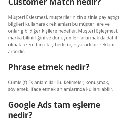
Customer Match nedir?
Müşteri Eşleşmesi, müşterilerinizin sizinle paylaştığı
bilgileri kullanarak reklamları bu müşterilere ve
onlar gibi diğer kişilere hedefler. Müşteri Eşleşmesi,
marka bilinirliğini ve dönüşümleri artırmak da dahil
olmak üzere birçok iş hedefi için yararlı bir reklam
aracıdır.
Phrase etmek nedir?
Cümle (f) Eş anlamlılar Bu kelimeler; konuşmak,
söylemek, ifade etmek anlamlarında kullanılabilir.
Google Ads tam eşleme
nedir?