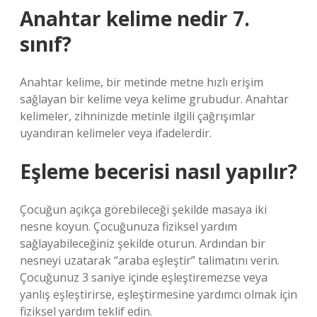
Anahtar kelime nedir 7.
sınıf?
Anahtar kelime, bir metinde metne hızlı erişim
sağlayan bir kelime veya kelime grubudur. Anahtar
kelimeler, zihninizde metinle ilgili çağrışımlar
uyandıran kelimeler veya ifadelerdir.
Eşleme becerisi nasıl yapılır?
Çocuğun açıkça görebileceği şekilde masaya iki
nesne koyun. Çocuğunuza fiziksel yardım
sağlayabileceğiniz şekilde oturun. Ardından bir
nesneyi uzatarak “araba eşleştir” talimatını verin.
Çocuğunuz 3 saniye içinde eşleştiremezse veya
yanlış eşleştirirse, eşleştirmesine yardımcı olmak için
fiziksel yardım teklif edin.