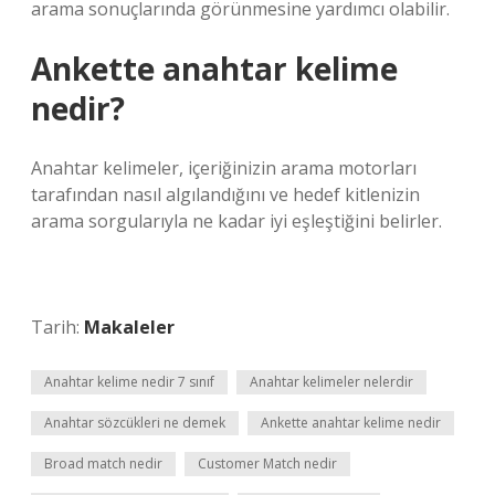
arama sonuçlarında görünmesine yardımcı olabilir.
Ankette anahtar kelime
nedir?
Anahtar kelimeler, içeriğinizin arama motorları
tarafından nasıl algılandığını ve hedef kitlenizin
arama sorgularıyla ne kadar iyi eşleştiğini belirler.
Tarih:
Makaleler
Anahtar kelime nedir 7 sınıf
Anahtar kelimeler nelerdir
Anahtar sözcükleri ne demek
Ankette anahtar kelime nedir
Broad match nedir
Customer Match nedir