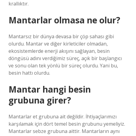
krallıktır.
Mantarlar olmasa ne olur?
Mantarsız bir dünya devasa bir çöp sahası gibi
olurdu. Mantar ve diğer kirleticiler olmadan,
ekosistemlerde enerji akışını sağlayan, besin
döngüsü adını verdiğimiz süreç, açık bir başlangıcı
ve sonu olan tek yönlü bir süreç olurdu. Yani bu,
besin hattı olurdu.
Mantar hangi besin
grubuna girer?
Mantarlar et grubuna ait değildir. İhtiyaçlarımızı
karşılamak için dört temel besin grubunu yemeliyiz.
Mantarlar sebze grubuna aittir. Mantarların aynı