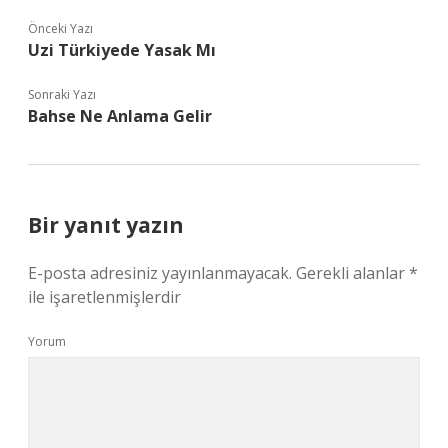
Önceki Yazı
Uzi Türkiyede Yasak Mı
Sonraki Yazı
Bahse Ne Anlama Gelir
Bir yanıt yazın
E-posta adresiniz yayınlanmayacak.
Gerekli alanlar
*
ile işaretlenmişlerdir
Yorum