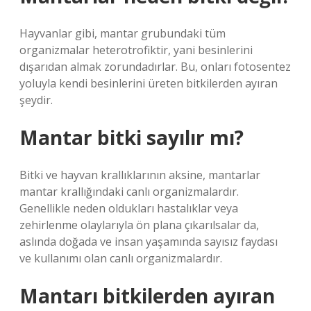
Hayvanlar gibi, mantar grubundaki tüm
organizmalar heterotrofiktir, yani besinlerini
dışarıdan almak zorundadırlar. Bu, onları fotosentez
yoluyla kendi besinlerini üreten bitkilerden ayıran
şeydir.
Mantar bitki sayılır mı?
Bitki ve hayvan krallıklarının aksine, mantarlar
mantar krallığındaki canlı organizmalardır.
Genellikle neden oldukları hastalıklar veya
zehirlenme olaylarıyla ön plana çıkarılsalar da,
aslında doğada ve insan yaşamında sayısız faydası
ve kullanımı olan canlı organizmalardır.
Mantarı bitkilerden ayıran