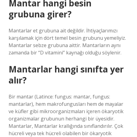
Mantar hangi besin
grubuna girer?
Mantarlar et grubuna ait değildir. İhtiyaçlarımızı
karşılamak için dört temel besin grubunu yemeliyiz.
Mantarlar sebze grubuna aittir. Mantarların aynı
zamanda bir “D vitamini” kaynağı olduğu söylenir.
Mantarlar hangi sınıfta yer
alır?
Bir mantar (Latince: fungus: mantar, fungus:
mantarlar), hem makrofungusları hem de mayalar
ve küfler gibi mikroorganizmaları içeren ökaryotik
organizmalar grubunun herhangi bir üyesidir.
Mantarlar, Mantarlar krallığında sınıflandırılır. Çok
hücreli veya tek hücreli olabilen bir ökaryotik