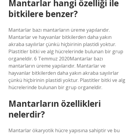
Mantarlar hangi özelliği ile
bitkilere benzer?
Mantarlar bazı mantarların üreme yapılarıdır.
Mantarlar ve hayvanlar bitkilerden daha yakın
akraba sayılırlar çünkü hiçbirinin plastidi yoktur.
Plastitler bitki ve alg hücrelerinde bulunan bir grup
organeldir. 6 Temmuz 2020Mantarlar bazı
mantarların üreme yapılarıdır. Mantarlar ve
hayvanlar bitkilerden daha yakın akraba sayılırlar
çünkü hiçbirinin plastidi yoktur. Plastitler bitki ve alg
hücrelerinde bulunan bir grup organeldir.
Mantarların özellikleri
nelerdir?
Mantarlar ökaryotik hücre yapısına sahiptir ve bu