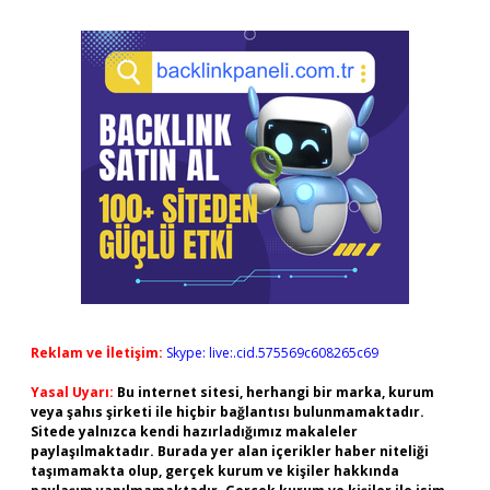
Reklam ve İletişim:
Skype: live:.cid.575569c608265c69
Yasal Uyarı:
Bu internet sitesi, herhangi bir marka, kurum
veya şahıs şirketi ile hiçbir bağlantısı bulunmamaktadır.
Sitede yalnızca kendi hazırladığımız makaleler
paylaşılmaktadır. Burada yer alan içerikler haber niteliği
taşımamakta olup, gerçek kurum ve kişiler hakkında