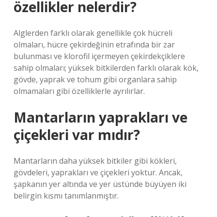
özellikler nelerdir?
Alglerden farklı olarak genellikle çok hücreli
olmaları, hücre çekirdeğinin etrafında bir zar
bulunması ve klorofil içermeyen çekirdekçiklere
sahip olmaları; yüksek bitkilerden farklı olarak kök,
gövde, yaprak ve tohum gibi organlara sahip
olmamaları gibi özelliklerle ayrılırlar.
Mantarların yaprakları ve
çiçekleri var mıdır?
Mantarların daha yüksek bitkiler gibi kökleri,
gövdeleri, yaprakları ve çiçekleri yoktur. Ancak,
şapkanın yer altında ve yer üstünde büyüyen iki
belirgin kısmı tanımlanmıştır.