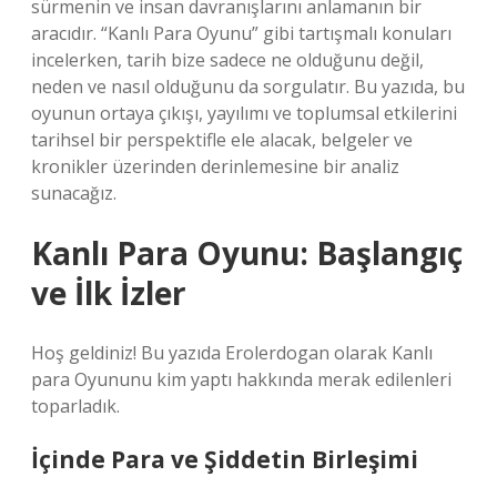
sürmenin ve insan davranışlarını anlamanın bir
aracıdır. “Kanlı Para Oyunu” gibi tartışmalı konuları
incelerken, tarih bize sadece ne olduğunu değil,
neden ve nasıl olduğunu da sorgulatır. Bu yazıda, bu
oyunun ortaya çıkışı, yayılımı ve toplumsal etkilerini
tarihsel bir perspektifle ele alacak, belgeler ve
kronikler üzerinden derinlemesine bir analiz
sunacağız.
Kanlı Para Oyunu: Başlangıç
ve İlk İzler
Hoş geldiniz! Bu yazıda Erolerdogan olarak Kanlı
para Oyununu kim yaptı hakkında merak edilenleri
toparladık.
İçinde Para ve Şiddetin Birleşimi