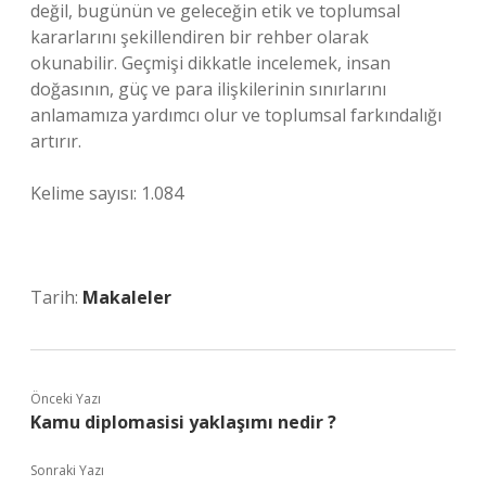
değil, bugünün ve geleceğin etik ve toplumsal
kararlarını şekillendiren bir rehber olarak
okunabilir. Geçmişi dikkatle incelemek, insan
doğasının, güç ve para ilişkilerinin sınırlarını
anlamamıza yardımcı olur ve toplumsal farkındalığı
artırır.
Kelime sayısı: 1.084
Tarih:
Makaleler
Önceki Yazı
Kamu diplomasisi yaklaşımı nedir ?
Sonraki Yazı