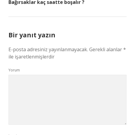
Bağırsaklar kaç saatte boşalır ?
Bir yanıt yazın
E-posta adresiniz yayınlanmayacak.
Gerekli alanlar
*
ile işaretlenmişlerdir
Yorum