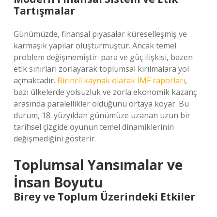
Tartışmalar
Günümüzde, finansal piyasalar küreselleşmiş ve
karmaşık yapılar oluşturmuştur. Ancak temel
problem değişmemiştir: para ve güç ilişkisi, bazen
etik sınırları zorlayarak toplumsal kırılmalara yol
açmaktadır.
Birincil kaynak olarak IMF raporları
,
bazı ülkelerde yolsuzluk ve zorla ekonomik kazanç
arasında paralellikler olduğunu ortaya koyar. Bu
durum, 18. yüzyıldan günümüze uzanan uzun bir
tarihsel çizgide oyunun temel dinamiklerinin
değişmediğini gösterir.
Toplumsal Yansımalar ve
İnsan Boyutu
Birey ve Toplum Üzerindeki Etkiler