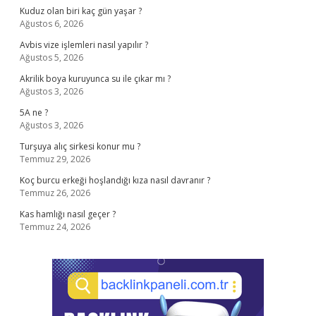
Kuduz olan biri kaç gün yaşar ?
Ağustos 6, 2026
Avbis vize işlemleri nasıl yapılır ?
Ağustos 5, 2026
Akrilik boya kuruyunca su ile çıkar mı ?
Ağustos 3, 2026
5A ne ?
Ağustos 3, 2026
Turşuya alıç sirkesi konur mu ?
Temmuz 29, 2026
Koç burcu erkeği hoşlandığı kıza nasıl davranır ?
Temmuz 26, 2026
Kas hamlığı nasıl geçer ?
Temmuz 24, 2026