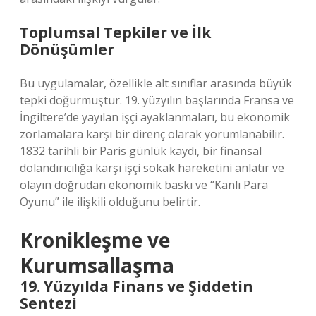
Toplumsal Tepkiler ve İlk
Dönüşümler
Bu uygulamalar, özellikle alt sınıflar arasında büyük
tepki doğurmuştur. 19. yüzyılın başlarında Fransa ve
İngiltere’de yayılan işçi ayaklanmaları, bu ekonomik
zorlamalara karşı bir direnç olarak yorumlanabilir.
1832 tarihli bir Paris günlük kaydı, bir finansal
dolandırıcılığa karşı işçi sokak hareketini anlatır ve
olayın doğrudan ekonomik baskı ve “Kanlı Para
Oyunu” ile ilişkili olduğunu belirtir.
Kronikleşme ve
Kurumsallaşma
19. Yüzyılda Finans ve Şiddetin
Sentezi