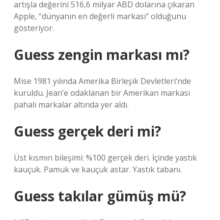
artışla değerini 516,6 milyar ABD dolarına çıkaran
Apple, “dünyanın en değerli markası” olduğunu
gösteriyor.
Guess zengin markası mı?
Mise 1981 yılında Amerika Birleşik Devletleri’nde
kuruldu. Jean’e odaklanan bir Amerikan markası
pahalı markalar altında yer aldı.
Guess gerçek deri mi?
Üst kısmın bileşimi: %100 gerçek deri. İçinde yastık
kauçuk. Pamuk ve kauçuk astar. Yastık tabanı.
Guess takılar gümüş mü?