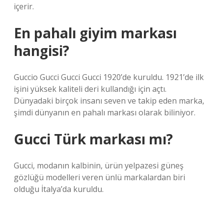
içerir.
En pahalı giyim markası
hangisi?
Guccio Gucci Gucci Gucci 1920’de kuruldu. 1921’de ilk
işini yüksek kaliteli deri kullandığı için açtı.
Dünyadaki birçok insanı seven ve takip eden marka,
şimdi dünyanın en pahalı markası olarak biliniyor.
Gucci Türk markası mı?
Gucci, modanın kalbinin, ürün yelpazesi güneş
gözlüğü modelleri veren ünlü markalardan biri
olduğu İtalya’da kuruldu.