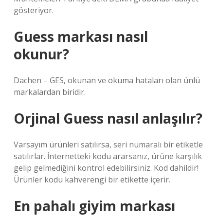
gösteriyor.
Guess markası nasıl
okunur?
Dachen – GES, okunan ve okuma hataları olan ünlü
markalardan biridir.
Orjinal Guess nasıl anlaşılır?
Varsayım ürünleri satılırsa, seri numaralı bir etiketle
satılırlar. İnternetteki kodu ararsanız, ürüne karşılık
gelip gelmediğini kontrol edebilirsiniz. Kod dahildir!
Ürünler kodu kahverengi bir etikette içerir.
En pahalı giyim markası