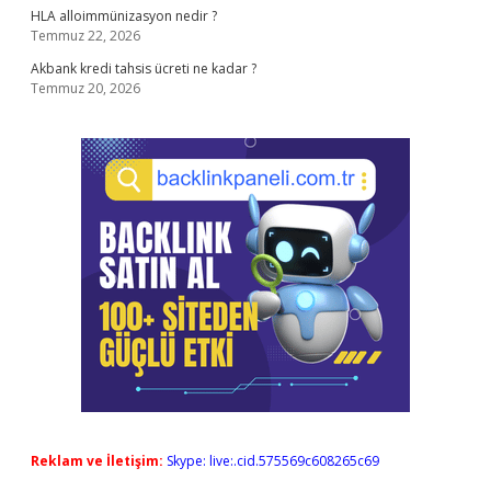
HLA alloimmünizasyon nedir ?
Temmuz 22, 2026
Akbank kredi tahsis ücreti ne kadar ?
Temmuz 20, 2026
Reklam ve İletişim:
Skype: live:.cid.575569c608265c69