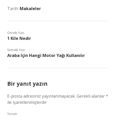
Tarih:
Makaleler
Önceki Yazı
1 Kile Nedir
Sonraki Yazı
Araba Için Hangi Motor Yağı Kullanılır
Bir yanıt yazın
E-posta adresiniz yayınlanmayacak.
Gerekli alanlar
*
ile işaretlenmişlerdir
Yorum