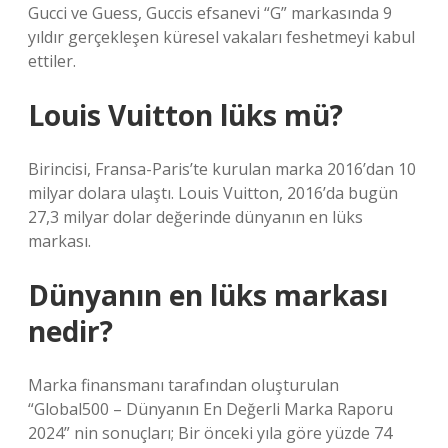
Gucci ve Guess, Guccis efsanevi “G” markasında 9
yıldır gerçekleşen küresel vakaları feshetmeyi kabul
ettiler.
Louis Vuitton lüks mü?
Birincisi, Fransa-Paris’te kurulan marka 2016’dan 10
milyar dolara ulaştı. Louis Vuitton, 2016’da bugün
27,3 milyar dolar değerinde dünyanın en lüks
markası.
Dünyanın en lüks markası
nedir?
Marka finansmanı tarafından oluşturulan
“Global500 – Dünyanın En Değerli Marka Raporu
2024” nin sonuçları; Bir önceki yıla göre yüzde 74