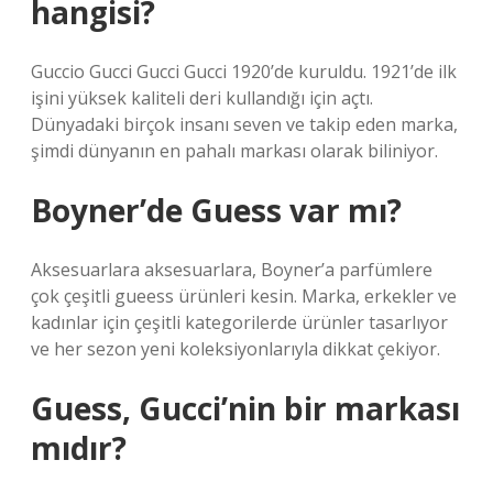
hangisi?
Guccio Gucci Gucci Gucci 1920’de kuruldu. 1921’de ilk
işini yüksek kaliteli deri kullandığı için açtı.
Dünyadaki birçok insanı seven ve takip eden marka,
şimdi dünyanın en pahalı markası olarak biliniyor.
Boyner’de Guess var mı?
Aksesuarlara aksesuarlara, Boyner’a parfümlere
çok çeşitli gueess ürünleri kesin. Marka, erkekler ve
kadınlar için çeşitli kategorilerde ürünler tasarlıyor
ve her sezon yeni koleksiyonlarıyla dikkat çekiyor.
Guess, Gucci’nin bir markası
mıdır?