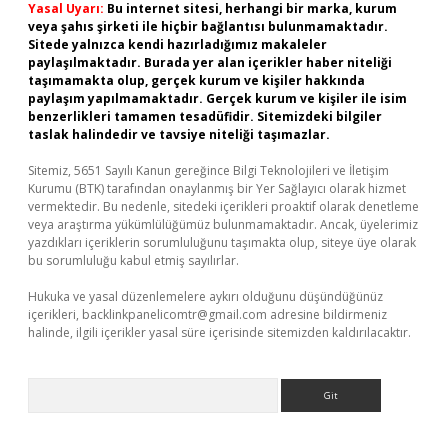
Yasal Uyarı:
Bu internet sitesi, herhangi bir marka, kurum
veya şahıs şirketi ile hiçbir bağlantısı bulunmamaktadır.
Sitede yalnızca kendi hazırladığımız makaleler
paylaşılmaktadır. Burada yer alan içerikler haber niteliği
taşımamakta olup, gerçek kurum ve kişiler hakkında
paylaşım yapılmamaktadır. Gerçek kurum ve kişiler ile isim
benzerlikleri tamamen tesadüfidir. Sitemizdeki bilgiler
taslak halindedir ve tavsiye niteliği taşımazlar.
Sitemiz, 5651 Sayılı Kanun gereğince Bilgi Teknolojileri ve İletişim
Kurumu (BTK) tarafından onaylanmış bir Yer Sağlayıcı olarak hizmet
vermektedir. Bu nedenle, sitedeki içerikleri proaktif olarak denetleme
veya araştırma yükümlülüğümüz bulunmamaktadır. Ancak, üyelerimiz
yazdıkları içeriklerin sorumluluğunu taşımakta olup, siteye üye olarak
bu sorumluluğu kabul etmiş sayılırlar.
Hukuka ve yasal düzenlemelere aykırı olduğunu düşündüğünüz
içerikleri,
backlinkpanelicomtr@gmail.com
adresine bildirmeniz
halinde, ilgili içerikler yasal süre içerisinde sitemizden kaldırılacaktır.
Arama