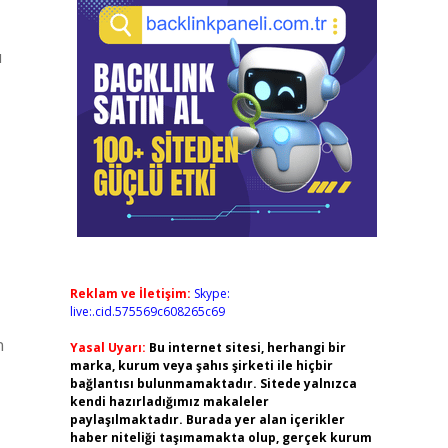
u
Reklam ve İletişim:
Skype:
live:.cid.575569c608265c69
n
Yasal Uyarı:
Bu internet sitesi, herhangi bir
marka, kurum veya şahıs şirketi ile hiçbir
bağlantısı bulunmamaktadır. Sitede yalnızca
kendi hazırladığımız makaleler
paylaşılmaktadır. Burada yer alan içerikler
haber niteliği taşımamakta olup, gerçek kurum