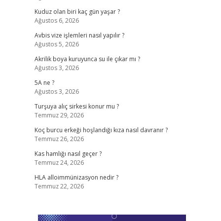
Kuduz olan biri kaç gün yaşar ?
Ağustos 6, 2026
Avbis vize işlemleri nasıl yapılır ?
Ağustos 5, 2026
Akrilik boya kuruyunca su ile çıkar mı ?
Ağustos 3, 2026
5A ne ?
Ağustos 3, 2026
Turşuya alıç sirkesi konur mu ?
Temmuz 29, 2026
Koç burcu erkeği hoşlandığı kıza nasıl davranır ?
Temmuz 26, 2026
Kas hamlığı nasıl geçer ?
Temmuz 24, 2026
HLA alloimmünizasyon nedir ?
Temmuz 22, 2026