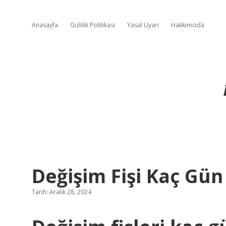
Anasayfa
Gizlilik Politikası
Yasal Uyarı
Hakkımızda
Değişim Fişi Kaç Gün
Tarih: Aralık 28, 2024