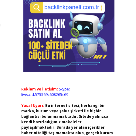
ı
Reklam ve İletişim:
Skype:
live:.cid.575569c608265c69
Yasal Uyarı:
Bu internet sitesi, herhangi bir
marka, kurum veya şahıs şirketi ile hiçbir
bağlantısı bulunmamaktadır. Sitede yalnızca
kendi hazırladığımız makaleler
paylaşılmaktadır. Burada yer alan içerikler
haber niteliği taşımamakta olup, gerçek kurum