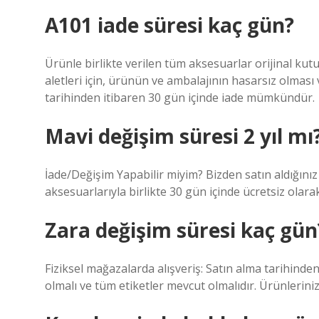
A101 iade süresi kaç gün?
Ürünle birlikte verilen tüm aksesuarlar orijinal kutus
aletleri için, ürünün ve ambalajının hasarsız olmas
tarihinden itibaren 30 gün içinde iade mümkündür.
Mavi değişim süresi 2 yıl mı
İade/Değişim Yapabilir miyim? Bizden satın aldığını
aksesuarlarıyla birlikte 30 gün içinde ücretsiz olarak
Zara değişim süresi kaç gün
Fiziksel mağazalarda alışveriş: Satın alma tarihinden
olmalı ve tüm etiketler mevcut olmalıdır. Ürünleriniz