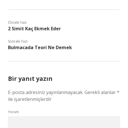
Önceki Yazı
2 Simit Kaç Ekmek Eder
Sonraki Yazı
Bulmacada Teori Ne Demek
Bir yanıt yazın
E-posta adresiniz yayınlanmayacak.
Gerekli alanlar
*
ile işaretlenmişlerdir
Yorum