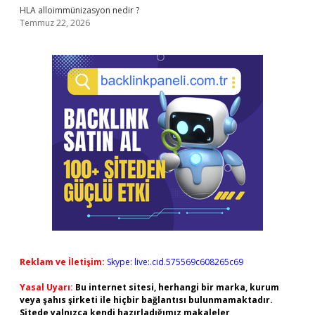
HLA alloimmünizasyon nedir ?
Temmuz 22, 2026
Reklam ve İletişim:
Skype: live:.cid.575569c608265c69
Yasal Uyarı:
Bu internet sitesi, herhangi bir marka, kurum
veya şahıs şirketi ile hiçbir bağlantısı bulunmamaktadır.
Sitede yalnızca kendi hazırladığımız makaleler