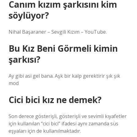
Canım kızım şarkısını kim
söylüyor?
Nihal Başaraner – Sevgili Kızım – YouTube.
Bu Kız Beni Görmeli kimin
şarkısı?
Ay gibi asi gel bana. Aşk bir kalp gerektirir şık şık
mod
Cici bici kız ne demek?
Son derece gösterişli, gösterişli ve sevimli kıyafetler
için kullanılan “cici bici” ifadesi aynı zamanda süs
eşyaları için de kullanılmaktadır.