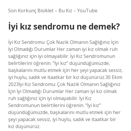
Son Korkunç Bisiklet – Bu Kız – YouTube.
İyi kız sendromu ne demek?
İyi Kız Sendromu: Çok Nazik Olmanın Sağlığınız İçin
İyi Olmadığı Durumlar Her zaman iyi kız olmak ruh
sağlığınız için iyi olmayabilir. İyi Kız Sendromunun
belirtilerini öğrenin. “İyi kız” düşündüğümüzde,
başkalarını mutlu etmek için her şeyi yapacak sessiz,
iyi huylu, sadık ve itaatkar bir kız düşünürüz.30 Ekim
2023İyi Kız Sendromu: Çok Nazik Olmanın Sağlığınız
İçin İyi Olmadığı Durumlar Her zaman iyi kız olmak
ruh sağlığınız için iyi olmayabilir. İyi Kız
Sendromunun belirtilerini öğrenin. “İyi kız”
düşündüğümüzde, başkalarını mutlu etmek için her
şeyi yapacak sessiz, iyi huylu, sadık ve itaatkar bir
kız düşünürüz.