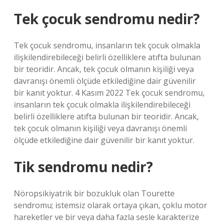
Tek çocuk sendromu nedir?
Tek çocuk sendromu, insanların tek çocuk olmakla
ilişkilendirebileceği belirli özelliklere atıfta bulunan
bir teoridir. Ancak, tek çocuk olmanın kişiliği veya
davranışı önemli ölçüde etkilediğine dair güvenilir
bir kanıt yoktur. 4 Kasım 2022 Tek çocuk sendromu,
insanların tek çocuk olmakla ilişkilendirebileceği
belirli özelliklere atıfta bulunan bir teoridir. Ancak,
tek çocuk olmanın kişiliği veya davranışı önemli
ölçüde etkilediğine dair güvenilir bir kanıt yoktur.
Tik sendromu nedir?
Nöropsikiyatrik bir bozukluk olan Tourette
sendromu; istemsiz olarak ortaya çıkan, çoklu motor
hareketler ve bir veya daha fazla sesle karakterize