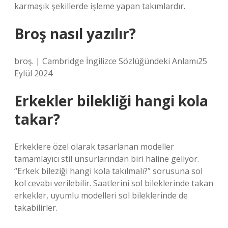
karmaşık şekillerde işleme yapan takımlardır.
Broş nasıl yazılır?
broş. | Cambridge İngilizce Sözlüğündeki Anlamı25
Eylül 2024
Erkekler bilekliği hangi kola
takar?
Erkeklere özel olarak tasarlanan modeller
tamamlayıcı stil unsurlarından biri haline geliyor.
“Erkek bileziği hangi kola takılmalı?” sorusuna sol
kol cevabı verilebilir. Saatlerini sol bileklerinde takan
erkekler, uyumlu modelleri sol bileklerinde de
takabilirler.