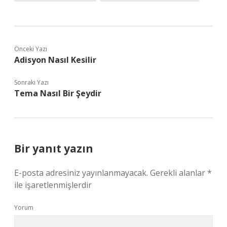
Önceki Yazı
Adisyon Nasıl Kesilir
Sonraki Yazı
Tema Nasıl Bir Şeydir
Bir yanıt yazın
E-posta adresiniz yayınlanmayacak.
Gerekli alanlar
*
ile işaretlenmişlerdir
Yorum