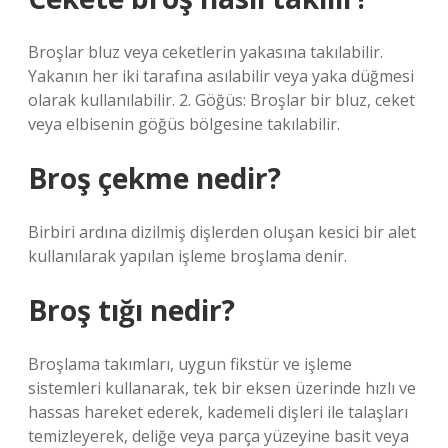
Broşlar bluz veya ceketlerin yakasına takılabilir.
Yakanın her iki tarafına asılabilir veya yaka düğmesi
olarak kullanılabilir. 2. Göğüs: Broşlar bir bluz, ceket
veya elbisenin göğüs bölgesine takılabilir.
Broş çekme nedir?
Birbiri ardına dizilmiş dişlerden oluşan kesici bir alet
kullanılarak yapılan işleme broşlama denir.
Broş tığı nedir?
Broşlama takımları, uygun fikstür ve işleme
sistemleri kullanarak, tek bir eksen üzerinde hızlı ve
hassas hareket ederek, kademeli dişleri ile talaşları
temizleyerek, deliğe veya parça yüzeyine basit veya