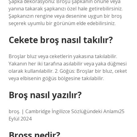
Şapka dekorasyonu: Broşu şapkanın önüne veya
yanına takarak şapkanızı özel hale getirebilirsiniz.
Şapkanızın rengine veya desenine uygun bir broş
seçerek uyumlu bir görünüm elde edebilirsiniz.
Cekete broş nasıl takılır?
Broşlar bluz veya ceketlerin yakasına takılabilir.
Yakanın her iki tarafına asılabilir veya yaka düğmesi
olarak kullanılabilir. 2. Göğüs: Broşlar bir bluz, ceket
veya elbisenin göğüs bölgesine takılabilir.
Broş nasıl yazılır?
broş. | Cambridge İngilizce Sözlüğündeki Anlamı25
Eylül 2024
Bross nedir?