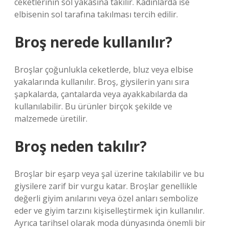
ceketlerinin sol yakasına takılır. Kadınlarda ise
elbisenin sol tarafına takılması tercih edilir.
Broş nerede kullanılır?
Broşlar çoğunlukla ceketlerde, bluz veya elbise
yakalarında kullanılır. Broş, giysilerin yanı sıra
şapkalarda, çantalarda veya ayakkabılarda da
kullanılabilir. Bu ürünler birçok şekilde ve
malzemede üretilir.
Broş neden takılır?
Broşlar bir eşarp veya şal üzerine takılabilir ve bu
giysilere zarif bir vurgu katar. Broşlar genellikle
değerli giyim anılarını veya özel anları sembolize
eder ve giyim tarzını kişiselleştirmek için kullanılır.
Ayrıca tarihsel olarak moda dünyasında önemli bir