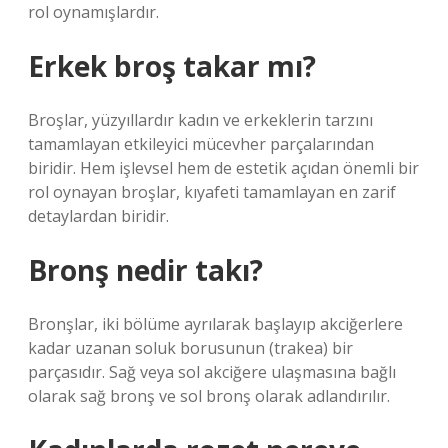
rol oynamışlardır.
Erkek broş takar mı?
Broşlar, yüzyıllardır kadın ve erkeklerin tarzını
tamamlayan etkileyici mücevher parçalarından
biridir. Hem işlevsel hem de estetik açıdan önemli bir
rol oynayan broşlar, kıyafeti tamamlayan en zarif
detaylardan biridir.
Bronş nedir takı?
Bronşlar, iki bölüme ayrılarak başlayıp akciğerlere
kadar uzanan soluk borusunun (trakea) bir
parçasıdır. Sağ veya sol akciğere ulaşmasına bağlı
olarak sağ bronş ve sol bronş olarak adlandırılır.