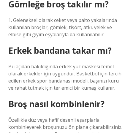
Gömleğe broş takılır mı?
1. Geleneksel olarak ceket veya palto yakalarında
kullanılan broşlar, gömlek, tişört, atkı, yelek ve
elbise gibi giyim eşyalarıyla da kullanılabilir.
Erkek bandana takar mı?
Bu açıdan bakıldığında erkek yüz maskesi temel
olarak erkekler için uygundur. Basketbol için tercih
edilen erkek spor bandanası modeli, başınızı kuru
ve rahat tutmak için ter emici bir kumaş kullanır.
Broş nasıl kombinlenir?
Özellikle düz veya hafif desenli eşarplarla
kombinleyerek broşunuzu ön plana çıkarabilirsiniz.