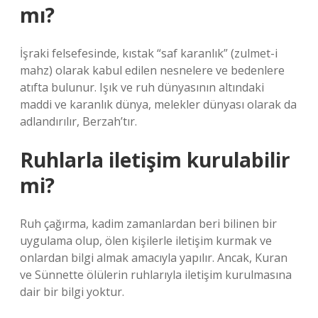
mı?
İşraki felsefesinde, kıstak “saf karanlık” (zulmet-i
mahz) olarak kabul edilen nesnelere ve bedenlere
atıfta bulunur. Işık ve ruh dünyasının altındaki
maddi ve karanlık dünya, melekler dünyası olarak da
adlandırılır, Berzah’tır.
Ruhlarla iletişim kurulabilir
mi?
Ruh çağırma, kadim zamanlardan beri bilinen bir
uygulama olup, ölen kişilerle iletişim kurmak ve
onlardan bilgi almak amacıyla yapılır. Ancak, Kuran
ve Sünnette ölülerin ruhlarıyla iletişim kurulmasına
dair bir bilgi yoktur.