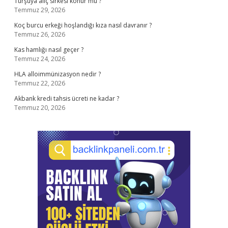
Turşuya alıç sirkesi konur mu ?
Temmuz 29, 2026
Koç burcu erkeği hoşlandığı kıza nasıl davranır ?
Temmuz 26, 2026
Kas hamlığı nasıl geçer ?
Temmuz 24, 2026
HLA alloimmünizasyon nedir ?
Temmuz 22, 2026
Akbank kredi tahsis ücreti ne kadar ?
Temmuz 20, 2026