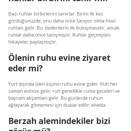
Bazı ruhlar birbirlerini tanırlar. Birini ilk kez
gördüğünüzde, onu daha önce tanıyor olma hissi
ruhtan gelir. Bu, bedenlerin ilk buluşmasıdır, ancak
ruhlar daha önce tanışmıştır. Ruhlar geçmişten
hikayeler paylaşmıştır.
Ölenin ruhu evine ziyaret
eder mi?
Yurt dışında ölen kişinin ruhu evine gider. Ruh her
zaman evinize gelir; ruh genellikle cuma geceleri ve
bayram akşamları gelir. Bu günlerde ruhun
ağlayarak gitmemesi için dualar edilir; elveda.
Berzah alemindekiler bizi