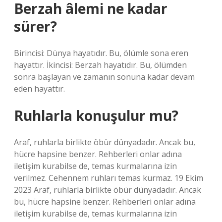
Berzah âlemi ne kadar
sürer?
Birincisi: Dünya hayatıdır. Bu, ölümle sona eren
hayattır. İkincisi: Berzah hayatıdır. Bu, ölümden
sonra başlayan ve zamanın sonuna kadar devam
eden hayattır.
Ruhlarla konuşulur mu?
Araf, ruhlarla birlikte öbür dünyadadır. Ancak bu,
hücre hapsine benzer. Rehberleri onlar adına
iletişim kurabilse de, temas kurmalarına izin
verilmez. Cehennem ruhları temas kurmaz. 19 Ekim
2023 Araf, ruhlarla birlikte öbür dünyadadır. Ancak
bu, hücre hapsine benzer. Rehberleri onlar adına
iletişim kurabilse de, temas kurmalarına izin