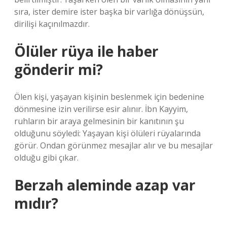
sıra, ister demire ister başka bir varlığa dönüşsün,
dirilişi kaçınılmazdır.
Ölüler rüya ile haber
gönderir mi?
Ölen kişi, yaşayan kişinin beslenmek için bedenine
dönmesine izin verilirse esir alınır. İbn Kayyim,
ruhların bir araya gelmesinin bir kanıtının şu
olduğunu söyledi: Yaşayan kişi ölüleri rüyalarında
görür. Ondan görünmez mesajlar alır ve bu mesajlar
olduğu gibi çıkar.
Berzah aleminde azap var
mıdır?