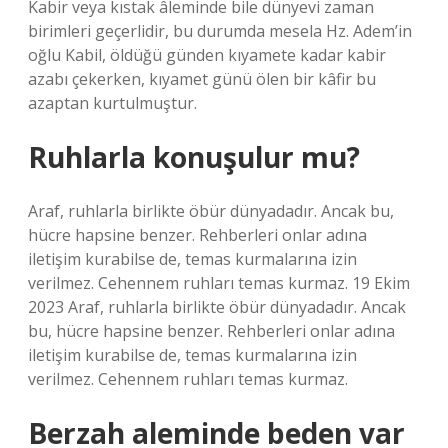
Kabir veya kıstak âleminde bile dünyevi zaman
birimleri geçerlidir, bu durumda mesela Hz. Adem’in
oğlu Kabil, öldüğü günden kıyamete kadar kabir
azabı çekerken, kıyamet günü ölen bir kâfir bu
azaptan kurtulmuştur.
Ruhlarla konuşulur mu?
Araf, ruhlarla birlikte öbür dünyadadır. Ancak bu,
hücre hapsine benzer. Rehberleri onlar adına
iletişim kurabilse de, temas kurmalarına izin
verilmez. Cehennem ruhları temas kurmaz. 19 Ekim
2023 Araf, ruhlarla birlikte öbür dünyadadır. Ancak
bu, hücre hapsine benzer. Rehberleri onlar adına
iletişim kurabilse de, temas kurmalarına izin
verilmez. Cehennem ruhları temas kurmaz.
Berzah aleminde beden var