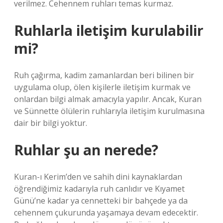
verilmez. Cehennem ruhları temas kurmaz.
Ruhlarla iletişim kurulabilir
mi?
Ruh çağırma, kadim zamanlardan beri bilinen bir
uygulama olup, ölen kişilerle iletişim kurmak ve
onlardan bilgi almak amacıyla yapılır. Ancak, Kuran
ve Sünnette ölülerin ruhlarıyla iletişim kurulmasına
dair bir bilgi yoktur.
Ruhlar şu an nerede?
Kuran-ı Kerim’den ve sahih dini kaynaklardan
öğrendiğimiz kadarıyla ruh canlıdır ve Kıyamet
Günü’ne kadar ya cennetteki bir bahçede ya da
cehennem çukurunda yaşamaya devam edecektir.