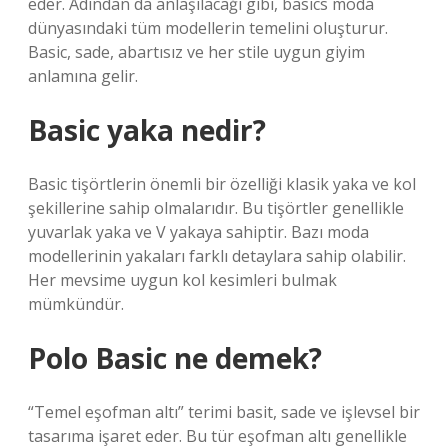
eder. Adından da anlaşılacağı gibi, basics moda
dünyasındaki tüm modellerin temelini oluşturur.
Basic, sade, abartısız ve her stile uygun giyim
anlamına gelir.
Basic yaka nedir?
Basic tişörtlerin önemli bir özelliği klasik yaka ve kol
şekillerine sahip olmalarıdır. Bu tişörtler genellikle
yuvarlak yaka ve V yakaya sahiptir. Bazı moda
modellerinin yakaları farklı detaylara sahip olabilir.
Her mevsime uygun kol kesimleri bulmak
mümkündür.
Polo Basic ne demek?
“Temel eşofman altı” terimi basit, sade ve işlevsel bir
tasarıma işaret eder. Bu tür eşofman altı genellikle