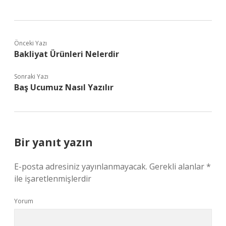
Önceki Yazı
Bakliyat Ürünleri Nelerdir
Sonraki Yazı
Baş Ucumuz Nasıl Yazılır
Bir yanıt yazın
E-posta adresiniz yayınlanmayacak.
Gerekli alanlar
*
ile işaretlenmişlerdir
Yorum