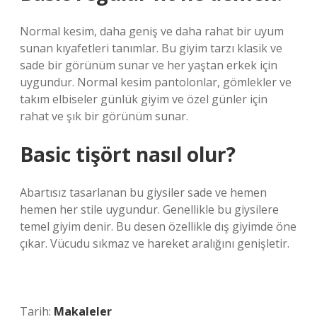
Normal kesim, daha geniş ve daha rahat bir uyum
sunan kıyafetleri tanımlar. Bu giyim tarzı klasik ve
sade bir görünüm sunar ve her yaştan erkek için
uygundur. Normal kesim pantolonlar, gömlekler ve
takım elbiseler günlük giyim ve özel günler için
rahat ve şık bir görünüm sunar.
Basic tişört nasıl olur?
Abartısız tasarlanan bu giysiler sade ve hemen
hemen her stile uygundur. Genellikle bu giysilere
temel giyim denir. Bu desen özellikle dış giyimde öne
çıkar. Vücudu sıkmaz ve hareket aralığını genişletir.
Tarih:
Makaleler