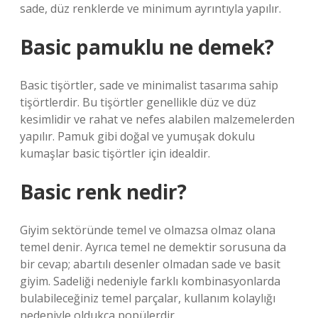
sade, düz renklerde ve minimum ayrıntıyla yapılır.
Basic pamuklu ne demek?
Basic tişörtler, sade ve minimalist tasarıma sahip
tişörtlerdir. Bu tişörtler genellikle düz ve düz
kesimlidir ve rahat ve nefes alabilen malzemelerden
yapılır. Pamuk gibi doğal ve yumuşak dokulu
kumaşlar basic tişörtler için idealdir.
Basic renk nedir?
Giyim sektöründe temel ve olmazsa olmaz olana
temel denir. Ayrıca temel ne demektir sorusuna da
bir cevap; abartılı desenler olmadan sade ve basit
giyim. Sadeliği nedeniyle farklı kombinasyonlarda
bulabileceğiniz temel parçalar, kullanım kolaylığı
nedeniyle oldukça popülerdir.