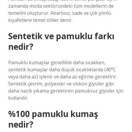
zamanda moda sektöründeki tüm modellerin de
temelini oluşturur. Abartısız, sade ve çok yönlü
kıyafetlere temel stiller denir.
Sentetik ve pamuklu farkı
nedir?
Pamuklu kumaşlar genellikle daha sıcakken,
sentetik kumaşlar daha düşük sıcaklıklarda (40°C
veya daha az) işlenir ve daha az eğirme gerektirir.
Sentetik çevrim, polyester ve viskon giysiler gibi
daha nazik yıkama gerektiren pamuksuz giysiler için
kullanılır.
%100 pamuklu kumaş
nedir?