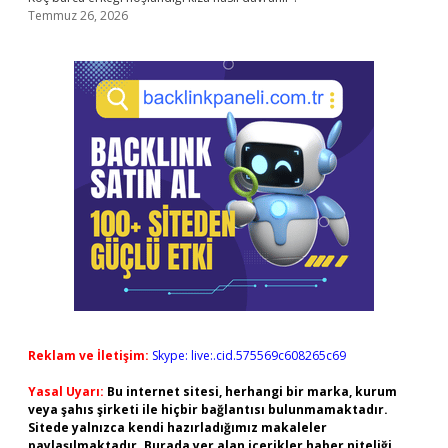
Temmuz 26, 2026
Reklam ve İletişim:
Skype: live:.cid.575569c608265c69
Yasal Uyarı:
Bu internet sitesi, herhangi bir marka, kurum
veya şahıs şirketi ile hiçbir bağlantısı bulunmamaktadır.
Sitede yalnızca kendi hazırladığımız makaleler
paylaşılmaktadır. Burada yer alan içerikler haber niteliği