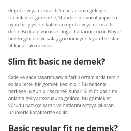
Regular veya normal fit’in ne anlama geldiğini
tanımlamak gerekirse; Standart bir vücut yapısına
uyan bir giysinin kalıbına regular veya normal fit
denir. Bu kalıp vücudun doğal hatlarını korur. Büyük
beden gibi bol ve salaş görünmeyen kıyafetler slim
fit kadar sıkı durmaz.
Slim fit basic ne demek?
Sade ve sade tasarımlarıyla farklı ortamlarda tercih
edilebilecek bir gömlek kesimidir. Bu nedenle
herkese uygun bir seçenek sunar. Slim fit basic ne
anlama geliyor sorusuna gelince, bu gömlekler
vücudu nazikçe saran ve hatlarını ortaya çıkaran
ürünlerle karakterize edilir.
Basic regular fit ne demek?