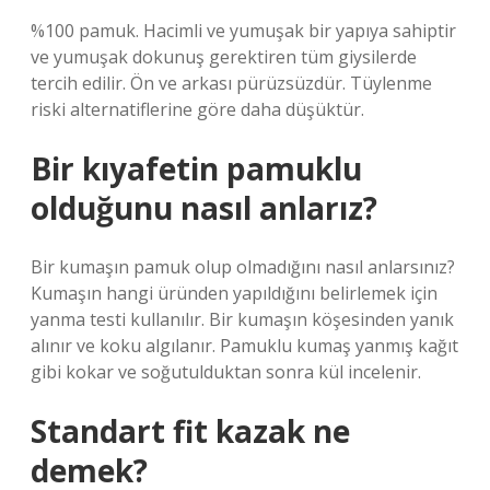
%100 pamuk. Hacimli ve yumuşak bir yapıya sahiptir
ve yumuşak dokunuş gerektiren tüm giysilerde
tercih edilir. Ön ve arkası pürüzsüzdür. Tüylenme
riski alternatiflerine göre daha düşüktür.
Bir kıyafetin pamuklu
olduğunu nasıl anlarız?
Bir kumaşın pamuk olup olmadığını nasıl anlarsınız?
Kumaşın hangi üründen yapıldığını belirlemek için
yanma testi kullanılır. Bir kumaşın köşesinden yanık
alınır ve koku algılanır. Pamuklu kumaş yanmış kağıt
gibi kokar ve soğutulduktan sonra kül incelenir.
Standart fit kazak ne
demek?