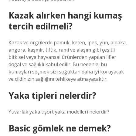
Kazak alırken hangi kumaş
tercih edilmeli?
Kazak ve örgülerde pamuk, keten, ipek, yün, alpaka,
angora, kaşmir, tiftik, rami ve alaşım gibi çeşitli
bitkisel veya hayvansal ürünlerden yapılan lifler
doğal ve sağlıklı kabul edilir. Bu nedenle, bu
kumaşları seçmek sizi soğuktan daha iyi koruyacak
ve cildinizin sağlığını tehlikeye atmayacaktır.
Yaka tipleri nelerdir?
Yuvarlak yaka tişört yaka modelleri nelerdir?
Basic gömlek ne demek?