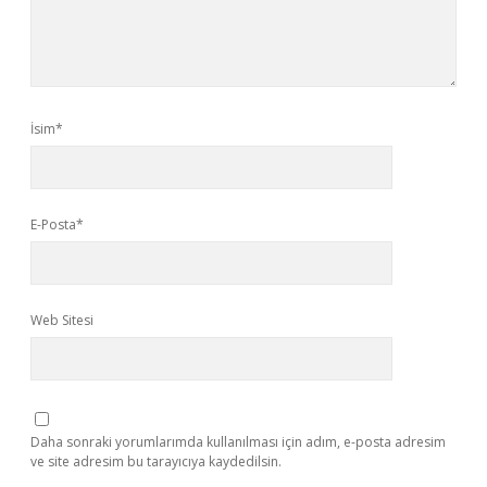
İsim*
E-Posta*
Web Sitesi
Daha sonraki yorumlarımda kullanılması için adım, e-posta adresim
ve site adresim bu tarayıcıya kaydedilsin.