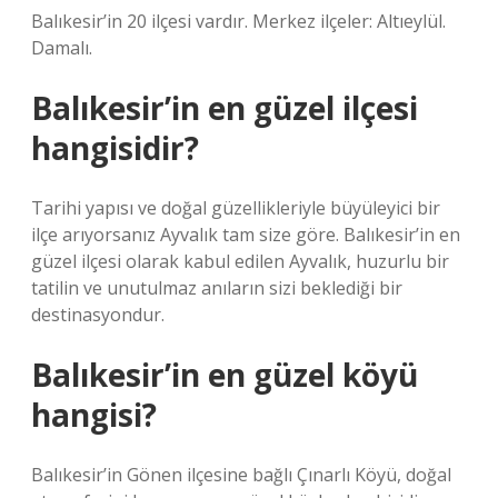
Balıkesir’in 20 ilçesi vardır. Merkez ilçeler: Altıeylül.
Damalı.
Balıkesir’in en güzel ilçesi
hangisidir?
Tarihi yapısı ve doğal güzellikleriyle büyüleyici bir
ilçe arıyorsanız Ayvalık tam size göre. Balıkesir’in en
güzel ilçesi olarak kabul edilen Ayvalık, huzurlu bir
tatilin ve unutulmaz anıların sizi beklediği bir
destinasyondur.
Balıkesir’in en güzel köyü
hangisi?
Balıkesir’in Gönen ilçesine bağlı Çınarlı Köyü, doğal