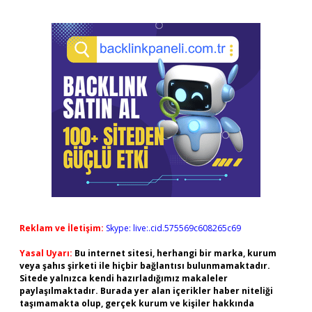
Reklam ve İletişim:
Skype: live:.cid.575569c608265c69
Yasal Uyarı:
Bu internet sitesi, herhangi bir marka, kurum
veya şahıs şirketi ile hiçbir bağlantısı bulunmamaktadır.
Sitede yalnızca kendi hazırladığımız makaleler
paylaşılmaktadır. Burada yer alan içerikler haber niteliği
taşımamakta olup, gerçek kurum ve kişiler hakkında