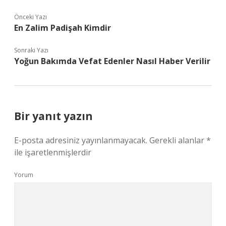
Önceki Yazı
En Zalim Padişah Kimdir
Sonraki Yazı
Yoğun Bakımda Vefat Edenler Nasıl Haber Verilir
Bir yanıt yazın
E-posta adresiniz yayınlanmayacak.
Gerekli alanlar
*
ile işaretlenmişlerdir
Yorum