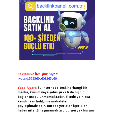
Reklam ve İletişim:
Skype:
live:.cid.575569c608265c69
Yasal Uyarı:
Bu internet sitesi, herhangi bir
marka, kurum veya şahıs şirketi ile hiçbir
bağlantısı bulunmamaktadır. Sitede yalnızca
kendi hazırladığımız makaleler
paylaşılmaktadır. Burada yer alan içerikler
haber niteliği taşımamakta olup, gerçek kurum