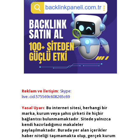
Reklam ve İletişim:
Skype:
live:.cid.575569c608265c69
Yasal Uyarı:
Bu internet sitesi, herhangi bir
marka, kurum veya şahıs şirketi ile hiçbir
bağlantısı bulunmamaktadır. Sitede yalnızca
kendi hazırladığımız makaleler
paylaşılmaktadır. Burada yer alan içerikler
haber niteliği taşımamakta olup, gerçek kurum