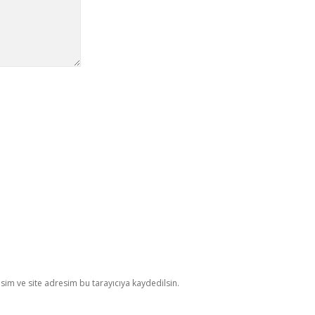
im ve site adresim bu tarayıcıya kaydedilsin.