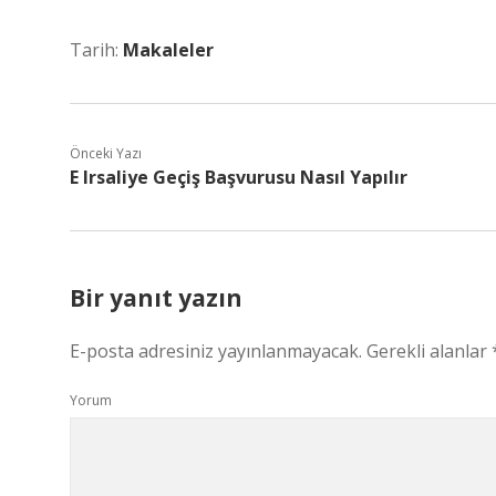
Tarih:
Makaleler
Önceki Yazı
E Irsaliye Geçiş Başvurusu Nasıl Yapılır
Bir yanıt yazın
E-posta adresiniz yayınlanmayacak.
Gerekli alanlar
Yorum