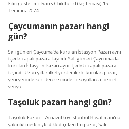
Film gösterimi: Ivan’s Childhood (kış teması) 15
Temmuz 2024
Çaycumanın pazarı hangi
gün?
Salı günleri Çaycuma’da kurulan İstasyon Pazarı aynı
ilçede kapalı pazara taşındı. Salı günleri Çaycuma’da
kurulan İstasyon Pazarı aynı ilçedeki kapalı pazara
taşındı. Uzun yıllar ilkel yöntemlerle kurulan pazar,
yeni yerinde son derece modern koşullarda hizmet
veriyor.
Taşoluk pazarı hangi gün?
Taşoluk Pazarı – Arnavutköy İstanbul Havalimanı’na
yakınlığı nedeniyle dikkat çeken bu pazar, Salı