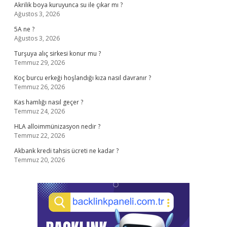
Akrilik boya kuruyunca su ile çıkar mı ?
Ağustos 3, 2026
5A ne ?
Ağustos 3, 2026
Turşuya alıç sirkesi konur mu ?
Temmuz 29, 2026
Koç burcu erkeği hoşlandığı kıza nasıl davranır ?
Temmuz 26, 2026
Kas hamlığı nasıl geçer ?
Temmuz 24, 2026
HLA alloimmünizasyon nedir ?
Temmuz 22, 2026
Akbank kredi tahsis ücreti ne kadar ?
Temmuz 20, 2026