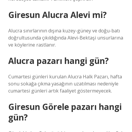
Giresun Alucra Alevi mi?
Alucra sınırlarının dışına kuzey-güney ve doğu-batı
doğrultusunda çıkıldığında Alevi-Bektaşi unsurlarına
ve köylerine rastlanır.
Alucra pazarı hangi gün?
Cumartesi günleri kurulan Alucra Halk Pazarı, hafta
sonu sokağa çıkma yasağının uzatılması nedeniyle
cumartesi günleri artık faaliyet göstermeyecek.
Giresun Görele pazarı hangi
gün?