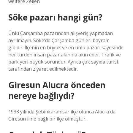
weitere Zeilen
Söke pazarı hangi gün?
Ünlü Çarşamba pazarından alışveriş yapmadan
ayrılmayın. Söke’de Çarşamba günleri bayram
gibidir. İlçenin en büyük ve en ünlü pazarı sayesinde
her türden insan pazar alanına akın eder. Trafik ve
park yeri büyük sorundur. Ayrıca çok sayıda turist
tarafından ziyaret edilmektedir.
Giresun Alucra önceden
nereye bağlıydı?
1933 yılında Şebinkarahisar ilçe olunca Alucra da
Giresun iline bağlı bir ilçe olmuştur.