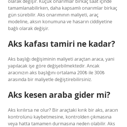
olarak değişir. Küçük onarımlar birkaç saat içinde
tamamlanabilirken, daha kapsamlı onarımlar birkaç
gün sürebilir. Aks onarımının maliyeti, araç
modeline, aksın konumuna ve hasarın ciddiyetine
bağlı olarak değişir.
Aks kafası tamiri ne kadar?
Aks başlığı değişiminin maliyeti araçtan araca, yani
yapılacak işe göre değişebilmektedir. Ancak
aracınızın aks başlığını ortalama 200₺ ile 300₺
arasında bir maliyetle değiştirebilirsiniz.
Aks kesen araba gider mi?
Aks kırılırsa ne olur? Bir araçtaki kırık bir aks, aracın
kontrolünü kaybetmesine, kontrolden çıkmasına
veya hatta tamamen durmasına neden olabilir. Aks