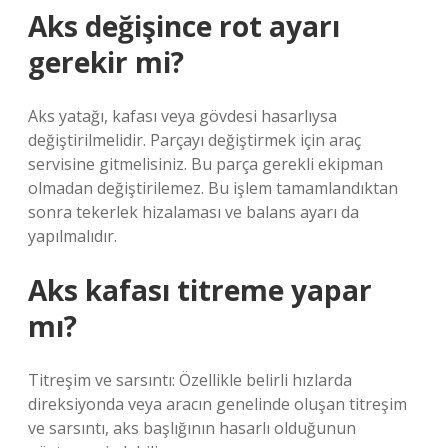
Aks değişince rot ayarı
gerekir mi?
Aks yatağı, kafası veya gövdesi hasarlıysa
değiştirilmelidir. Parçayı değiştirmek için araç
servisine gitmelisiniz. Bu parça gerekli ekipman
olmadan değiştirilemez. Bu işlem tamamlandıktan
sonra tekerlek hizalaması ve balans ayarı da
yapılmalıdır.
Aks kafası titreme yapar
mı?
Titreşim ve sarsıntı: Özellikle belirli hızlarda
direksiyonda veya aracın genelinde oluşan titreşim
ve sarsıntı, aks başlığının hasarlı olduğunun