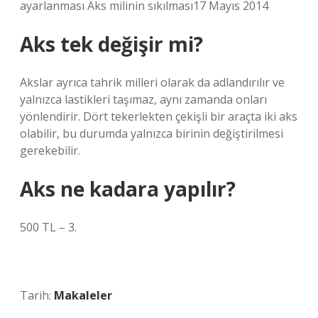
ayarlanması Aks milinin sıkılması17 Mayıs 2014
Aks tek değişir mi?
Akslar ayrıca tahrik milleri olarak da adlandırılır ve
yalnızca lastikleri taşımaz, aynı zamanda onları
yönlendirir. Dört tekerlekten çekişli bir araçta iki aks
olabilir, bu durumda yalnızca birinin değiştirilmesi
gerekebilir.
Aks ne kadara yapılır?
500 TL – 3.
Tarih:
Makaleler