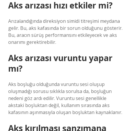
Aks arızası hızı etkiler mi?
Arızalandığında direksiyon simidi titreşimi meydana
gelir. Bu, aks kafasında bir sorun olduğunu gösterir.
Bu, aracın sürüş performansını etkileyecek ve aks
onarımı gerektirebilir.
Aks arızası vuruntu yapar
mı?
Aks boşluğu olduğunda vuruntu sesi oluşup
oluşmadığı sorusu sıklıkla sorulsa da, boşluğun
nedeni göz ardı edilir. Vuruntu sesi genellikle
akstaki boşluktan değil, kullanım sırasında aks
kafasının aşınmasıyla oluşan boşluktan kaynaklanır.
Aks kırılması şanzımana