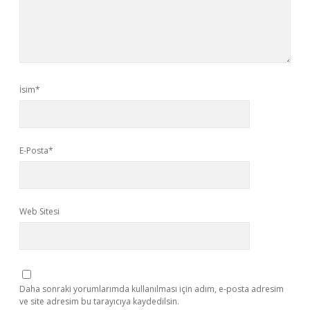
İsim*
E-Posta*
Web Sitesi
Daha sonraki yorumlarımda kullanılması için adım, e-posta adresim
ve site adresim bu tarayıcıya kaydedilsin.