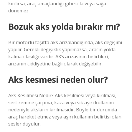
kırılırsa, araç amaçlandığı gibi sola veya sağa
dönemez.
Bozuk aks yolda bırakır mı?
Bir motorlu taşıtta aks arızalandığında, aks değişimi
yapılır. Gerekli değişiklik yapılmazsa, aracın yolda
kalma olasılığı vardır. AKS arızasının belirtileri,
arızanın ciddiyetine bağlı olarak değişebilir.
Aks kesmesi neden olur?
Aks Kesilmesi Nedir? Aks kesilmesi veya kırılması,
sert zemine çarpma, kaza veya sık aşırı kullanım
nedeniyle aksların kırılmasıdır. Böyle bir durumda
araç hareket etmez veya aşırı kullanım belirtisi olan
sesler duyulur.