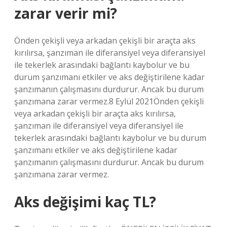
zarar verir mi?
Önden çekişli veya arkadan çekişli bir araçta aks
kırılırsa, şanzıman ile diferansiyel veya diferansiyel
ile tekerlek arasındaki bağlantı kaybolur ve bu
durum şanzımanı etkiler ve aks değiştirilene kadar
şanzımanın çalışmasını durdurur. Ancak bu durum
şanzımana zarar vermez.8 Eylül 2021Önden çekişli
veya arkadan çekişli bir araçta aks kırılırsa,
şanzıman ile diferansiyel veya diferansiyel ile
tekerlek arasındaki bağlantı kaybolur ve bu durum
şanzımanı etkiler ve aks değiştirilene kadar
şanzımanın çalışmasını durdurur. Ancak bu durum
şanzımana zarar vermez.
Aks değişimi kaç TL?