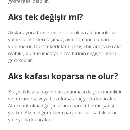
göstergesi olabilir.
Aks tek değişir mi?
Akslar ayrıca tahrik milleri olarak da adlandırılır ve
yalnızca lastikleri taşımaz, aynı zamanda onları
yönlendirir. Dört tekerlekten çekişli bir araçta iki aks
olabilir, bu durumda yalnızca birinin değiştirilmesi
gerekebilir.
Aks kafası koparsa ne olur?
Bu şekilde aks başının arızalanması da çok önemlidir
ve bu kırılırsa veya bozulursa araç yolda kalacaktır.
Alternatif olmadığı için aracın hareket etme şansı
yoktur. Aksın diğer eklem parçaları kırılsa bile araç
yine yolda kalacaktır.