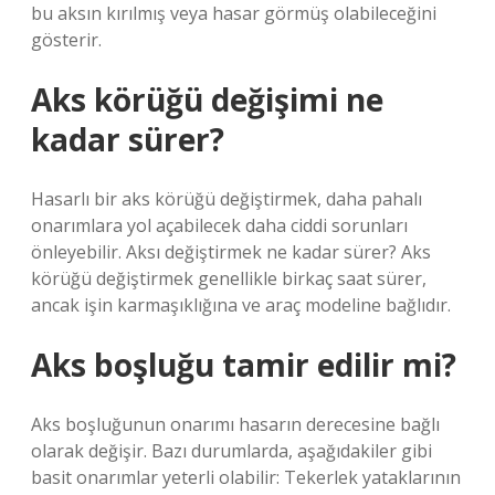
bu aksın kırılmış veya hasar görmüş olabileceğini
gösterir.
Aks körüğü değişimi ne
kadar sürer?
Hasarlı bir aks körüğü değiştirmek, daha pahalı
onarımlara yol açabilecek daha ciddi sorunları
önleyebilir. Aksı değiştirmek ne kadar sürer? Aks
körüğü değiştirmek genellikle birkaç saat sürer,
ancak işin karmaşıklığına ve araç modeline bağlıdır.
Aks boşluğu tamir edilir mi?
Aks boşluğunun onarımı hasarın derecesine bağlı
olarak değişir. Bazı durumlarda, aşağıdakiler gibi
basit onarımlar yeterli olabilir: Tekerlek yataklarının