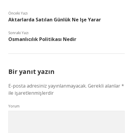
Önceki Yazı
Aktarlarda Satılan Günlük Ne Işe Yarar
Sonraki Yazı
Osmanlıcılık Politikası Nedir
Bir yanıt yazın
E-posta adresiniz yayınlanmayacak.
Gerekli alanlar
*
ile işaretlenmişlerdir
Yorum