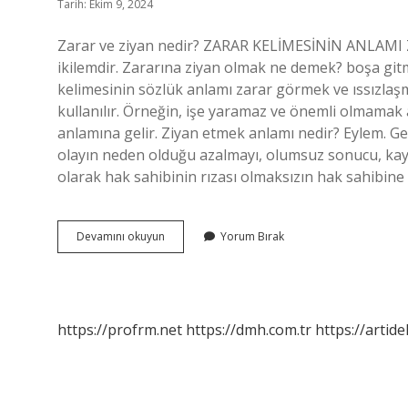
Tarih: Ekim 9, 2024
Zarar ve ziyan nedir? ZARAR KELİMESİNİN ANLAMI Z
ikilemdir. Zararına ziyan olmak ne demek? boşa gi
kelimesinin sözlük anlamı zarar görmek ve ıssızlaşm
kullanılır. Örneğin, işe yaramaz ve önemli olmamak
anlamına gelir. Ziyan etmek anlamı nedir? Eylem. G
olayın neden olduğu azalmayı, olumsuz sonucu, kayıp
olarak hak sahibinin rızası olmaksızın hak sahibine
Zarar
Devamını okuyun
Yorum Bırak
Ve
Ziyan
Ne
Demek
https://profrm.net
https://dmh.com.tr
https://artid