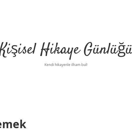
Kişisel Hikaye Günlüğ
Kendi hikayenle ilham bul!
Demek