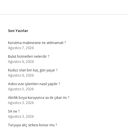
Sidebar
Son Yazılar
Kurutma makinesine ne atılmamalı ?
Ağustos 7, 2026
Bulut hizmetleri nelerdir ?
Ağustos 6, 2026
Kuduz olan biri kaç gün yaşar ?
Ağustos 6, 2026
Avbis vize işlemleri nasıl yapılır ?
Ağustos 5, 2026
Akrilik boya kuruyunca su ile çıkar mı ?
Ağustos 3, 2026
5A ne ?
Ağustos 3, 2026
Turşuya alıç sirkesi konur mu ?