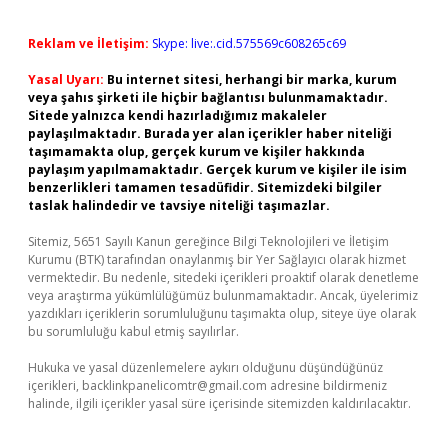
Reklam ve İletişim:
Skype: live:.cid.575569c608265c69
Yasal Uyarı:
Bu internet sitesi, herhangi bir marka, kurum
veya şahıs şirketi ile hiçbir bağlantısı bulunmamaktadır.
Sitede yalnızca kendi hazırladığımız makaleler
paylaşılmaktadır. Burada yer alan içerikler haber niteliği
taşımamakta olup, gerçek kurum ve kişiler hakkında
paylaşım yapılmamaktadır. Gerçek kurum ve kişiler ile isim
benzerlikleri tamamen tesadüfidir. Sitemizdeki bilgiler
taslak halindedir ve tavsiye niteliği taşımazlar.
Sitemiz, 5651 Sayılı Kanun gereğince Bilgi Teknolojileri ve İletişim
Kurumu (BTK) tarafından onaylanmış bir Yer Sağlayıcı olarak hizmet
vermektedir. Bu nedenle, sitedeki içerikleri proaktif olarak denetleme
veya araştırma yükümlülüğümüz bulunmamaktadır. Ancak, üyelerimiz
yazdıkları içeriklerin sorumluluğunu taşımakta olup, siteye üye olarak
bu sorumluluğu kabul etmiş sayılırlar.
Hukuka ve yasal düzenlemelere aykırı olduğunu düşündüğünüz
içerikleri,
backlinkpanelicomtr@gmail.com
adresine bildirmeniz
halinde, ilgili içerikler yasal süre içerisinde sitemizden kaldırılacaktır.