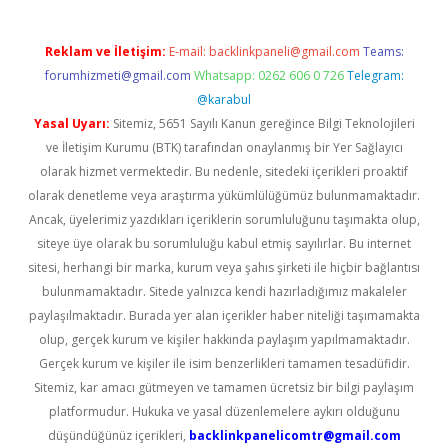
Reklam ve İletişim:
E-mail:
backlinkpaneli@gmail.com
Teams:
forumhizmeti@gmail.com
Whatsapp: 0262 606 0 726
Telegram:
@karabul
Yasal Uyarı:
Sitemiz, 5651 Sayılı Kanun gereğince Bilgi Teknolojileri
ve İletişim Kurumu (BTK) tarafından onaylanmış bir Yer Sağlayıcı
olarak hizmet vermektedir. Bu nedenle, sitedeki içerikleri proaktif
olarak denetleme veya araştırma yükümlülüğümüz bulunmamaktadır.
Ancak, üyelerimiz yazdıkları içeriklerin sorumluluğunu taşımakta olup,
siteye üye olarak bu sorumluluğu kabul etmiş sayılırlar. Bu internet
sitesi, herhangi bir marka, kurum veya şahıs şirketi ile hiçbir bağlantısı
bulunmamaktadır. Sitede yalnızca kendi hazırladığımız makaleler
paylaşılmaktadır. Burada yer alan içerikler haber niteliği taşımamakta
olup, gerçek kurum ve kişiler hakkında paylaşım yapılmamaktadır.
Gerçek kurum ve kişiler ile isim benzerlikleri tamamen tesadüfidir.
Sitemiz, kar amacı gütmeyen ve tamamen ücretsiz bir bilgi paylaşım
platformudur. Hukuka ve yasal düzenlemelere aykırı olduğunu
düşündüğünüz içerikleri,
backlinkpanelicomtr@gmail.com