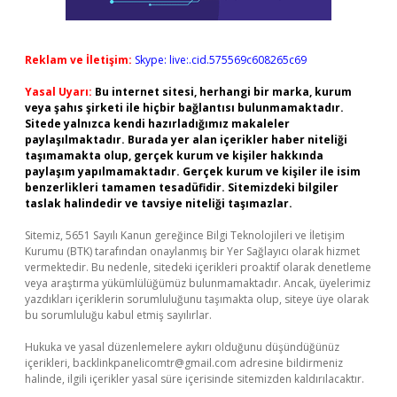
Reklam ve İletişim:
Skype: live:.cid.575569c608265c69
Yasal Uyarı:
Bu internet sitesi, herhangi bir marka, kurum
veya şahıs şirketi ile hiçbir bağlantısı bulunmamaktadır.
Sitede yalnızca kendi hazırladığımız makaleler
paylaşılmaktadır. Burada yer alan içerikler haber niteliği
taşımamakta olup, gerçek kurum ve kişiler hakkında
paylaşım yapılmamaktadır. Gerçek kurum ve kişiler ile isim
benzerlikleri tamamen tesadüfidir. Sitemizdeki bilgiler
taslak halindedir ve tavsiye niteliği taşımazlar.
Sitemiz, 5651 Sayılı Kanun gereğince Bilgi Teknolojileri ve İletişim
Kurumu (BTK) tarafından onaylanmış bir Yer Sağlayıcı olarak hizmet
vermektedir. Bu nedenle, sitedeki içerikleri proaktif olarak denetleme
veya araştırma yükümlülüğümüz bulunmamaktadır. Ancak, üyelerimiz
yazdıkları içeriklerin sorumluluğunu taşımakta olup, siteye üye olarak
bu sorumluluğu kabul etmiş sayılırlar.
Hukuka ve yasal düzenlemelere aykırı olduğunu düşündüğünüz
içerikleri,
backlinkpanelicomtr@gmail.com
adresine bildirmeniz
halinde, ilgili içerikler yasal süre içerisinde sitemizden kaldırılacaktır.