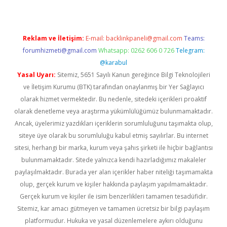
Reklam ve İletişim:
E-mail:
backlinkpaneli@gmail.com
Teams:
forumhizmeti@gmail.com
Whatsapp: 0262 606 0 726
Telegram:
@karabul
Yasal Uyarı:
Sitemiz, 5651 Sayılı Kanun gereğince Bilgi Teknolojileri
ve İletişim Kurumu (BTK) tarafından onaylanmış bir Yer Sağlayıcı
olarak hizmet vermektedir. Bu nedenle, sitedeki içerikleri proaktif
olarak denetleme veya araştırma yükümlülüğümüz bulunmamaktadır.
Ancak, üyelerimiz yazdıkları içeriklerin sorumluluğunu taşımakta olup,
siteye üye olarak bu sorumluluğu kabul etmiş sayılırlar. Bu internet
sitesi, herhangi bir marka, kurum veya şahıs şirketi ile hiçbir bağlantısı
bulunmamaktadır. Sitede yalnızca kendi hazırladığımız makaleler
paylaşılmaktadır. Burada yer alan içerikler haber niteliği taşımamakta
olup, gerçek kurum ve kişiler hakkında paylaşım yapılmamaktadır.
Gerçek kurum ve kişiler ile isim benzerlikleri tamamen tesadüfidir.
Sitemiz, kar amacı gütmeyen ve tamamen ücretsiz bir bilgi paylaşım
platformudur. Hukuka ve yasal düzenlemelere aykırı olduğunu