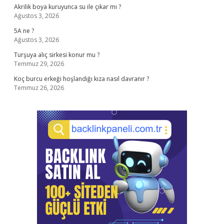
Akrilik boya kuruyunca su ile çıkar mı ?
Ağustos 3, 2026
5A ne ?
Ağustos 3, 2026
Turşuya alıç sirkesi konur mu ?
Temmuz 29, 2026
Koç burcu erkeği hoşlandığı kıza nasıl davranır ?
Temmuz 26, 2026