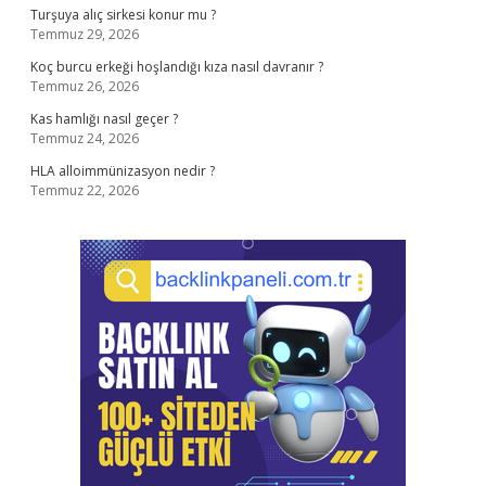
Turşuya alıç sirkesi konur mu ?
Temmuz 29, 2026
Koç burcu erkeği hoşlandığı kıza nasıl davranır ?
Temmuz 26, 2026
Kas hamlığı nasıl geçer ?
Temmuz 24, 2026
HLA alloimmünizasyon nedir ?
Temmuz 22, 2026