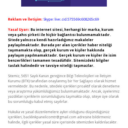
Reklam ve İletişim:
Skype: live:.cid.575569c608265c69
Yasal Uyarı:
Bu internet sitesi, herhangi bir marka, kurum
veya şahıs şirketi ile hiçbir bağlantısı bulunmamaktadır.
Sitede yalnızca kendi hazırladığımız makaleler
paylaşılmaktadır. Burada yer alan içerikler haber niteliği
taşımamakta olup, gerçek kurum ve kişiler hakkında
paylaşım yapılmamaktadır. Gerçek kurum ve kişiler ile isim
benzerlikleri tamamen tesadüfidir. Sitemizdeki bilgiler
taslak halindedir ve tavsiye niteliği taşımazlar.
Sitemiz, 5651 Sayılı Kanun gereğince Bilgi Teknolojileri ve İletişim
Kurumu (BTK) tarafından onaylanmış bir Yer Sağlayıcı olarak hizmet
vermektedir. Bu nedenle, sitedeki içerikleri proaktif olarak denetleme
veya araştırma yükümlülüğümüz bulunmamaktadır. Ancak, üyelerimiz
yazdıkları içeriklerin sorumluluğunu taşımakta olup, siteye üye olarak
bu sorumluluğu kabul etmiş sayılırlar.
Hukuka ve yasal düzenlemelere aykırı olduğunu düşündüğünüz
içerikleri,
backlinkpanelicomtr@gmail.com
adresine bildirmeniz
halinde, ilgili içerikler yasal süre içerisinde sitemizden kaldırılacaktır.