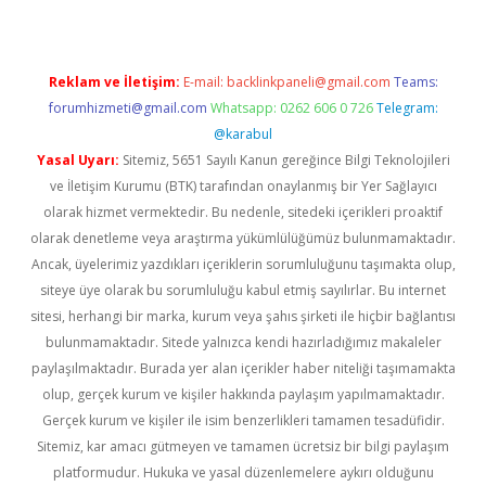
Reklam ve İletişim:
E-mail:
backlinkpaneli@gmail.com
Teams:
forumhizmeti@gmail.com
Whatsapp: 0262 606 0 726
Telegram:
@karabul
Yasal Uyarı:
Sitemiz, 5651 Sayılı Kanun gereğince Bilgi Teknolojileri
ve İletişim Kurumu (BTK) tarafından onaylanmış bir Yer Sağlayıcı
olarak hizmet vermektedir. Bu nedenle, sitedeki içerikleri proaktif
olarak denetleme veya araştırma yükümlülüğümüz bulunmamaktadır.
Ancak, üyelerimiz yazdıkları içeriklerin sorumluluğunu taşımakta olup,
siteye üye olarak bu sorumluluğu kabul etmiş sayılırlar. Bu internet
sitesi, herhangi bir marka, kurum veya şahıs şirketi ile hiçbir bağlantısı
bulunmamaktadır. Sitede yalnızca kendi hazırladığımız makaleler
paylaşılmaktadır. Burada yer alan içerikler haber niteliği taşımamakta
olup, gerçek kurum ve kişiler hakkında paylaşım yapılmamaktadır.
Gerçek kurum ve kişiler ile isim benzerlikleri tamamen tesadüfidir.
Sitemiz, kar amacı gütmeyen ve tamamen ücretsiz bir bilgi paylaşım
platformudur. Hukuka ve yasal düzenlemelere aykırı olduğunu