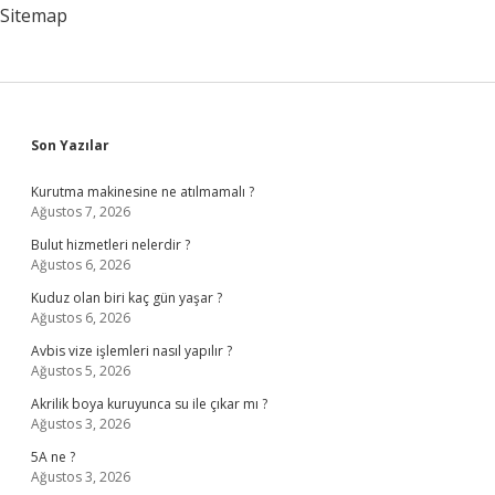
Sitemap
Sidebar
Son Yazılar
Kurutma makinesine ne atılmamalı ?
Ağustos 7, 2026
Bulut hizmetleri nelerdir ?
Ağustos 6, 2026
Kuduz olan biri kaç gün yaşar ?
Ağustos 6, 2026
Avbis vize işlemleri nasıl yapılır ?
Ağustos 5, 2026
Akrilik boya kuruyunca su ile çıkar mı ?
Ağustos 3, 2026
5A ne ?
Ağustos 3, 2026