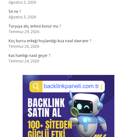
Ağustos 3, 2026
5A ne ?
Ağustos 3, 2026
Turşuya alıç sirkesi konur mu ?
Temmuz 29, 2026
Koç burcu erkeği hoşlandığı kıza nasıl davranır ?
Temmuz 26, 2026
Kas hamlığı nasıl geçer ?
Temmuz 24, 2026