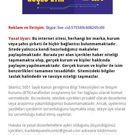
Reklam ve İletişim:
Skype: live:.cid.575569c608265c69
Yasal Uyarı:
Bu internet sitesi, herhangi bir marka, kurum
veya şahıs şirketi ile hiçbir bağlantısı bulunmamaktadır.
Sitede yalnızca kendi hazırladığımız makaleler
paylaşılmaktadır. Burada yer alan içerikler haber niteliği
taşımamakta olup, gerçek kurum ve kişiler hakkında
paylaşım yapılmamaktadır. Gerçek kurum ve kişiler ile isim
benzerlikleri tamamen tesadüfidir. Sitemizdeki bilgiler
taslak halindedir ve tavsiye niteliği taşımazlar.
Sitemiz, 5651 Sayılı Kanun gereğince Bilgi Teknolojileri ve İletişim
Kurumu (BTK) tarafından onaylanmış bir Yer Sağlayıcı olarak hizmet
vermektedir. Bu nedenle, sitedeki içerikleri proaktif olarak denetleme
veya araştırma yükümlülüğümüz bulunmamaktadır. Ancak, üyelerimiz
yazdıkları içeriklerin sorumluluğunu taşımakta olup, siteye üye olarak
bu sorumluluğu kabul etmiş sayılırlar.
Hukuka ve yasal düzenlemelere aykırı olduğunu düşündüğünüz
içerikleri,
backlinkpanelicomtr@gmail.com
adresine bildirmeniz