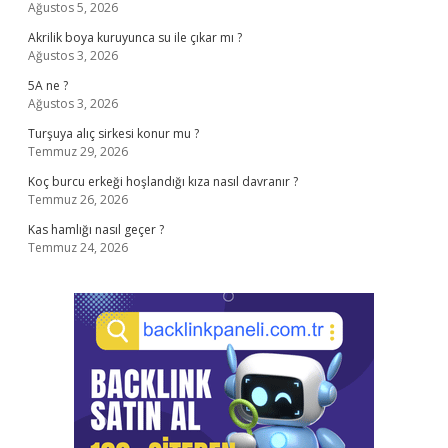
Ağustos 5, 2026
Akrilik boya kuruyunca su ile çıkar mı ?
Ağustos 3, 2026
5A ne ?
Ağustos 3, 2026
Turşuya alıç sirkesi konur mu ?
Temmuz 29, 2026
Koç burcu erkeği hoşlandığı kıza nasıl davranır ?
Temmuz 26, 2026
Kas hamlığı nasıl geçer ?
Temmuz 24, 2026