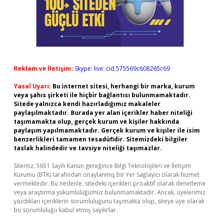
Reklam ve İletişim:
Skype: live:.cid.575569c608265c69
Yasal Uyarı:
Bu internet sitesi, herhangi bir marka, kurum
veya şahıs şirketi ile hiçbir bağlantısı bulunmamaktadır.
Sitede yalnızca kendi hazırladığımız makaleler
paylaşılmaktadır. Burada yer alan içerikler haber niteliği
taşımamakta olup, gerçek kurum ve kişiler hakkında
paylaşım yapılmamaktadır. Gerçek kurum ve kişiler ile isim
benzerlikleri tamamen tesadüfidir. Sitemizdeki bilgiler
taslak halindedir ve tavsiye niteliği taşımazlar.
Sitemiz, 5651 Sayılı Kanun gereğince Bilgi Teknolojileri ve İletişim
Kurumu (BTK) tarafından onaylanmış bir Yer Sağlayıcı olarak hizmet
vermektedir. Bu nedenle, sitedeki içerikleri proaktif olarak denetleme
veya araştırma yükümlülüğümüz bulunmamaktadır. Ancak, üyelerimiz
yazdıkları içeriklerin sorumluluğunu taşımakta olup, siteye üye olarak
bu sorumluluğu kabul etmiş sayılırlar.