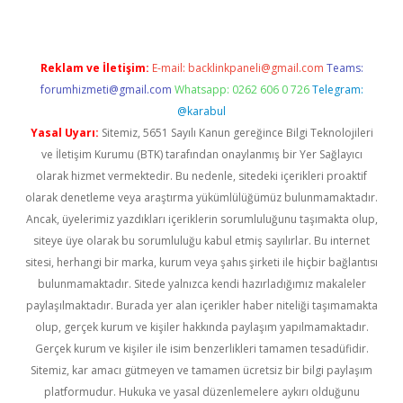
Reklam ve İletişim:
E-mail:
backlinkpaneli@gmail.com
Teams:
forumhizmeti@gmail.com
Whatsapp: 0262 606 0 726
Telegram:
@karabul
Yasal Uyarı:
Sitemiz, 5651 Sayılı Kanun gereğince Bilgi Teknolojileri
ve İletişim Kurumu (BTK) tarafından onaylanmış bir Yer Sağlayıcı
olarak hizmet vermektedir. Bu nedenle, sitedeki içerikleri proaktif
olarak denetleme veya araştırma yükümlülüğümüz bulunmamaktadır.
Ancak, üyelerimiz yazdıkları içeriklerin sorumluluğunu taşımakta olup,
siteye üye olarak bu sorumluluğu kabul etmiş sayılırlar. Bu internet
sitesi, herhangi bir marka, kurum veya şahıs şirketi ile hiçbir bağlantısı
bulunmamaktadır. Sitede yalnızca kendi hazırladığımız makaleler
paylaşılmaktadır. Burada yer alan içerikler haber niteliği taşımamakta
olup, gerçek kurum ve kişiler hakkında paylaşım yapılmamaktadır.
Gerçek kurum ve kişiler ile isim benzerlikleri tamamen tesadüfidir.
Sitemiz, kar amacı gütmeyen ve tamamen ücretsiz bir bilgi paylaşım
platformudur. Hukuka ve yasal düzenlemelere aykırı olduğunu