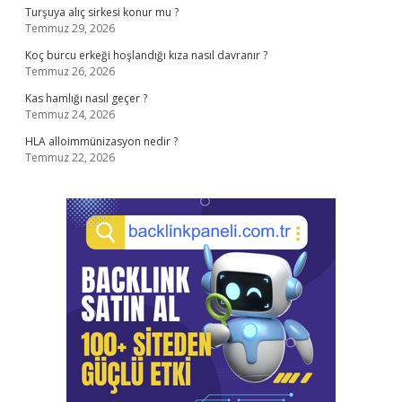
Turşuya alıç sirkesi konur mu ?
Temmuz 29, 2026
Koç burcu erkeği hoşlandığı kıza nasıl davranır ?
Temmuz 26, 2026
Kas hamlığı nasıl geçer ?
Temmuz 24, 2026
HLA alloimmünizasyon nedir ?
Temmuz 22, 2026