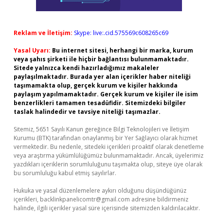
Reklam ve İletişim:
Skype: live:.cid.575569c608265c69
Yasal Uyarı:
Bu internet sitesi, herhangi bir marka, kurum
veya şahıs şirketi ile hiçbir bağlantısı bulunmamaktadır.
Sitede yalnızca kendi hazırladığımız makaleler
paylaşılmaktadır. Burada yer alan içerikler haber niteliği
taşımamakta olup, gerçek kurum ve kişiler hakkında
paylaşım yapılmamaktadır. Gerçek kurum ve kişiler ile isim
benzerlikleri tamamen tesadüfidir. Sitemizdeki bilgiler
taslak halindedir ve tavsiye niteliği taşımazlar.
Sitemiz, 5651 Sayılı Kanun gereğince Bilgi Teknolojileri ve İletişim
Kurumu (BTK) tarafından onaylanmış bir Yer Sağlayıcı olarak hizmet
vermektedir. Bu nedenle, sitedeki içerikleri proaktif olarak denetleme
veya araştırma yükümlülüğümüz bulunmamaktadır. Ancak, üyelerimiz
yazdıkları içeriklerin sorumluluğunu taşımakta olup, siteye üye olarak
bu sorumluluğu kabul etmiş sayılırlar.
Hukuka ve yasal düzenlemelere aykırı olduğunu düşündüğünüz
içerikleri,
backlinkpanelicomtr@gmail.com
adresine bildirmeniz
halinde, ilgili içerikler yasal süre içerisinde sitemizden kaldırılacaktır.