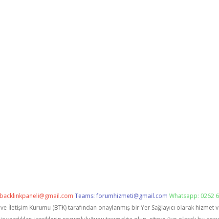
backlinkpaneli@gmail.com
Teams:
forumhizmeti@gmail.com
Whatsapp: 0262 6
i ve İletişim Kurumu (BTK) tarafından onaylanmış bir Yer Sağlayıcı olarak hizmet 