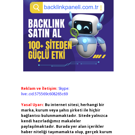
Reklam ve İletişim:
Skype:
live:.cid.575569c608265c69
Yasal Uyarı:
Bu internet sitesi, herhangi bir
marka, kurum veya şahıs şirketi ile hiçbir
bağlantısı bulunmamaktadır. Sitede yalnızca
kendi hazırladığımız makaleler
paylaşılmaktadır. Burada yer alan içerikler
haber niteliği taşımamakta olup, gerçek kurum