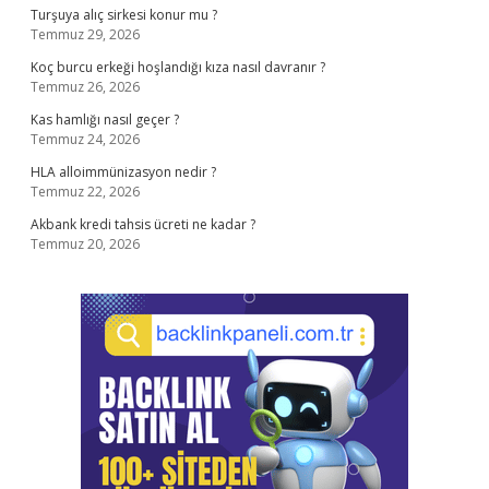
Turşuya alıç sirkesi konur mu ?
Temmuz 29, 2026
Koç burcu erkeği hoşlandığı kıza nasıl davranır ?
Temmuz 26, 2026
Kas hamlığı nasıl geçer ?
Temmuz 24, 2026
HLA alloimmünizasyon nedir ?
Temmuz 22, 2026
Akbank kredi tahsis ücreti ne kadar ?
Temmuz 20, 2026