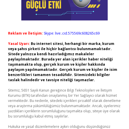
Reklam ve İletişim:
Skype: live:.cid.575569c608265c69
Yasal Uyarı:
Bu internet sitesi, herhangi bir marka, kurum
veya şahıs şirketi ile hiçbir bağlantısı bulunmamaktadır.
Sitede yalnızca kendi hazırladığımız makaleler
paylaşılmaktadır. Burada yer alan içerikler haber niteliği
taşımamakta olup, gerçek kurum ve kişiler hakkında
paylaşım yapılmamaktadır. Gerçek kurum ve kişiler ile isim
benzerlikleri tamamen tesadüfidir. Sitemizdeki bilgiler
taslak halindedir ve tavsiye niteliği taşımazlar.
Sitemiz, 5651 Sayılı Kanun gereğince Bilgi Teknolojileri ve İletişim
Kurumu (BTK) tarafından onaylanmış bir Yer Sağlayıcı olarak hizmet
vermektedir. Bu nedenle, sitedeki içerikleri proaktif olarak denetleme
veya araştırma yükümlülüğümüz bulunmamaktadır. Ancak, üyelerimiz
yazdıkları içeriklerin sorumluluğunu taşımakta olup, siteye üye olarak
bu sorumluluğu kabul etmiş sayılırlar.
Hukuka ve yasal düzenlemelere aykırı olduğunu düşündüğünüz