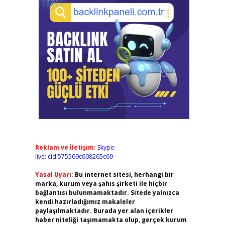
Reklam ve İletişim:
Skype:
live:.cid.575569c608265c69
Yasal Uyarı:
Bu internet sitesi, herhangi bir
marka, kurum veya şahıs şirketi ile hiçbir
bağlantısı bulunmamaktadır. Sitede yalnızca
kendi hazırladığımız makaleler
paylaşılmaktadır. Burada yer alan içerikler
haber niteliği taşımamakta olup, gerçek kurum