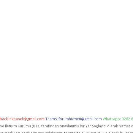
backlinkpaneli@gmail.com
Teams:
forumhizmeti@gmail.com
Whatsapp: 0262 6
i ve İletişim Kurumu (BTK) tarafından onaylanmış bir Yer Sağlayıcı olarak hizmet 