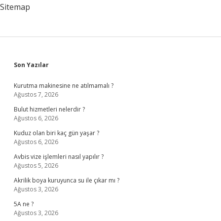
Sitemap
Sidebar
Son Yazılar
Kurutma makinesine ne atılmamalı ?
Ağustos 7, 2026
Bulut hizmetleri nelerdir ?
Ağustos 6, 2026
Kuduz olan biri kaç gün yaşar ?
Ağustos 6, 2026
Avbis vize işlemleri nasıl yapılır ?
Ağustos 5, 2026
Akrilik boya kuruyunca su ile çıkar mı ?
Ağustos 3, 2026
5A ne ?
Ağustos 3, 2026