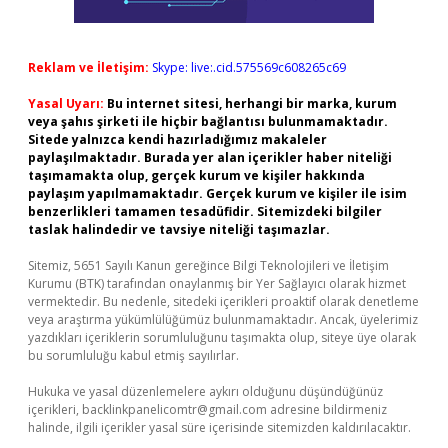
Reklam ve İletişim:
Skype: live:.cid.575569c608265c69
Yasal Uyarı:
Bu internet sitesi, herhangi bir marka, kurum
veya şahıs şirketi ile hiçbir bağlantısı bulunmamaktadır.
Sitede yalnızca kendi hazırladığımız makaleler
paylaşılmaktadır. Burada yer alan içerikler haber niteliği
taşımamakta olup, gerçek kurum ve kişiler hakkında
paylaşım yapılmamaktadır. Gerçek kurum ve kişiler ile isim
benzerlikleri tamamen tesadüfidir. Sitemizdeki bilgiler
taslak halindedir ve tavsiye niteliği taşımazlar.
Sitemiz, 5651 Sayılı Kanun gereğince Bilgi Teknolojileri ve İletişim
Kurumu (BTK) tarafından onaylanmış bir Yer Sağlayıcı olarak hizmet
vermektedir. Bu nedenle, sitedeki içerikleri proaktif olarak denetleme
veya araştırma yükümlülüğümüz bulunmamaktadır. Ancak, üyelerimiz
yazdıkları içeriklerin sorumluluğunu taşımakta olup, siteye üye olarak
bu sorumluluğu kabul etmiş sayılırlar.
Hukuka ve yasal düzenlemelere aykırı olduğunu düşündüğünüz
içerikleri,
backlinkpanelicomtr@gmail.com
adresine bildirmeniz
halinde, ilgili içerikler yasal süre içerisinde sitemizden kaldırılacaktır.