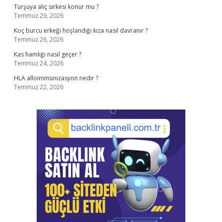
Turşuya alıç sirkesi konur mu ?
Temmuz 29, 2026
Koç burcu erkeği hoşlandığı kıza nasıl davranır ?
Temmuz 26, 2026
Kas hamlığı nasıl geçer ?
Temmuz 24, 2026
HLA alloimmünizasyon nedir ?
Temmuz 22, 2026