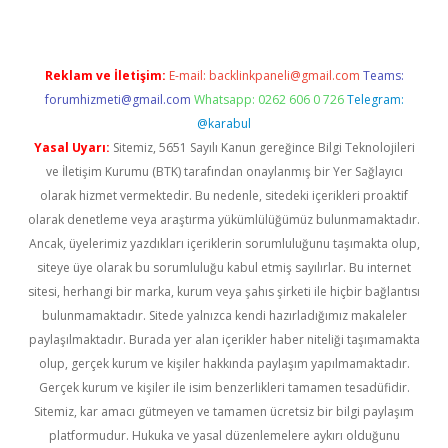
Reklam ve İletişim:
E-mail:
backlinkpaneli@gmail.com
Teams:
forumhizmeti@gmail.com
Whatsapp: 0262 606 0 726
Telegram:
@karabul
Yasal Uyarı:
Sitemiz, 5651 Sayılı Kanun gereğince Bilgi Teknolojileri
ve İletişim Kurumu (BTK) tarafından onaylanmış bir Yer Sağlayıcı
olarak hizmet vermektedir. Bu nedenle, sitedeki içerikleri proaktif
olarak denetleme veya araştırma yükümlülüğümüz bulunmamaktadır.
Ancak, üyelerimiz yazdıkları içeriklerin sorumluluğunu taşımakta olup,
siteye üye olarak bu sorumluluğu kabul etmiş sayılırlar. Bu internet
sitesi, herhangi bir marka, kurum veya şahıs şirketi ile hiçbir bağlantısı
bulunmamaktadır. Sitede yalnızca kendi hazırladığımız makaleler
paylaşılmaktadır. Burada yer alan içerikler haber niteliği taşımamakta
olup, gerçek kurum ve kişiler hakkında paylaşım yapılmamaktadır.
Gerçek kurum ve kişiler ile isim benzerlikleri tamamen tesadüfidir.
Sitemiz, kar amacı gütmeyen ve tamamen ücretsiz bir bilgi paylaşım
platformudur. Hukuka ve yasal düzenlemelere aykırı olduğunu