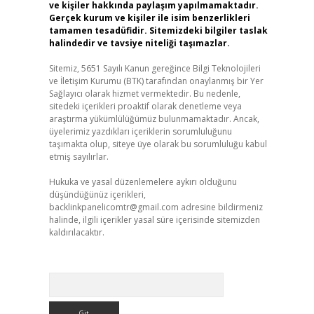
ve kişiler hakkında paylaşım yapılmamaktadır.
Gerçek kurum ve kişiler ile isim benzerlikleri
tamamen tesadüfidir. Sitemizdeki bilgiler taslak
halindedir ve tavsiye niteliği taşımazlar.
Sitemiz, 5651 Sayılı Kanun gereğince Bilgi Teknolojileri
ve İletişim Kurumu (BTK) tarafından onaylanmış bir Yer
Sağlayıcı olarak hizmet vermektedir. Bu nedenle,
sitedeki içerikleri proaktif olarak denetleme veya
araştırma yükümlülüğümüz bulunmamaktadır. Ancak,
üyelerimiz yazdıkları içeriklerin sorumluluğunu
taşımakta olup, siteye üye olarak bu sorumluluğu kabul
etmiş sayılırlar.
Hukuka ve yasal düzenlemelere aykırı olduğunu
düşündüğünüz içerikleri,
backlinkpanelicomtr@gmail.com
adresine bildirmeniz
halinde, ilgili içerikler yasal süre içerisinde sitemizden
kaldırılacaktır.
Arama