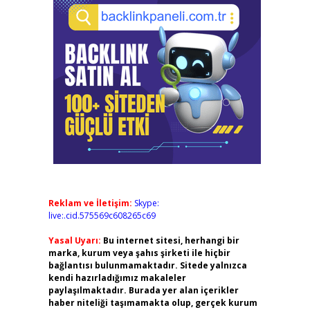
Reklam ve İletişim:
Skype:
live:.cid.575569c608265c69
Yasal Uyarı:
Bu internet sitesi, herhangi bir
marka, kurum veya şahıs şirketi ile hiçbir
bağlantısı bulunmamaktadır. Sitede yalnızca
kendi hazırladığımız makaleler
paylaşılmaktadır. Burada yer alan içerikler
haber niteliği taşımamakta olup, gerçek kurum