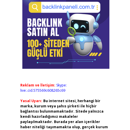
Reklam ve İletişim:
Skype:
live:.cid.575569c608265c69
Yasal Uyarı:
Bu internet sitesi, herhangi bir
marka, kurum veya şahıs şirketi ile hiçbir
bağlantısı bulunmamaktadır. Sitede yalnızca
kendi hazırladığımız makaleler
paylaşılmaktadır. Burada yer alan içerikler
haber niteliği taşımamakta olup, gerçek kurum