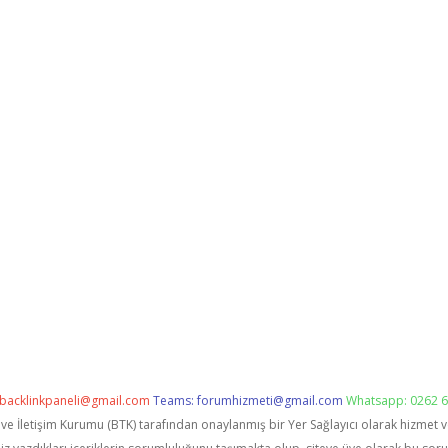
backlinkpaneli@gmail.com
Teams:
forumhizmeti@gmail.com
Whatsapp: 0262 6
i ve İletişim Kurumu (BTK) tarafından onaylanmış bir Yer Sağlayıcı olarak hizmet 