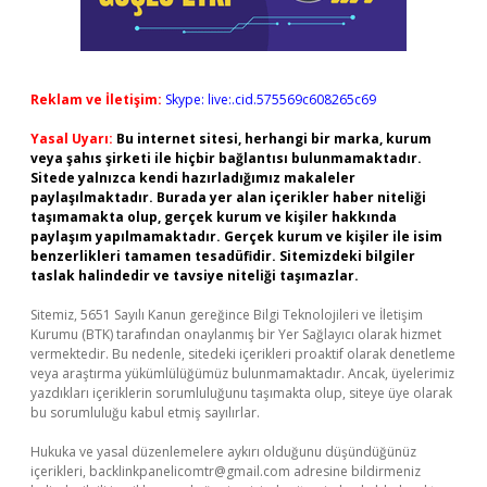
Reklam ve İletişim:
Skype: live:.cid.575569c608265c69
Yasal Uyarı:
Bu internet sitesi, herhangi bir marka, kurum
veya şahıs şirketi ile hiçbir bağlantısı bulunmamaktadır.
Sitede yalnızca kendi hazırladığımız makaleler
paylaşılmaktadır. Burada yer alan içerikler haber niteliği
taşımamakta olup, gerçek kurum ve kişiler hakkında
paylaşım yapılmamaktadır. Gerçek kurum ve kişiler ile isim
benzerlikleri tamamen tesadüfidir. Sitemizdeki bilgiler
taslak halindedir ve tavsiye niteliği taşımazlar.
Sitemiz, 5651 Sayılı Kanun gereğince Bilgi Teknolojileri ve İletişim
Kurumu (BTK) tarafından onaylanmış bir Yer Sağlayıcı olarak hizmet
vermektedir. Bu nedenle, sitedeki içerikleri proaktif olarak denetleme
veya araştırma yükümlülüğümüz bulunmamaktadır. Ancak, üyelerimiz
yazdıkları içeriklerin sorumluluğunu taşımakta olup, siteye üye olarak
bu sorumluluğu kabul etmiş sayılırlar.
Hukuka ve yasal düzenlemelere aykırı olduğunu düşündüğünüz
içerikleri,
backlinkpanelicomtr@gmail.com
adresine bildirmeniz