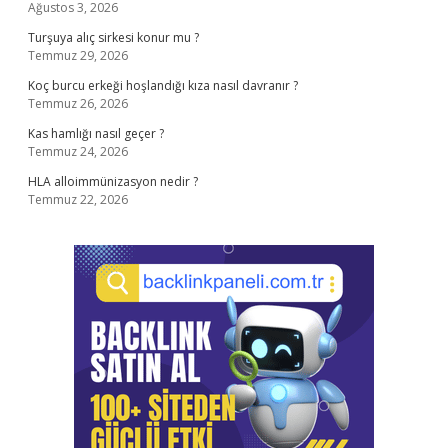
Ağustos 3, 2026
Turşuya alıç sirkesi konur mu ?
Temmuz 29, 2026
Koç burcu erkeği hoşlandığı kıza nasıl davranır ?
Temmuz 26, 2026
Kas hamlığı nasıl geçer ?
Temmuz 24, 2026
HLA alloimmünizasyon nedir ?
Temmuz 22, 2026