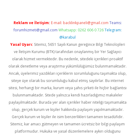
Reklam ve İletişim:
E-mail:
backlinkpaneli@gmail.com
Teams:
forumhizmeti@gmail.com
Whatsapp: 0262 606 0 726
Telegram:
@karabul
Yasal Uyarı:
Sitemiz, 5651 Sayılı Kanun gereğince Bilgi Teknolojileri
ve İletişim Kurumu (BTK) tarafından onaylanmış bir Yer Sağlayıcı
olarak hizmet vermektedir. Bu nedenle, sitedeki içerikleri proaktif
olarak denetleme veya araştırma yükümlülüğümüz bulunmamaktadır.
Ancak, üyelerimiz yazdıkları içeriklerin sorumluluğunu taşımakta olup,
siteye üye olarak bu sorumluluğu kabul etmiş sayılırlar. Bu internet
sitesi, herhangi bir marka, kurum veya şahıs şirketi ile hiçbir bağlantısı
bulunmamaktadır. Sitede yalnızca kendi hazırladığımız makaleler
paylaşılmaktadır. Burada yer alan içerikler haber niteliği taşımamakta
olup, gerçek kurum ve kişiler hakkında paylaşım yapılmamaktadır.
Gerçek kurum ve kişiler ile isim benzerlikleri tamamen tesadüfidir.
Sitemiz, kar amacı gütmeyen ve tamamen ücretsiz bir bilgi paylaşım
platformudur. Hukuka ve yasal düzenlemelere aykırı olduğunu