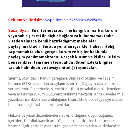
Reklam ve İletişim:
Skype: live:.cid.575569c608265c69
Yasal Uyarı:
Bu internet sitesi, herhangi bir marka, kurum
veya şahıs şirketi ile hiçbir bağlantısı bulunmamaktadır.
Sitede yalnızca kendi hazırladığımız makaleler
paylaşılmaktadır. Burada yer alan içerikler haber niteliği
taşımamakta olup, gerçek kurum ve kişiler hakkında
paylaşım yapılmamaktadır. Gerçek kurum ve kişiler ile isim
benzerlikleri tamamen tesadüfidir. Sitemizdeki bilgiler
taslak halindedir ve tavsiye niteliği taşımazlar.
Sitemiz, 5651 Sayılı Kanun gereğince Bilgi Teknolojileri ve İletişim
Kurumu (BTK) tarafından onaylanmış bir Yer Sağlayıcı olarak hizmet
vermektedir. Bu nedenle, sitedeki içerikleri proaktif olarak denetleme
veya araştırma yükümlülüğümüz bulunmamaktadır. Ancak, üyelerimiz
yazdıkları içeriklerin sorumluluğunu taşımakta olup, siteye üye olarak
bu sorumluluğu kabul etmiş sayılırlar.
Hukuka ve yasal düzenlemelere aykırı olduğunu düşündüğünüz
içerikleri,
backlinkpanelicomtr@gmail.com
adresine bildirmeniz
halinde, ilgili içerikler yasal süre içerisinde sitemizden kaldırılacaktır.