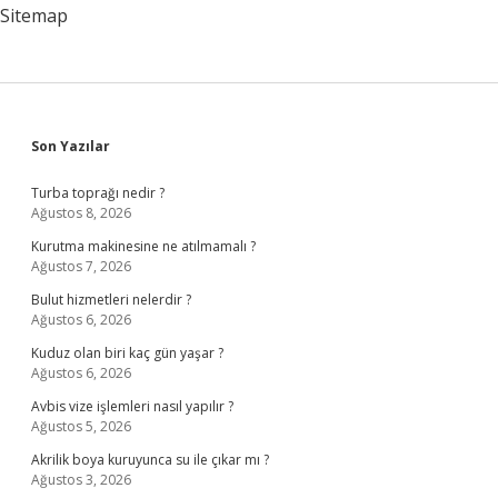
Sitemap
Sidebar
Son Yazılar
Turba toprağı nedir ?
Ağustos 8, 2026
Kurutma makinesine ne atılmamalı ?
Ağustos 7, 2026
Bulut hizmetleri nelerdir ?
Ağustos 6, 2026
Kuduz olan biri kaç gün yaşar ?
Ağustos 6, 2026
Avbis vize işlemleri nasıl yapılır ?
Ağustos 5, 2026
Akrilik boya kuruyunca su ile çıkar mı ?
Ağustos 3, 2026