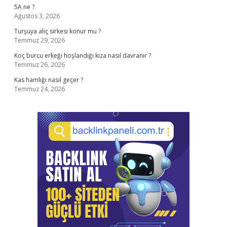
5A ne ?
Ağustos 3, 2026
Turşuya alıç sirkesi konur mu ?
Temmuz 29, 2026
Koç burcu erkeği hoşlandığı kıza nasıl davranır ?
Temmuz 26, 2026
Kas hamlığı nasıl geçer ?
Temmuz 24, 2026