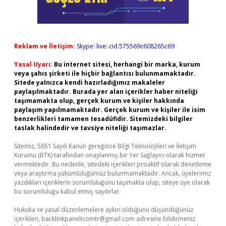
Reklam ve İletişim:
Skype: live:.cid.575569c608265c69
Yasal Uyarı:
Bu internet sitesi, herhangi bir marka, kurum
veya şahıs şirketi ile hiçbir bağlantısı bulunmamaktadır.
Sitede yalnızca kendi hazırladığımız makaleler
paylaşılmaktadır. Burada yer alan içerikler haber niteliği
taşımamakta olup, gerçek kurum ve kişiler hakkında
paylaşım yapılmamaktadır. Gerçek kurum ve kişiler ile isim
benzerlikleri tamamen tesadüfidir. Sitemizdeki bilgiler
taslak halindedir ve tavsiye niteliği taşımazlar.
Sitemiz, 5651 Sayılı Kanun gereğince Bilgi Teknolojileri ve İletişim
Kurumu (BTK) tarafından onaylanmış bir Yer Sağlayıcı olarak hizmet
vermektedir. Bu nedenle, sitedeki içerikleri proaktif olarak denetleme
veya araştırma yükümlülüğümüz bulunmamaktadır. Ancak, üyelerimiz
yazdıkları içeriklerin sorumluluğunu taşımakta olup, siteye üye olarak
bu sorumluluğu kabul etmiş sayılırlar.
Hukuka ve yasal düzenlemelere aykırı olduğunu düşündüğünüz
içerikleri,
backlinkpanelicomtr@gmail.com
adresine bildirmeniz