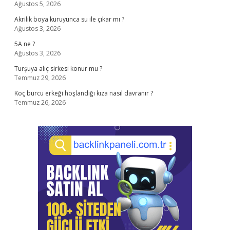
Ağustos 5, 2026
Akrilik boya kuruyunca su ile çıkar mı ?
Ağustos 3, 2026
5A ne ?
Ağustos 3, 2026
Turşuya alıç sirkesi konur mu ?
Temmuz 29, 2026
Koç burcu erkeği hoşlandığı kıza nasıl davranır ?
Temmuz 26, 2026