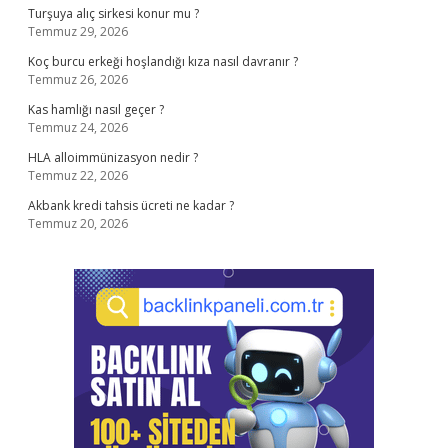
Turşuya alıç sirkesi konur mu ?
Temmuz 29, 2026
Koç burcu erkeği hoşlandığı kıza nasıl davranır ?
Temmuz 26, 2026
Kas hamlığı nasıl geçer ?
Temmuz 24, 2026
HLA alloimmünizasyon nedir ?
Temmuz 22, 2026
Akbank kredi tahsis ücreti ne kadar ?
Temmuz 20, 2026