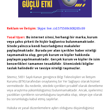
Reklam ve İletişim:
Skype: live:.cid.575569c608265c69
Yasal Uyarı:
Bu internet sitesi, herhangi bir marka, kurum
veya şahıs şirketi ile hiçbir bağlantısı bulunmamaktadır.
Sitede yalnızca kendi hazırladığımız makaleler
paylaşılmaktadır. Burada yer alan içerikler haber niteliği
taşımamakta olup, gerçek kurum ve kişiler hakkında
paylaşım yapılmamaktadır. Gerçek kurum ve kişiler ile isim
benzerlikleri tamamen tesadüfidir. Sitemizdeki bilgiler
taslak halindedir ve tavsiye niteliği taşımazlar.
Sitemiz, 5651 Sayılı Kanun gereğince Bilgi Teknolojileri ve İletişim
Kurumu (BTK) tarafından onaylanmış bir Yer Sağlayıcı olarak hizmet
vermektedir. Bu nedenle, sitedeki içerikleri proaktif olarak denetleme
veya araştırma yükümlülüğümüz bulunmamaktadır. Ancak, üyelerimiz
yazdıkları içeriklerin sorumluluğunu taşımakta olup, siteye üye olarak
bu sorumluluğu kabul etmiş sayılırlar.
Hukuka ve yasal düzenlemelere aykırı olduğunu düşündüğünüz