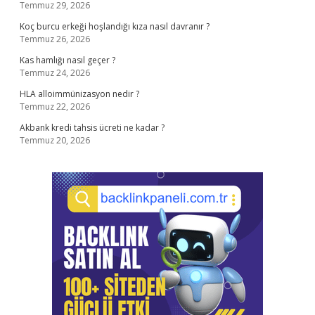
Temmuz 29, 2026
Koç burcu erkeği hoşlandığı kıza nasıl davranır ?
Temmuz 26, 2026
Kas hamlığı nasıl geçer ?
Temmuz 24, 2026
HLA alloimmünizasyon nedir ?
Temmuz 22, 2026
Akbank kredi tahsis ücreti ne kadar ?
Temmuz 20, 2026