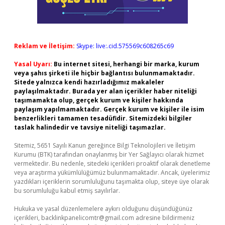
Reklam ve İletişim:
Skype: live:.cid.575569c608265c69
Yasal Uyarı:
Bu internet sitesi, herhangi bir marka, kurum
veya şahıs şirketi ile hiçbir bağlantısı bulunmamaktadır.
Sitede yalnızca kendi hazırladığımız makaleler
paylaşılmaktadır. Burada yer alan içerikler haber niteliği
taşımamakta olup, gerçek kurum ve kişiler hakkında
paylaşım yapılmamaktadır. Gerçek kurum ve kişiler ile isim
benzerlikleri tamamen tesadüfidir. Sitemizdeki bilgiler
taslak halindedir ve tavsiye niteliği taşımazlar.
Sitemiz, 5651 Sayılı Kanun gereğince Bilgi Teknolojileri ve İletişim
Kurumu (BTK) tarafından onaylanmış bir Yer Sağlayıcı olarak hizmet
vermektedir. Bu nedenle, sitedeki içerikleri proaktif olarak denetleme
veya araştırma yükümlülüğümüz bulunmamaktadır. Ancak, üyelerimiz
yazdıkları içeriklerin sorumluluğunu taşımakta olup, siteye üye olarak
bu sorumluluğu kabul etmiş sayılırlar.
Hukuka ve yasal düzenlemelere aykırı olduğunu düşündüğünüz
içerikleri,
backlinkpanelicomtr@gmail.com
adresine bildirmeniz