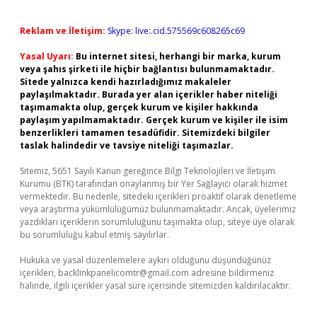
Reklam ve İletişim:
Skype: live:.cid.575569c608265c69
Yasal Uyarı:
Bu internet sitesi, herhangi bir marka, kurum
veya şahıs şirketi ile hiçbir bağlantısı bulunmamaktadır.
Sitede yalnızca kendi hazırladığımız makaleler
paylaşılmaktadır. Burada yer alan içerikler haber niteliği
taşımamakta olup, gerçek kurum ve kişiler hakkında
paylaşım yapılmamaktadır. Gerçek kurum ve kişiler ile isim
benzerlikleri tamamen tesadüfidir. Sitemizdeki bilgiler
taslak halindedir ve tavsiye niteliği taşımazlar.
Sitemiz, 5651 Sayılı Kanun gereğince Bilgi Teknolojileri ve İletişim
Kurumu (BTK) tarafından onaylanmış bir Yer Sağlayıcı olarak hizmet
vermektedir. Bu nedenle, sitedeki içerikleri proaktif olarak denetleme
veya araştırma yükümlülüğümüz bulunmamaktadır. Ancak, üyelerimiz
yazdıkları içeriklerin sorumluluğunu taşımakta olup, siteye üye olarak
bu sorumluluğu kabul etmiş sayılırlar.
Hukuka ve yasal düzenlemelere aykırı olduğunu düşündüğünüz
içerikleri,
backlinkpanelicomtr@gmail.com
adresine bildirmeniz
halinde, ilgili içerikler yasal süre içerisinde sitemizden kaldırılacaktır.