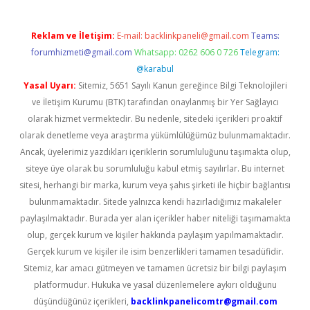
Reklam ve İletişim:
E-mail:
backlinkpaneli@gmail.com
Teams:
forumhizmeti@gmail.com
Whatsapp: 0262 606 0 726
Telegram:
@karabul
Yasal Uyarı:
Sitemiz, 5651 Sayılı Kanun gereğince Bilgi Teknolojileri
ve İletişim Kurumu (BTK) tarafından onaylanmış bir Yer Sağlayıcı
olarak hizmet vermektedir. Bu nedenle, sitedeki içerikleri proaktif
olarak denetleme veya araştırma yükümlülüğümüz bulunmamaktadır.
Ancak, üyelerimiz yazdıkları içeriklerin sorumluluğunu taşımakta olup,
siteye üye olarak bu sorumluluğu kabul etmiş sayılırlar. Bu internet
sitesi, herhangi bir marka, kurum veya şahıs şirketi ile hiçbir bağlantısı
bulunmamaktadır. Sitede yalnızca kendi hazırladığımız makaleler
paylaşılmaktadır. Burada yer alan içerikler haber niteliği taşımamakta
olup, gerçek kurum ve kişiler hakkında paylaşım yapılmamaktadır.
Gerçek kurum ve kişiler ile isim benzerlikleri tamamen tesadüfidir.
Sitemiz, kar amacı gütmeyen ve tamamen ücretsiz bir bilgi paylaşım
platformudur. Hukuka ve yasal düzenlemelere aykırı olduğunu
düşündüğünüz içerikleri,
backlinkpanelicomtr@gmail.com