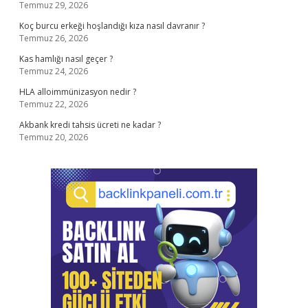
Temmuz 29, 2026
Koç burcu erkeği hoşlandığı kıza nasıl davranır ?
Temmuz 26, 2026
Kas hamlığı nasıl geçer ?
Temmuz 24, 2026
HLA alloimmünizasyon nedir ?
Temmuz 22, 2026
Akbank kredi tahsis ücreti ne kadar ?
Temmuz 20, 2026