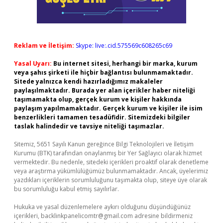
Reklam ve İletişim:
Skype: live:.cid.575569c608265c69
Yasal Uyarı:
Bu internet sitesi, herhangi bir marka, kurum
veya şahıs şirketi ile hiçbir bağlantısı bulunmamaktadır.
Sitede yalnızca kendi hazırladığımız makaleler
paylaşılmaktadır. Burada yer alan içerikler haber niteliği
taşımamakta olup, gerçek kurum ve kişiler hakkında
paylaşım yapılmamaktadır. Gerçek kurum ve kişiler ile isim
benzerlikleri tamamen tesadüfidir. Sitemizdeki bilgiler
taslak halindedir ve tavsiye niteliği taşımazlar.
Sitemiz, 5651 Sayılı Kanun gereğince Bilgi Teknolojileri ve İletişim
Kurumu (BTK) tarafından onaylanmış bir Yer Sağlayıcı olarak hizmet
vermektedir. Bu nedenle, sitedeki içerikleri proaktif olarak denetleme
veya araştırma yükümlülüğümüz bulunmamaktadır. Ancak, üyelerimiz
yazdıkları içeriklerin sorumluluğunu taşımakta olup, siteye üye olarak
bu sorumluluğu kabul etmiş sayılırlar.
Hukuka ve yasal düzenlemelere aykırı olduğunu düşündüğünüz
içerikleri,
backlinkpanelicomtr@gmail.com
adresine bildirmeniz