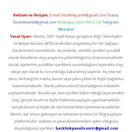
Reklam ve İletişim:
E-mail:
backlinkpaneli@gmail.com
Teams:
forumhizmeti@gmail.com
Whatsapp: 0262 606 0 726
Telegram:
@karabul
Yasal Uyarı:
Sitemiz, 5651 Sayılı Kanun gereğince Bilgi Teknolojileri
ve İletişim Kurumu (BTK) tarafından onaylanmış bir Yer Sağlayıcı
olarak hizmet vermektedir. Bu nedenle, sitedeki içerikleri proaktif
olarak denetleme veya araştırma yükümlülüğümüz bulunmamaktadır.
Ancak, üyelerimiz yazdıkları içeriklerin sorumluluğunu taşımakta olup,
siteye üye olarak bu sorumluluğu kabul etmiş sayılırlar. Bu internet
sitesi, herhangi bir marka, kurum veya şahıs şirketi ile hiçbir bağlantısı
bulunmamaktadır. Sitede yalnızca kendi hazırladığımız makaleler
paylaşılmaktadır. Burada yer alan içerikler haber niteliği taşımamakta
olup, gerçek kurum ve kişiler hakkında paylaşım yapılmamaktadır.
Gerçek kurum ve kişiler ile isim benzerlikleri tamamen tesadüfidir.
Sitemiz, kar amacı gütmeyen ve tamamen ücretsiz bir bilgi paylaşım
platformudur. Hukuka ve yasal düzenlemelere aykırı olduğunu
düşündüğünüz içerikleri,
backlinkpanelicomtr@gmail.com