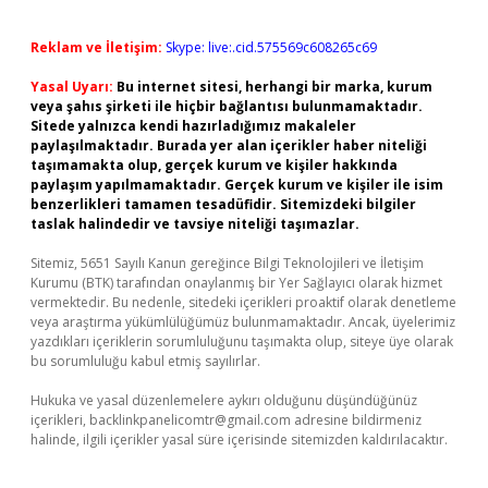
Reklam ve İletişim:
Skype: live:.cid.575569c608265c69
Yasal Uyarı:
Bu internet sitesi, herhangi bir marka, kurum
veya şahıs şirketi ile hiçbir bağlantısı bulunmamaktadır.
Sitede yalnızca kendi hazırladığımız makaleler
paylaşılmaktadır. Burada yer alan içerikler haber niteliği
taşımamakta olup, gerçek kurum ve kişiler hakkında
paylaşım yapılmamaktadır. Gerçek kurum ve kişiler ile isim
benzerlikleri tamamen tesadüfidir. Sitemizdeki bilgiler
taslak halindedir ve tavsiye niteliği taşımazlar.
Sitemiz, 5651 Sayılı Kanun gereğince Bilgi Teknolojileri ve İletişim
Kurumu (BTK) tarafından onaylanmış bir Yer Sağlayıcı olarak hizmet
vermektedir. Bu nedenle, sitedeki içerikleri proaktif olarak denetleme
veya araştırma yükümlülüğümüz bulunmamaktadır. Ancak, üyelerimiz
yazdıkları içeriklerin sorumluluğunu taşımakta olup, siteye üye olarak
bu sorumluluğu kabul etmiş sayılırlar.
Hukuka ve yasal düzenlemelere aykırı olduğunu düşündüğünüz
içerikleri,
backlinkpanelicomtr@gmail.com
adresine bildirmeniz
halinde, ilgili içerikler yasal süre içerisinde sitemizden kaldırılacaktır.