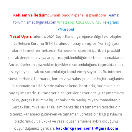
Reklam ve İletişim:
E-mail:
backlinkpaneli@gmail.com
Teams:
forumhizmeti@gmail.com
Whatsapp: 0262 606 0 726
Telegram:
@karabul
Yasal Uyarı:
Sitemiz, 5651 Sayılı Kanun gereğince Bilgi Teknolojileri
ve İletişim Kurumu (BTK) tarafından onaylanmış bir Yer Sağlayıcı
olarak hizmet vermektedir. Bu nedenle, sitedeki içerikleri proaktif
olarak denetleme veya araştırma yükümlülüğümüz bulunmamaktadır.
Ancak, üyelerimiz yazdıkları içeriklerin sorumluluğunu taşımakta olup,
siteye üye olarak bu sorumluluğu kabul etmiş sayılırlar. Bu internet
sitesi, herhangi bir marka, kurum veya şahıs şirketi ile hiçbir bağlantısı
bulunmamaktadır. Sitede yalnızca kendi hazırladığımız makaleler
paylaşılmaktadır. Burada yer alan içerikler haber niteliği taşımamakta
olup, gerçek kurum ve kişiler hakkında paylaşım yapılmamaktadır.
Gerçek kurum ve kişiler ile isim benzerlikleri tamamen tesadüfidir.
Sitemiz, kar amacı gütmeyen ve tamamen ücretsiz bir bilgi paylaşım
platformudur. Hukuka ve yasal düzenlemelere aykırı olduğunu
düşündüğünüz içerikleri,
backlinkpanelicomtr@gmail.com