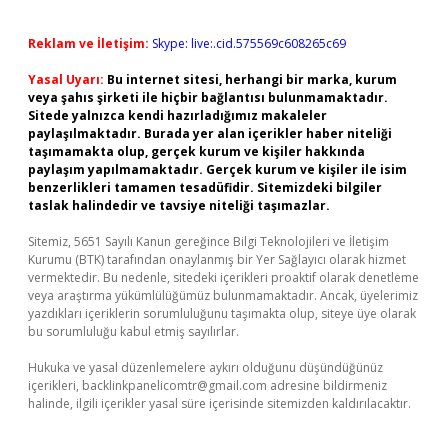
Reklam ve İletişim:
Skype: live:.cid.575569c608265c69
Yasal Uyarı:
Bu internet sitesi, herhangi bir marka, kurum
veya şahıs şirketi ile hiçbir bağlantısı bulunmamaktadır.
Sitede yalnızca kendi hazırladığımız makaleler
paylaşılmaktadır. Burada yer alan içerikler haber niteliği
taşımamakta olup, gerçek kurum ve kişiler hakkında
paylaşım yapılmamaktadır. Gerçek kurum ve kişiler ile isim
benzerlikleri tamamen tesadüfidir. Sitemizdeki bilgiler
taslak halindedir ve tavsiye niteliği taşımazlar.
Sitemiz, 5651 Sayılı Kanun gereğince Bilgi Teknolojileri ve İletişim
Kurumu (BTK) tarafından onaylanmış bir Yer Sağlayıcı olarak hizmet
vermektedir. Bu nedenle, sitedeki içerikleri proaktif olarak denetleme
veya araştırma yükümlülüğümüz bulunmamaktadır. Ancak, üyelerimiz
yazdıkları içeriklerin sorumluluğunu taşımakta olup, siteye üye olarak
bu sorumluluğu kabul etmiş sayılırlar.
Hukuka ve yasal düzenlemelere aykırı olduğunu düşündüğünüz
içerikleri,
backlinkpanelicomtr@gmail.com
adresine bildirmeniz
halinde, ilgili içerikler yasal süre içerisinde sitemizden kaldırılacaktır.