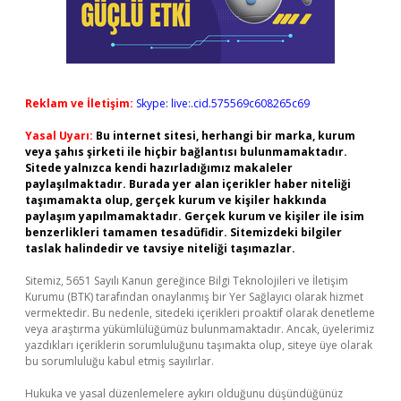
Reklam ve İletişim:
Skype: live:.cid.575569c608265c69
Yasal Uyarı:
Bu internet sitesi, herhangi bir marka, kurum
veya şahıs şirketi ile hiçbir bağlantısı bulunmamaktadır.
Sitede yalnızca kendi hazırladığımız makaleler
paylaşılmaktadır. Burada yer alan içerikler haber niteliği
taşımamakta olup, gerçek kurum ve kişiler hakkında
paylaşım yapılmamaktadır. Gerçek kurum ve kişiler ile isim
benzerlikleri tamamen tesadüfidir. Sitemizdeki bilgiler
taslak halindedir ve tavsiye niteliği taşımazlar.
Sitemiz, 5651 Sayılı Kanun gereğince Bilgi Teknolojileri ve İletişim
Kurumu (BTK) tarafından onaylanmış bir Yer Sağlayıcı olarak hizmet
vermektedir. Bu nedenle, sitedeki içerikleri proaktif olarak denetleme
veya araştırma yükümlülüğümüz bulunmamaktadır. Ancak, üyelerimiz
yazdıkları içeriklerin sorumluluğunu taşımakta olup, siteye üye olarak
bu sorumluluğu kabul etmiş sayılırlar.
Hukuka ve yasal düzenlemelere aykırı olduğunu düşündüğünüz