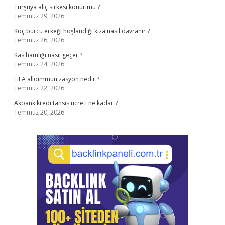
Turşuya alıç sirkesi konur mu ?
Temmuz 29, 2026
Koç burcu erkeği hoşlandığı kıza nasıl davranır ?
Temmuz 26, 2026
Kas hamlığı nasıl geçer ?
Temmuz 24, 2026
HLA alloimmünizasyon nedir ?
Temmuz 22, 2026
Akbank kredi tahsis ücreti ne kadar ?
Temmuz 20, 2026